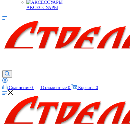
АКСЕССУАРЫ
Сравнение
0
Отложенные
0
Корзина
0