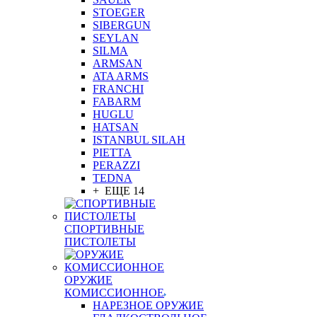
STOEGER
SIBERGUN
SEYLAN
SILMA
ARMSAN
ATA ARMS
FRANCHI
FABARM
HUGLU
HATSAN
ISTANBUL SILAH
PIETTA
PERAZZI
TEDNA
+ ЕЩЕ 14
СПОРТИВНЫЕ
ПИСТОЛЕТЫ
ОРУЖИЕ
КОМИССИОННОЕ
НАРЕЗНОЕ ОРУЖИЕ