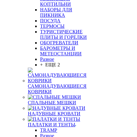
КОПТИЛЬНИ
НАБОРЫ ДЛЯ
ПИКНИКА
ПОСУДА
ТЕРМОСЫ
ТУРИСТИЧЕСКИЕ
ПЛИТЫ И ГОРЕЛКИ
ОБОГРЕВАТЕЛИ
БАРОМЕТРЫ И
МЕТЕОСТАНЦИИ
Разное
+ ЕЩЕ 2
САМОНАДУВАЮЩИЕСЯ
КОВРИКИ
СПАЛЬНЫЕ МЕШКИ
НАДУВНЫЕ КРОВАТИ
ПАЛАТКИ И ТЕНТЫ
TRAMP
Разное