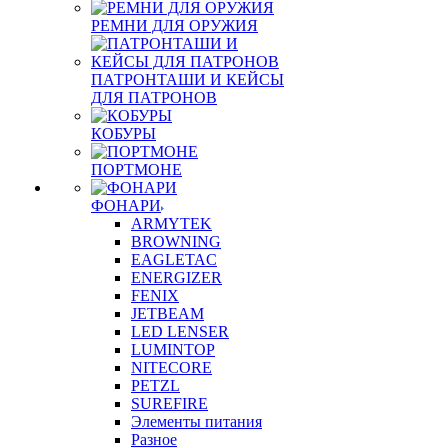
РЕМНИ ДЛЯ ОРУЖИЯ
ПАТРОНТАШИ И КЕЙСЫ
ДЛЯ ПАТРОНОВ
КОБУРЫ
ПОРТМОНЕ
ФОНАРИ
ARMYTEK
BROWNING
EAGLETAC
ENERGIZER
FENIX
JETBEAM
LED LENSER
LUMINTOP
NITECORE
PETZL
SUREFIRE
Элементы питания
Разное