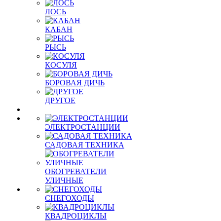
ЛОСЬ
КАБАН
РЫСЬ
КОСУЛЯ
БОРОВАЯ ДИЧЬ
ДРУГОЕ
ЭЛЕКТРОСТАНЦИИ
САДОВАЯ ТЕХНИКА
ОБОГРЕВАТЕЛИ
УЛИЧНЫЕ
СНЕГОХОДЫ
КВАДРОЦИКЛЫ