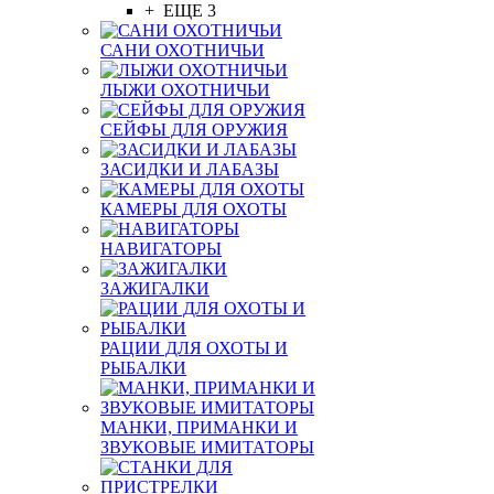
+ ЕЩЕ 3
САНИ ОХОТНИЧЬИ
ЛЫЖИ ОХОТНИЧЬИ
СЕЙФЫ ДЛЯ ОРУЖИЯ
ЗАСИДКИ И ЛАБАЗЫ
КАМЕРЫ ДЛЯ ОХОТЫ
НАВИГАТОРЫ
ЗАЖИГАЛКИ
РАЦИИ ДЛЯ ОХОТЫ И
РЫБАЛКИ
МАНКИ, ПРИМАНКИ И
ЗВУКОВЫЕ ИМИТАТОРЫ