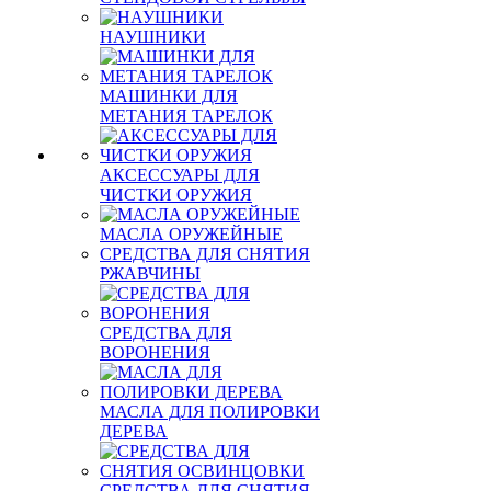
НАУШНИКИ
МАШИНКИ ДЛЯ
МЕТАНИЯ ТАРЕЛОК
АКСЕССУАРЫ ДЛЯ
ЧИСТКИ ОРУЖИЯ
МАСЛА ОРУЖЕЙНЫЕ
СРЕДСТВА ДЛЯ СНЯТИЯ
РЖАВЧИНЫ
СРЕДСТВА ДЛЯ
ВОРОНЕНИЯ
МАСЛА ДЛЯ ПОЛИРОВКИ
ДЕРЕВА
СРЕДСТВА ДЛЯ СНЯТИЯ