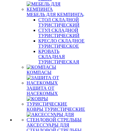
МЕБЕЛЬ ДЛЯ КЕМПИНГА
СТОЛ СКЛАДНОЙ
ТУРИСТИЧЕСКИЙ
СТУЛ СКЛАДНОЙ
ТУРИСТИЧЕСКИЙ
КРЕСЛО СКЛАДНОЕ
ТУРИСТИЧЕСКОЕ
КРОВАТЬ
СКЛАДНАЯ
ТУРИСТИЧЕСКАЯ
КОМПАСЫ
ЗАЩИТА ОТ
НАСЕКОМЫХ
КОВРЫ ТУРИСТИЧЕСКИЕ
АКСЕССУАРЫ ДЛЯ
СТЕНДОВОЙ СТРЕЛЬБЫ