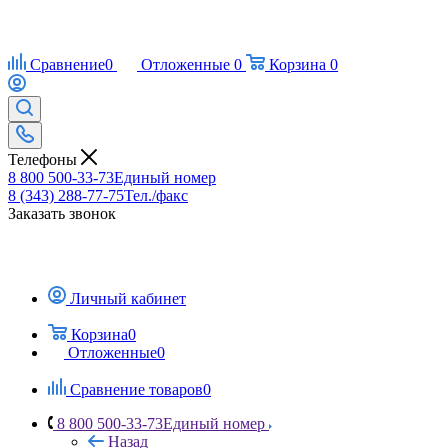
Сравнение
0
Отложенные
0
Корзина
0
Телефоны
8 800 500-33-73
Единый номер
8 (343) 288-77-75
Тел./факс
Заказать звонок
Личный кабинет
Корзина
0
Отложенные
0
Сравнение товаров
0
8 800 500-33-73
Единый номер
Назад