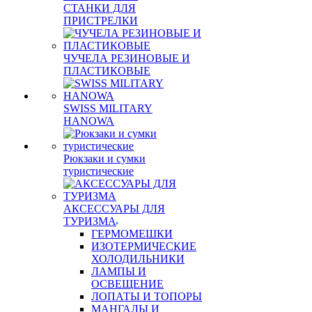
СТАНКИ ДЛЯ
ПРИСТРЕЛКИ
ЧУЧЕЛА РЕЗИНОВЫЕ И
ПЛАСТИКОВЫЕ
SWISS MILITARY
HANOWA
Рюкзаки и сумки
туристические
АКСЕССУАРЫ ДЛЯ
ТУРИЗМА
ГЕРМОМЕШКИ
ИЗОТЕРМИЧЕСКИЕ
ХОЛОДИЛЬНИКИ
ЛАМПЫ И
ОСВЕЩЕНИЕ
ЛОПАТЫ И ТОПОРЫ
МАНГАЛЫ И