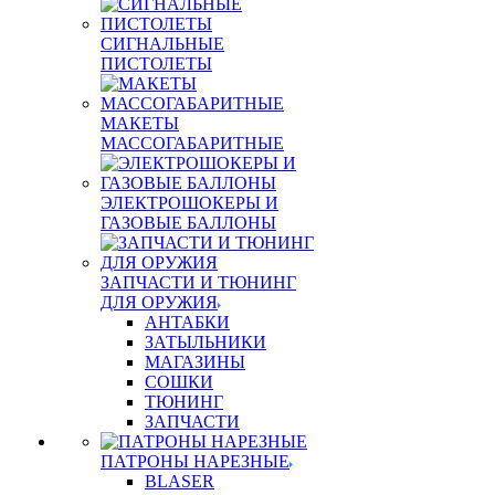
СИГНАЛЬНЫЕ
ПИСТОЛЕТЫ
МАКЕТЫ
МАССОГАБАРИТНЫЕ
ЭЛЕКТРОШОКЕРЫ И
ГАЗОВЫЕ БАЛЛОНЫ
ЗАПЧАСТИ И ТЮНИНГ
ДЛЯ ОРУЖИЯ
АНТАБКИ
ЗАТЫЛЬНИКИ
МАГАЗИНЫ
СОШКИ
ТЮНИНГ
ЗАПЧАСТИ
ПАТРОНЫ НАРЕЗНЫЕ
BLASER