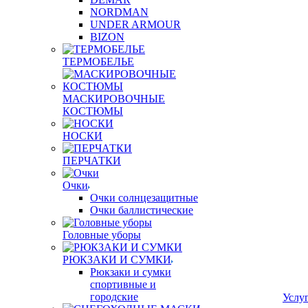
NORDMAN
UNDER ARMOUR
BIZON
ТЕРМОБЕЛЬЕ
МАСКИРОВОЧНЫЕ
КОСТЮМЫ
НОСКИ
ПЕРЧАТКИ
Очки
Очки солнцезащитные
Очки баллистические
Головные уборы
РЮКЗАКИ И СУМКИ
Рюкзаки и сумки
спортивные и
городские
Услу