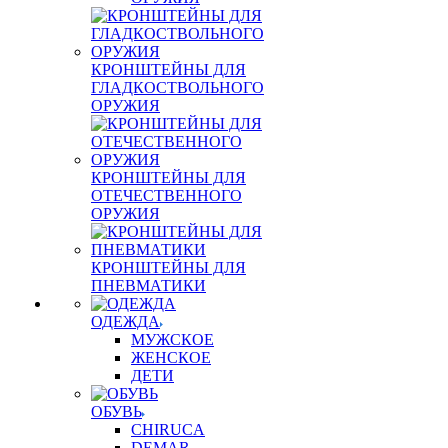
КРОНШТЕЙНЫ ДЛЯ
ГЛАДКОСТВОЛЬНОГО
ОРУЖИЯ
КРОНШТЕЙНЫ ДЛЯ
ОТЕЧЕСТВЕННОГО
ОРУЖИЯ
КРОНШТЕЙНЫ ДЛЯ
ПНЕВМАТИКИ
ОДЕЖДА
МУЖСКОЕ
ЖЕНСКОЕ
ДЕТИ
ОБУВЬ
CHIRUCA
DEMAR