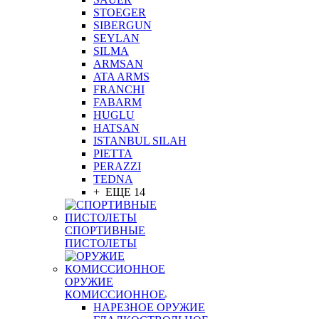
STOEGER
SIBERGUN
SEYLAN
SILMA
ARMSAN
ATA ARMS
FRANCHI
FABARM
HUGLU
HATSAN
ISTANBUL SILAH
PIETTA
PERAZZI
TEDNA
+ ЕЩЕ 14
СПОРТИВНЫЕ
ПИСТОЛЕТЫ
ОРУЖИЕ
КОМИССИОННОЕ
НАРЕЗНОЕ ОРУЖИЕ