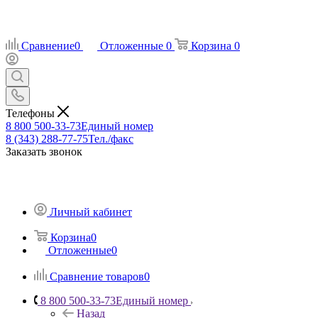
Сравнение
0
Отложенные
0
Корзина
0
Телефоны
8 800 500-33-73
Единый номер
8 (343) 288-77-75
Тел./факс
Заказать звонок
Личный кабинет
Корзина
0
Отложенные
0
Сравнение товаров
0
8 800 500-33-73
Единый номер
Назад