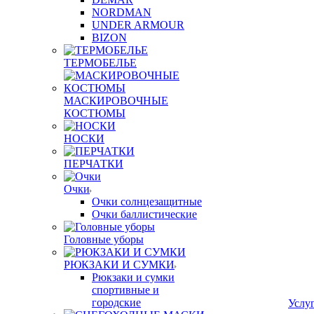
NORDMAN
UNDER ARMOUR
BIZON
ТЕРМОБЕЛЬЕ
МАСКИРОВОЧНЫЕ
КОСТЮМЫ
НОСКИ
ПЕРЧАТКИ
Очки
Очки солнцезащитные
Очки баллистические
Головные уборы
РЮКЗАКИ И СУМКИ
Рюкзаки и сумки
спортивные и
городские
Услу