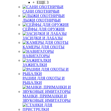
+ ЕЩЕ 3
САНИ ОХОТНИЧЬИ
ЛЫЖИ ОХОТНИЧЬИ
СЕЙФЫ ДЛЯ ОРУЖИЯ
ЗАСИДКИ И ЛАБАЗЫ
КАМЕРЫ ДЛЯ ОХОТЫ
НАВИГАТОРЫ
ЗАЖИГАЛКИ
РАЦИИ ДЛЯ ОХОТЫ И
РЫБАЛКИ
МАНКИ, ПРИМАНКИ И
ЗВУКОВЫЕ ИМИТАТОРЫ