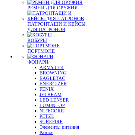
РЕМНИ ДЛЯ ОРУЖИЯ
ПАТРОНТАШИ И КЕЙСЫ
ДЛЯ ПАТРОНОВ
КОБУРЫ
ПОРТМОНЕ
ФОНАРИ
ARMYTEK
BROWNING
EAGLETAC
ENERGIZER
FENIX
JETBEAM
LED LENSER
LUMINTOP
NITECORE
PETZL
SUREFIRE
Элементы питания
Разное