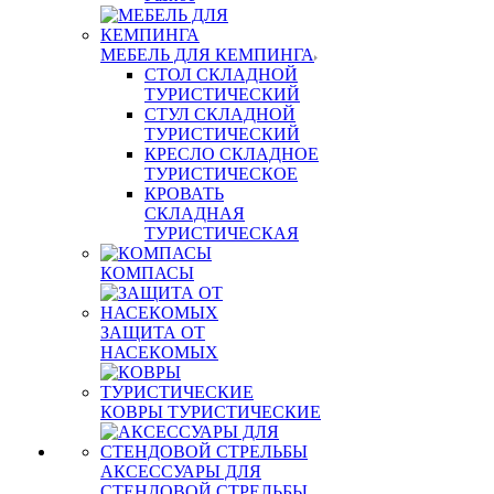
МЕБЕЛЬ ДЛЯ КЕМПИНГА
СТОЛ СКЛАДНОЙ
ТУРИСТИЧЕСКИЙ
СТУЛ СКЛАДНОЙ
ТУРИСТИЧЕСКИЙ
КРЕСЛО СКЛАДНОЕ
ТУРИСТИЧЕСКОЕ
КРОВАТЬ
СКЛАДНАЯ
ТУРИСТИЧЕСКАЯ
КОМПАСЫ
ЗАЩИТА ОТ
НАСЕКОМЫХ
КОВРЫ ТУРИСТИЧЕСКИЕ
АКСЕССУАРЫ ДЛЯ
СТЕНДОВОЙ СТРЕЛЬБЫ