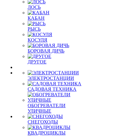
ЛОСЬ
КАБАН
РЫСЬ
КОСУЛЯ
БОРОВАЯ ДИЧЬ
ДРУГОЕ
ЭЛЕКТРОСТАНЦИИ
САДОВАЯ ТЕХНИКА
ОБОГРЕВАТЕЛИ
УЛИЧНЫЕ
СНЕГОХОДЫ
КВАДРОЦИКЛЫ