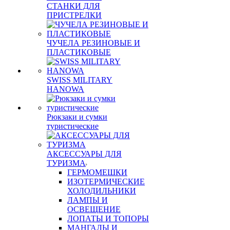
СТАНКИ ДЛЯ
ПРИСТРЕЛКИ
ЧУЧЕЛА РЕЗИНОВЫЕ И
ПЛАСТИКОВЫЕ
SWISS MILITARY
HANOWA
Рюкзаки и сумки
туристические
АКСЕССУАРЫ ДЛЯ
ТУРИЗМА
ГЕРМОМЕШКИ
ИЗОТЕРМИЧЕСКИЕ
ХОЛОДИЛЬНИКИ
ЛАМПЫ И
ОСВЕЩЕНИЕ
ЛОПАТЫ И ТОПОРЫ
МАНГАЛЫ И