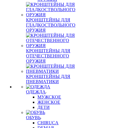
КРОНШТЕЙНЫ ДЛЯ
ГЛАДКОСТВОЛЬНОГО
ОРУЖИЯ
КРОНШТЕЙНЫ ДЛЯ
ОТЕЧЕСТВЕННОГО
ОРУЖИЯ
КРОНШТЕЙНЫ ДЛЯ
ПНЕВМАТИКИ
ОДЕЖДА
МУЖСКОЕ
ЖЕНСКОЕ
ДЕТИ
ОБУВЬ
CHIRUCA
DEMAR