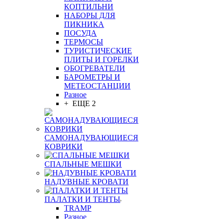
КОПТИЛЬНИ
НАБОРЫ ДЛЯ
ПИКНИКА
ПОСУДА
ТЕРМОСЫ
ТУРИСТИЧЕСКИЕ
ПЛИТЫ И ГОРЕЛКИ
ОБОГРЕВАТЕЛИ
БАРОМЕТРЫ И
МЕТЕОСТАНЦИИ
Разное
+ ЕЩЕ 2
САМОНАДУВАЮЩИЕСЯ
КОВРИКИ
СПАЛЬНЫЕ МЕШКИ
НАДУВНЫЕ КРОВАТИ
ПАЛАТКИ И ТЕНТЫ
TRAMP
Разное