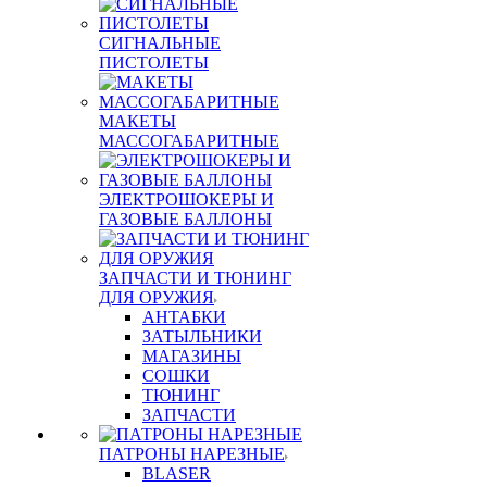
СИГНАЛЬНЫЕ
ПИСТОЛЕТЫ
МАКЕТЫ
МАССОГАБАРИТНЫЕ
ЭЛЕКТРОШОКЕРЫ И
ГАЗОВЫЕ БАЛЛОНЫ
ЗАПЧАСТИ И ТЮНИНГ
ДЛЯ ОРУЖИЯ
АНТАБКИ
ЗАТЫЛЬНИКИ
МАГАЗИНЫ
СОШКИ
ТЮНИНГ
ЗАПЧАСТИ
ПАТРОНЫ НАРЕЗНЫЕ
BLASER