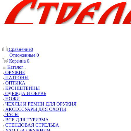
Сравнение
0
Отложенные
0
Корзина
0
Каталог
ОРУЖИЕ
ПАТРОНЫ
ОПТИКА
КРОНШТЕЙНЫ
ОДЕЖДА И ОБУВЬ
НОЖИ
ЧЕХЛЫ И РЕМНИ ДЛЯ ОРУЖИЯ
АКСЕССУАРЫ ДЛЯ ОХОТЫ
ЧАСЫ
ВСЕ ДЛЯ ТУРИЗМА
СТЕНДОВАЯ СТРЕЛЬБА
УХОД ЗА ОРУЖИЕМ