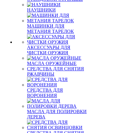
НАУШНИКИ
МАШИНКИ ДЛЯ
МЕТАНИЯ ТАРЕЛОК
АКСЕССУАРЫ ДЛЯ
ЧИСТКИ ОРУЖИЯ
МАСЛА ОРУЖЕЙНЫЕ
СРЕДСТВА ДЛЯ СНЯТИЯ
РЖАВЧИНЫ
СРЕДСТВА ДЛЯ
ВОРОНЕНИЯ
МАСЛА ДЛЯ ПОЛИРОВКИ
ДЕРЕВА
СРЕДСТВА ДЛЯ СНЯТИЯ