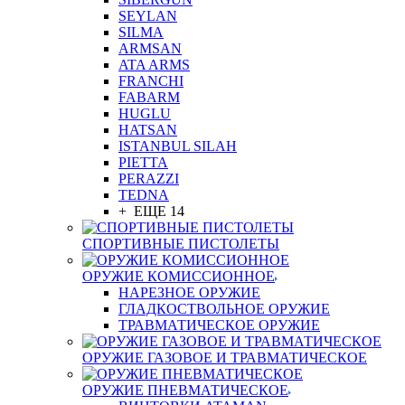
SEYLAN
SILMA
ARMSAN
ATA ARMS
FRANCHI
FABARM
HUGLU
HATSAN
ISTANBUL SILAH
PIETTA
PERAZZI
TEDNA
+ ЕЩЕ 14
СПОРТИВНЫЕ ПИСТОЛЕТЫ
ОРУЖИЕ КОМИССИОННОЕ
НАРЕЗНОЕ ОРУЖИЕ
ГЛАДКОСТВОЛЬНОЕ ОРУЖИЕ
ТРАВМАТИЧЕСКОЕ ОРУЖИЕ
ОРУЖИЕ ГАЗОВОЕ И ТРАВМАТИЧЕСКОЕ
ОРУЖИЕ ПНЕВМАТИЧЕСКОЕ