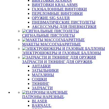
ВИНТОВКИ ATAMAN
ВИНТОВКИ KRAL ARMS
ГАЗОБАЛОННЫЕ ВИНТОВКИ
ПЕРЕЛОМНЫЕ ВИНТОВКИ
ОРУЖИЕ SIG SAUER
ПНЕВМАТИЧЕСКИЕ ПИСТОЛЕТЫ
АКСЕССУАРЫ ДЛЯ ПНЕВМАТИКИ
СИГНАЛЬНЫЕ ПИСТОЛЕТЫ
МАКЕТЫ МАССОГАБАРИТНЫЕ
ЭЛЕКТРОШОКЕРЫ И ГАЗОВЫЕ БАЛЛОНЫ
ЗАПЧАСТИ И ТЮНИНГ ДЛЯ ОРУЖИЯ
АНТАБКИ
ЗАТЫЛЬНИКИ
МАГАЗИНЫ
СОШКИ
ТЮНИНГ
ЗАПЧАСТИ
ПАТРОНЫ НАРЕЗНЫЕ
BLASER
BARNAUL