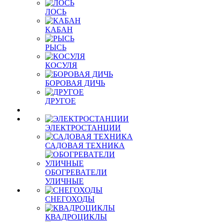
ЛОСЬ
КАБАН
РЫСЬ
КОСУЛЯ
БОРОВАЯ ДИЧЬ
ДРУГОЕ
ЭЛЕКТРОСТАНЦИИ
САДОВАЯ ТЕХНИКА
ОБОГРЕВАТЕЛИ
УЛИЧНЫЕ
СНЕГОХОДЫ
КВАДРОЦИКЛЫ