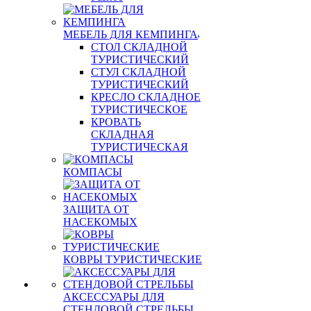
МЕБЕЛЬ ДЛЯ КЕМПИНГА
СТОЛ СКЛАДНОЙ
ТУРИСТИЧЕСКИЙ
СТУЛ СКЛАДНОЙ
ТУРИСТИЧЕСКИЙ
КРЕСЛО СКЛАДНОЕ
ТУРИСТИЧЕСКОЕ
КРОВАТЬ
СКЛАДНАЯ
ТУРИСТИЧЕСКАЯ
КОМПАСЫ
ЗАЩИТА ОТ
НАСЕКОМЫХ
КОВРЫ ТУРИСТИЧЕСКИЕ
АКСЕССУАРЫ ДЛЯ
СТЕНДОВОЙ СТРЕЛЬБЫ