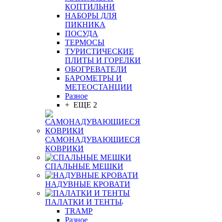
КОПТИЛЬНИ
НАБОРЫ ДЛЯ
ПИКНИКА
ПОСУДА
ТЕРМОСЫ
ТУРИСТИЧЕСКИЕ
ПЛИТЫ И ГОРЕЛКИ
ОБОГРЕВАТЕЛИ
БАРОМЕТРЫ И
МЕТЕОСТАНЦИИ
Разное
+ ЕЩЕ 2
САМОНАДУВАЮЩИЕСЯ
КОВРИКИ
СПАЛЬНЫЕ МЕШКИ
НАДУВНЫЕ КРОВАТИ
ПАЛАТКИ И ТЕНТЫ
TRAMP
Разное