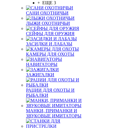
+ ЕЩЕ 3
САНИ ОХОТНИЧЬИ
ЛЫЖИ ОХОТНИЧЬИ
СЕЙФЫ ДЛЯ ОРУЖИЯ
ЗАСИДКИ И ЛАБАЗЫ
КАМЕРЫ ДЛЯ ОХОТЫ
НАВИГАТОРЫ
ЗАЖИГАЛКИ
РАЦИИ ДЛЯ ОХОТЫ И
РЫБАЛКИ
МАНКИ, ПРИМАНКИ И
ЗВУКОВЫЕ ИМИТАТОРЫ