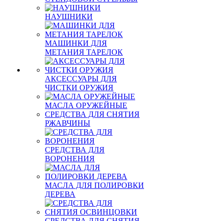
НАУШНИКИ
МАШИНКИ ДЛЯ
МЕТАНИЯ ТАРЕЛОК
АКСЕССУАРЫ ДЛЯ
ЧИСТКИ ОРУЖИЯ
МАСЛА ОРУЖЕЙНЫЕ
СРЕДСТВА ДЛЯ СНЯТИЯ
РЖАВЧИНЫ
СРЕДСТВА ДЛЯ
ВОРОНЕНИЯ
МАСЛА ДЛЯ ПОЛИРОВКИ
ДЕРЕВА
СРЕДСТВА ДЛЯ СНЯТИЯ