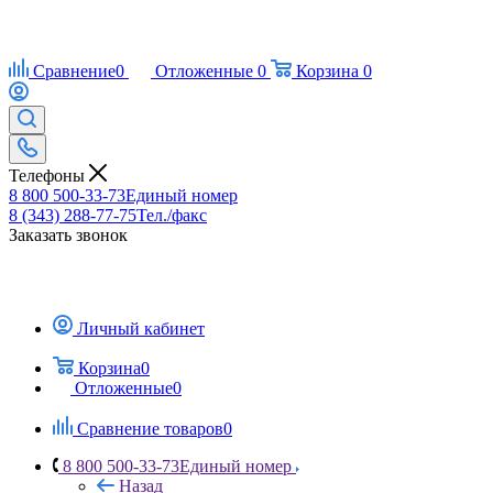
Сравнение
0
Отложенные
0
Корзина
0
Телефоны
8 800 500-33-73
Единый номер
8 (343) 288-77-75
Тел./факс
Заказать звонок
Личный кабинет
Корзина
0
Отложенные
0
Сравнение товаров
0
8 800 500-33-73
Единый номер
Назад