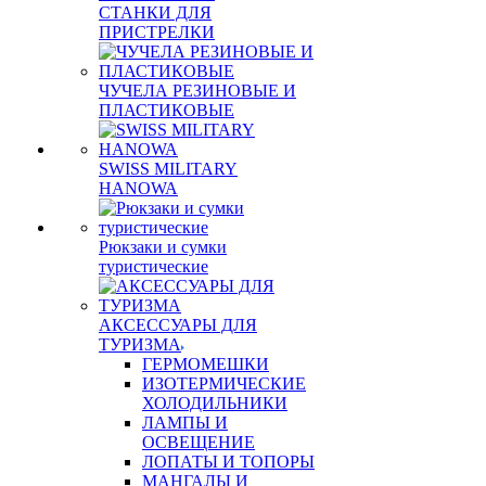
СТАНКИ ДЛЯ
ПРИСТРЕЛКИ
ЧУЧЕЛА РЕЗИНОВЫЕ И
ПЛАСТИКОВЫЕ
SWISS MILITARY
HANOWA
Рюкзаки и сумки
туристические
АКСЕССУАРЫ ДЛЯ
ТУРИЗМА
ГЕРМОМЕШКИ
ИЗОТЕРМИЧЕСКИЕ
ХОЛОДИЛЬНИКИ
ЛАМПЫ И
ОСВЕЩЕНИЕ
ЛОПАТЫ И ТОПОРЫ
МАНГАЛЫ И