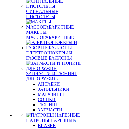
СИГНАЛЬНЫЕ
ПИСТОЛЕТЫ
МАКЕТЫ
МАССОГАБАРИТНЫЕ
ЭЛЕКТРОШОКЕРЫ И
ГАЗОВЫЕ БАЛЛОНЫ
ЗАПЧАСТИ И ТЮНИНГ
ДЛЯ ОРУЖИЯ
АНТАБКИ
ЗАТЫЛЬНИКИ
МАГАЗИНЫ
СОШКИ
ТЮНИНГ
ЗАПЧАСТИ
ПАТРОНЫ НАРЕЗНЫЕ
BLASER