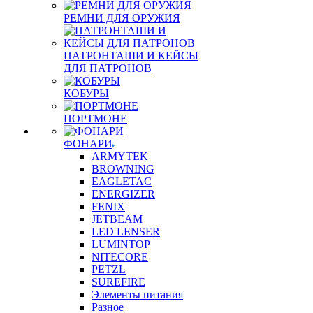
РЕМНИ ДЛЯ ОРУЖИЯ
ПАТРОНТАШИ И КЕЙСЫ
ДЛЯ ПАТРОНОВ
КОБУРЫ
ПОРТМОНЕ
ФОНАРИ
ARMYTEK
BROWNING
EAGLETAC
ENERGIZER
FENIX
JETBEAM
LED LENSER
LUMINTOP
NITECORE
PETZL
SUREFIRE
Элементы питания
Разное