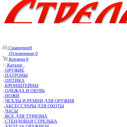
Сравнение
0
Отложенные
0
Корзина
0
Каталог
ОРУЖИЕ
ПАТРОНЫ
ОПТИКА
КРОНШТЕЙНЫ
ОДЕЖДА И ОБУВЬ
НОЖИ
ЧЕХЛЫ И РЕМНИ ДЛЯ ОРУЖИЯ
АКСЕССУАРЫ ДЛЯ ОХОТЫ
ЧАСЫ
ВСЕ ДЛЯ ТУРИЗМА
СТЕНДОВАЯ СТРЕЛЬБА
УХОД ЗА ОРУЖИЕМ