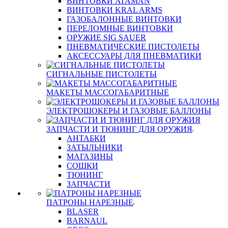
ВИНТОВКИ ATAMAN
ВИНТОВКИ KRAL ARMS
ГАЗОБАЛОННЫЕ ВИНТОВКИ
ПЕРЕЛОМНЫЕ ВИНТОВКИ
ОРУЖИЕ SIG SAUER
ПНЕВМАТИЧЕСКИЕ ПИСТОЛЕТЫ
АКСЕССУАРЫ ДЛЯ ПНЕВМАТИКИ
СИГНАЛЬНЫЕ ПИСТОЛЕТЫ
МАКЕТЫ МАССОГАБАРИТНЫЕ
ЭЛЕКТРОШОКЕРЫ И ГАЗОВЫЕ БАЛЛОНЫ
ЗАПЧАСТИ И ТЮНИНГ ДЛЯ ОРУЖИЯ
АНТАБКИ
ЗАТЫЛЬНИКИ
МАГАЗИНЫ
СОШКИ
ТЮНИНГ
ЗАПЧАСТИ
ПАТРОНЫ НАРЕЗНЫЕ
BLASER
BARNAUL