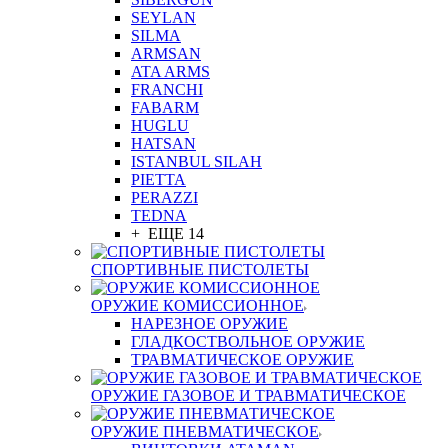
SEYLAN
SILMA
ARMSAN
ATA ARMS
FRANCHI
FABARM
HUGLU
HATSAN
ISTANBUL SILAH
PIETTA
PERAZZI
TEDNA
+ ЕЩЕ 14
СПОРТИВНЫЕ ПИСТОЛЕТЫ
ОРУЖИЕ КОМИССИОННОЕ
НАРЕЗНОЕ ОРУЖИЕ
ГЛАДКОСТВОЛЬНОЕ ОРУЖИЕ
ТРАВМАТИЧЕСКОЕ ОРУЖИЕ
ОРУЖИЕ ГАЗОВОЕ И ТРАВМАТИЧЕСКОЕ
ОРУЖИЕ ПНЕВМАТИЧЕСКОЕ