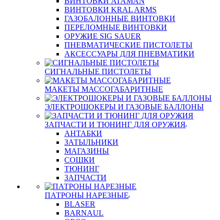
ВИНТОВКИ ATAMAN
ВИНТОВКИ KRAL ARMS
ГАЗОБАЛОННЫЕ ВИНТОВКИ
ПЕРЕЛОМНЫЕ ВИНТОВКИ
ОРУЖИЕ SIG SAUER
ПНЕВМАТИЧЕСКИЕ ПИСТОЛЕТЫ
АКСЕССУАРЫ ДЛЯ ПНЕВМАТИКИ
СИГНАЛЬНЫЕ ПИСТОЛЕТЫ
МАКЕТЫ МАССОГАБАРИТНЫЕ
ЭЛЕКТРОШОКЕРЫ И ГАЗОВЫЕ БАЛЛОНЫ
ЗАПЧАСТИ И ТЮНИНГ ДЛЯ ОРУЖИЯ
АНТАБКИ
ЗАТЫЛЬНИКИ
МАГАЗИНЫ
СОШКИ
ТЮНИНГ
ЗАПЧАСТИ
ПАТРОНЫ НАРЕЗНЫЕ
BLASER
BARNAUL