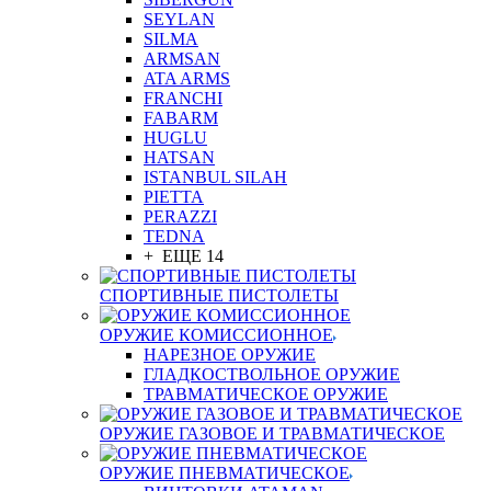
SEYLAN
SILMA
ARMSAN
ATA ARMS
FRANCHI
FABARM
HUGLU
HATSAN
ISTANBUL SILAH
PIETTA
PERAZZI
TEDNA
+ ЕЩЕ 14
СПОРТИВНЫЕ ПИСТОЛЕТЫ
ОРУЖИЕ КОМИССИОННОЕ
НАРЕЗНОЕ ОРУЖИЕ
ГЛАДКОСТВОЛЬНОЕ ОРУЖИЕ
ТРАВМАТИЧЕСКОЕ ОРУЖИЕ
ОРУЖИЕ ГАЗОВОЕ И ТРАВМАТИЧЕСКОЕ
ОРУЖИЕ ПНЕВМАТИЧЕСКОЕ