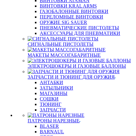
ВИНТОВКИ ATAMAN
ВИНТОВКИ KRAL ARMS
ГАЗОБАЛОННЫЕ ВИНТОВКИ
ПЕРЕЛОМНЫЕ ВИНТОВКИ
ОРУЖИЕ SIG SAUER
ПНЕВМАТИЧЕСКИЕ ПИСТОЛЕТЫ
АКСЕССУАРЫ ДЛЯ ПНЕВМАТИКИ
СИГНАЛЬНЫЕ ПИСТОЛЕТЫ
МАКЕТЫ МАССОГАБАРИТНЫЕ
ЭЛЕКТРОШОКЕРЫ И ГАЗОВЫЕ БАЛЛОНЫ
ЗАПЧАСТИ И ТЮНИНГ ДЛЯ ОРУЖИЯ
АНТАБКИ
ЗАТЫЛЬНИКИ
МАГАЗИНЫ
СОШКИ
ТЮНИНГ
ЗАПЧАСТИ
ПАТРОНЫ НАРЕЗНЫЕ
BLASER
BARNAUL