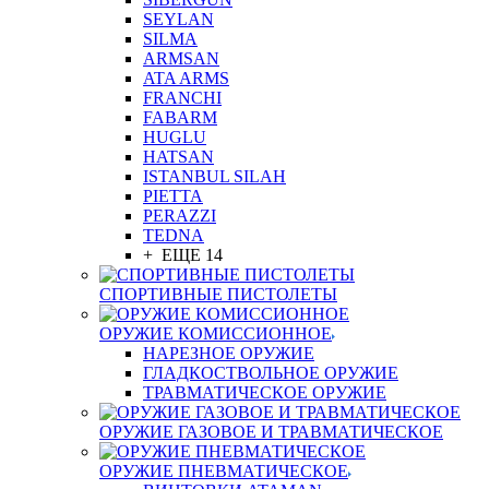
SEYLAN
SILMA
ARMSAN
ATA ARMS
FRANCHI
FABARM
HUGLU
HATSAN
ISTANBUL SILAH
PIETTA
PERAZZI
TEDNA
+ ЕЩЕ 14
СПОРТИВНЫЕ ПИСТОЛЕТЫ
ОРУЖИЕ КОМИССИОННОЕ
НАРЕЗНОЕ ОРУЖИЕ
ГЛАДКОСТВОЛЬНОЕ ОРУЖИЕ
ТРАВМАТИЧЕСКОЕ ОРУЖИЕ
ОРУЖИЕ ГАЗОВОЕ И ТРАВМАТИЧЕСКОЕ
ОРУЖИЕ ПНЕВМАТИЧЕСКОЕ