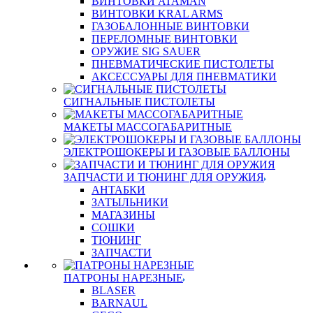
ВИНТОВКИ ATAMAN
ВИНТОВКИ KRAL ARMS
ГАЗОБАЛОННЫЕ ВИНТОВКИ
ПЕРЕЛОМНЫЕ ВИНТОВКИ
ОРУЖИЕ SIG SAUER
ПНЕВМАТИЧЕСКИЕ ПИСТОЛЕТЫ
АКСЕССУАРЫ ДЛЯ ПНЕВМАТИКИ
СИГНАЛЬНЫЕ ПИСТОЛЕТЫ
МАКЕТЫ МАССОГАБАРИТНЫЕ
ЭЛЕКТРОШОКЕРЫ И ГАЗОВЫЕ БАЛЛОНЫ
ЗАПЧАСТИ И ТЮНИНГ ДЛЯ ОРУЖИЯ
АНТАБКИ
ЗАТЫЛЬНИКИ
МАГАЗИНЫ
СОШКИ
ТЮНИНГ
ЗАПЧАСТИ
ПАТРОНЫ НАРЕЗНЫЕ
BLASER
BARNAUL