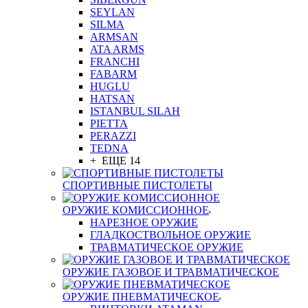
SEYLAN
SILMA
ARMSAN
ATA ARMS
FRANCHI
FABARM
HUGLU
HATSAN
ISTANBUL SILAH
PIETTA
PERAZZI
TEDNA
+ ЕЩЕ 14
СПОРТИВНЫЕ ПИСТОЛЕТЫ
ОРУЖИЕ КОМИССИОННОЕ
НАРЕЗНОЕ ОРУЖИЕ
ГЛАДКОСТВОЛЬНОЕ ОРУЖИЕ
ТРАВМАТИЧЕСКОЕ ОРУЖИЕ
ОРУЖИЕ ГАЗОВОЕ И ТРАВМАТИЧЕСКОЕ
ОРУЖИЕ ПНЕВМАТИЧЕСКОЕ