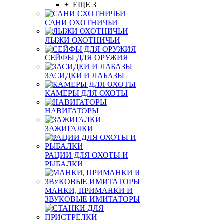
+ ЕЩЕ 3
САНИ ОХОТНИЧЬИ
ЛЫЖИ ОХОТНИЧЬИ
СЕЙФЫ ДЛЯ ОРУЖИЯ
ЗАСИДКИ И ЛАБАЗЫ
КАМЕРЫ ДЛЯ ОХОТЫ
НАВИГАТОРЫ
ЗАЖИГАЛКИ
РАЦИИ ДЛЯ ОХОТЫ И
РЫБАЛКИ
МАНКИ, ПРИМАНКИ И
ЗВУКОВЫЕ ИМИТАТОРЫ