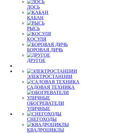
ЛОСЬ
КАБАН
РЫСЬ
КОСУЛЯ
БОРОВАЯ ДИЧЬ
ДРУГОЕ
ЭЛЕКТРОСТАНЦИИ
САДОВАЯ ТЕХНИКА
ОБОГРЕВАТЕЛИ
УЛИЧНЫЕ
СНЕГОХОДЫ
КВАДРОЦИКЛЫ