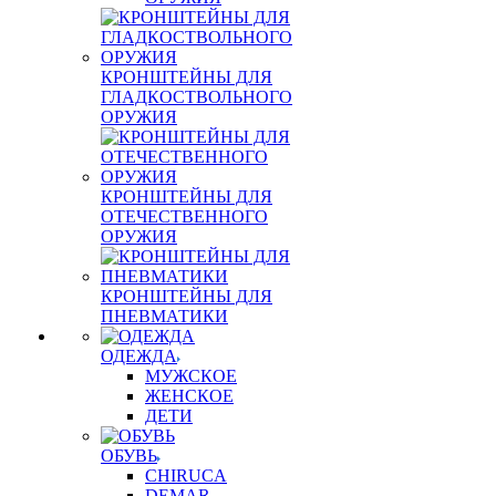
КРОНШТЕЙНЫ ДЛЯ
ГЛАДКОСТВОЛЬНОГО
ОРУЖИЯ
КРОНШТЕЙНЫ ДЛЯ
ОТЕЧЕСТВЕННОГО
ОРУЖИЯ
КРОНШТЕЙНЫ ДЛЯ
ПНЕВМАТИКИ
ОДЕЖДА
МУЖСКОЕ
ЖЕНСКОЕ
ДЕТИ
ОБУВЬ
CHIRUCA
DEMAR