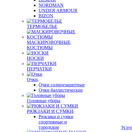
NORDMAN
UNDER ARMOUR
BIZON
ТЕРМОБЕЛЬЕ
МАСКИРОВОЧНЫЕ
КОСТЮМЫ
НОСКИ
ПЕРЧАТКИ
Очки
Очки солнцезащитные
Очки баллистические
Головные уборы
РЮКЗАКИ И СУМКИ
Рюкзаки и сумки
спортивные и
городские
Услу