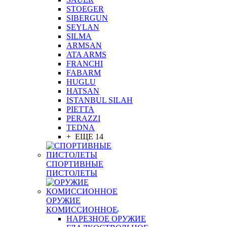
STOEGER
SIBERGUN
SEYLAN
SILMA
ARMSAN
ATA ARMS
FRANCHI
FABARM
HUGLU
HATSAN
ISTANBUL SILAH
PIETTA
PERAZZI
TEDNA
+ ЕЩЕ 14
СПОРТИВНЫЕ
ПИСТОЛЕТЫ
ОРУЖИЕ
КОМИССИОННОЕ
НАРЕЗНОЕ ОРУЖИЕ