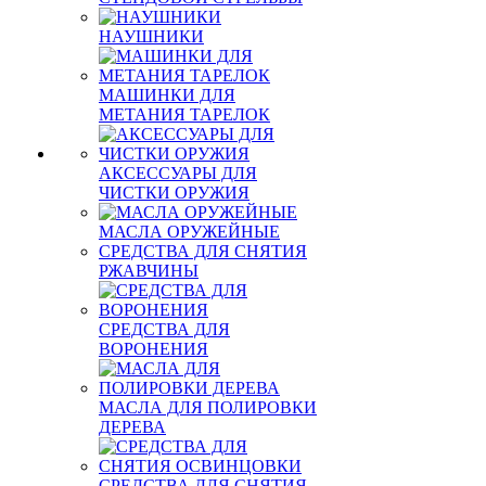
НАУШНИКИ
МАШИНКИ ДЛЯ
МЕТАНИЯ ТАРЕЛОК
АКСЕССУАРЫ ДЛЯ
ЧИСТКИ ОРУЖИЯ
МАСЛА ОРУЖЕЙНЫЕ
СРЕДСТВА ДЛЯ СНЯТИЯ
РЖАВЧИНЫ
СРЕДСТВА ДЛЯ
ВОРОНЕНИЯ
МАСЛА ДЛЯ ПОЛИРОВКИ
ДЕРЕВА
СРЕДСТВА ДЛЯ СНЯТИЯ