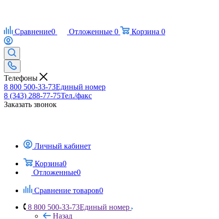
Сравнение
0
Отложенные
0
Корзина
0
Телефоны
8 800 500-33-73
Единый номер
8 (343) 288-77-75
Тел./факс
Заказать звонок
Личный кабинет
Корзина
0
Отложенные
0
Сравнение товаров
0
8 800 500-33-73
Единый номер
Назад