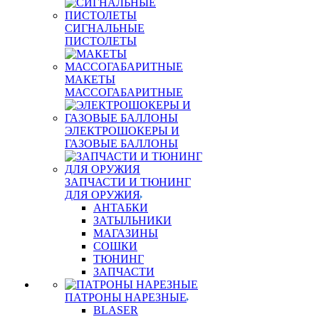
СИГНАЛЬНЫЕ
ПИСТОЛЕТЫ
МАКЕТЫ
МАССОГАБАРИТНЫЕ
ЭЛЕКТРОШОКЕРЫ И
ГАЗОВЫЕ БАЛЛОНЫ
ЗАПЧАСТИ И ТЮНИНГ
ДЛЯ ОРУЖИЯ
АНТАБКИ
ЗАТЫЛЬНИКИ
МАГАЗИНЫ
СОШКИ
ТЮНИНГ
ЗАПЧАСТИ
ПАТРОНЫ НАРЕЗНЫЕ
BLASER