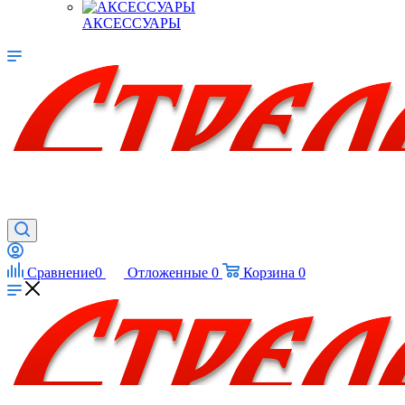
АКСЕССУАРЫ
Сравнение
0
Отложенные
0
Корзина
0