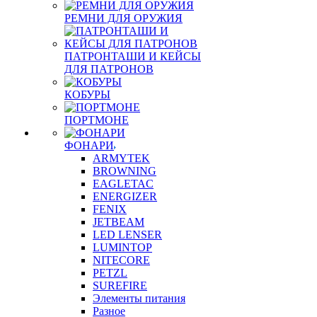
РЕМНИ ДЛЯ ОРУЖИЯ
ПАТРОНТАШИ И КЕЙСЫ
ДЛЯ ПАТРОНОВ
КОБУРЫ
ПОРТМОНЕ
ФОНАРИ
ARMYTEK
BROWNING
EAGLETAC
ENERGIZER
FENIX
JETBEAM
LED LENSER
LUMINTOP
NITECORE
PETZL
SUREFIRE
Элементы питания
Разное