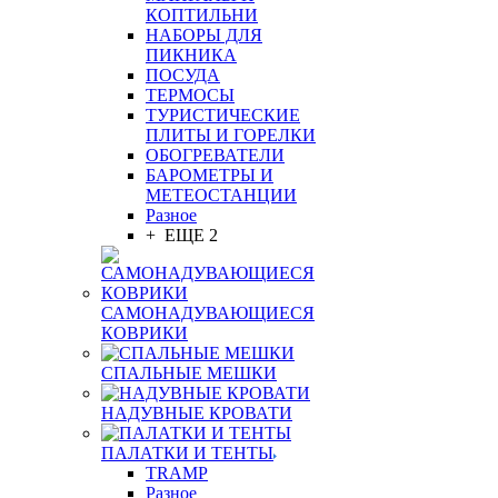
КОПТИЛЬНИ
НАБОРЫ ДЛЯ
ПИКНИКА
ПОСУДА
ТЕРМОСЫ
ТУРИСТИЧЕСКИЕ
ПЛИТЫ И ГОРЕЛКИ
ОБОГРЕВАТЕЛИ
БАРОМЕТРЫ И
МЕТЕОСТАНЦИИ
Разное
+ ЕЩЕ 2
САМОНАДУВАЮЩИЕСЯ
КОВРИКИ
СПАЛЬНЫЕ МЕШКИ
НАДУВНЫЕ КРОВАТИ
ПАЛАТКИ И ТЕНТЫ
TRAMP
Разное