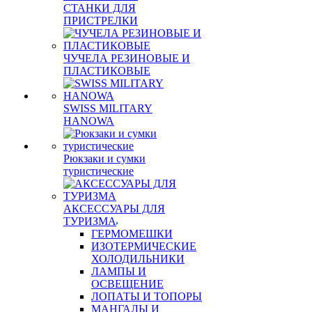
СТАНКИ ДЛЯ
ПРИСТРЕЛКИ
ЧУЧЕЛА РЕЗИНОВЫЕ И
ПЛАСТИКОВЫЕ
SWISS MILITARY
HANOWA
Рюкзаки и сумки
туристические
АКСЕССУАРЫ ДЛЯ
ТУРИЗМА
ГЕРМОМЕШКИ
ИЗОТЕРМИЧЕСКИЕ
ХОЛОДИЛЬНИКИ
ЛАМПЫ И
ОСВЕЩЕНИЕ
ЛОПАТЫ И ТОПОРЫ
МАНГАЛЫ И