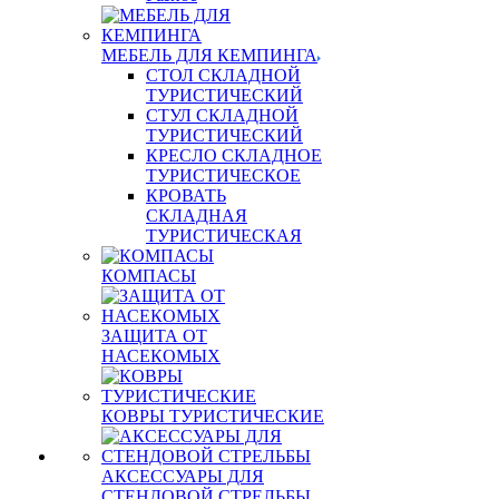
МЕБЕЛЬ ДЛЯ КЕМПИНГА
СТОЛ СКЛАДНОЙ
ТУРИСТИЧЕСКИЙ
СТУЛ СКЛАДНОЙ
ТУРИСТИЧЕСКИЙ
КРЕСЛО СКЛАДНОЕ
ТУРИСТИЧЕСКОЕ
КРОВАТЬ
СКЛАДНАЯ
ТУРИСТИЧЕСКАЯ
КОМПАСЫ
ЗАЩИТА ОТ
НАСЕКОМЫХ
КОВРЫ ТУРИСТИЧЕСКИЕ
АКСЕССУАРЫ ДЛЯ
СТЕНДОВОЙ СТРЕЛЬБЫ