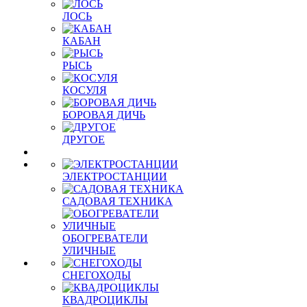
ЛОСЬ
КАБАН
РЫСЬ
КОСУЛЯ
БОРОВАЯ ДИЧЬ
ДРУГОЕ
ЭЛЕКТРОСТАНЦИИ
САДОВАЯ ТЕХНИКА
ОБОГРЕВАТЕЛИ
УЛИЧНЫЕ
СНЕГОХОДЫ
КВАДРОЦИКЛЫ