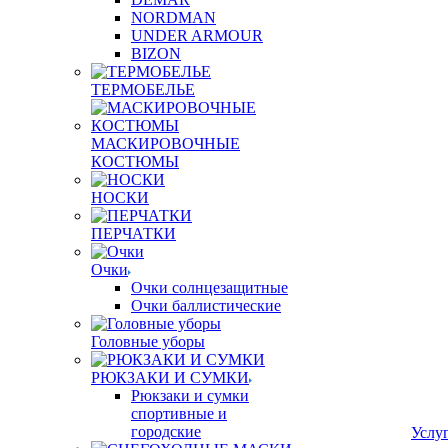
NORDMAN
UNDER ARMOUR
BIZON
ТЕРМОБЕЛЬЕ
МАСКИРОВОЧНЫЕ
КОСТЮМЫ
НОСКИ
ПЕРЧАТКИ
Очки
Очки солнцезащитные
Очки баллистические
Головные уборы
РЮКЗАКИ И СУМКИ
Рюкзаки и сумки
спортивные и
городские
Услу