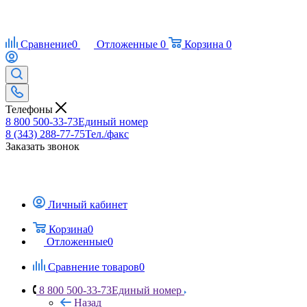
Сравнение
0
Отложенные
0
Корзина
0
Телефоны
8 800 500-33-73
Единый номер
8 (343) 288-77-75
Тел./факс
Заказать звонок
Личный кабинет
Корзина
0
Отложенные
0
Сравнение товаров
0
8 800 500-33-73
Единый номер
Назад