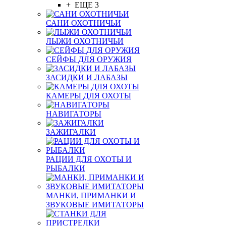
+ ЕЩЕ 3
САНИ ОХОТНИЧЬИ
ЛЫЖИ ОХОТНИЧЬИ
СЕЙФЫ ДЛЯ ОРУЖИЯ
ЗАСИДКИ И ЛАБАЗЫ
КАМЕРЫ ДЛЯ ОХОТЫ
НАВИГАТОРЫ
ЗАЖИГАЛКИ
РАЦИИ ДЛЯ ОХОТЫ И
РЫБАЛКИ
МАНКИ, ПРИМАНКИ И
ЗВУКОВЫЕ ИМИТАТОРЫ