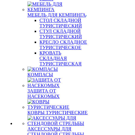
МЕБЕЛЬ ДЛЯ КЕМПИНГА
СТОЛ СКЛАДНОЙ
ТУРИСТИЧЕСКИЙ
СТУЛ СКЛАДНОЙ
ТУРИСТИЧЕСКИЙ
КРЕСЛО СКЛАДНОЕ
ТУРИСТИЧЕСКОЕ
КРОВАТЬ
СКЛАДНАЯ
ТУРИСТИЧЕСКАЯ
КОМПАСЫ
ЗАЩИТА ОТ
НАСЕКОМЫХ
КОВРЫ ТУРИСТИЧЕСКИЕ
АКСЕССУАРЫ ДЛЯ
СТЕНДОВОЙ СТРЕЛЬБЫ