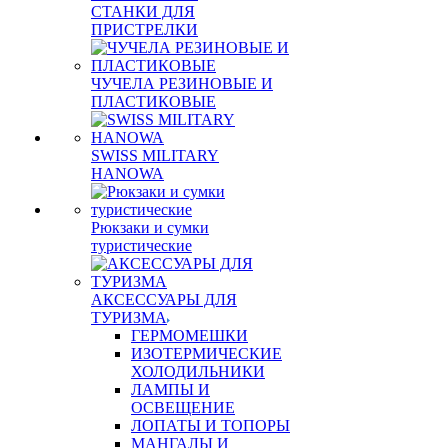
СТАНКИ ДЛЯ
ПРИСТРЕЛКИ
ЧУЧЕЛА РЕЗИНОВЫЕ И
ПЛАСТИКОВЫЕ
SWISS MILITARY
HANOWA
Рюкзаки и сумки
туристические
АКСЕССУАРЫ ДЛЯ
ТУРИЗМА
ГЕРМОМЕШКИ
ИЗОТЕРМИЧЕСКИЕ
ХОЛОДИЛЬНИКИ
ЛАМПЫ И
ОСВЕЩЕНИЕ
ЛОПАТЫ И ТОПОРЫ
МАНГАЛЫ И