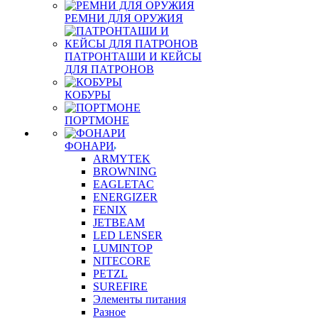
РЕМНИ ДЛЯ ОРУЖИЯ
ПАТРОНТАШИ И КЕЙСЫ
ДЛЯ ПАТРОНОВ
КОБУРЫ
ПОРТМОНЕ
ФОНАРИ
ARMYTEK
BROWNING
EAGLETAC
ENERGIZER
FENIX
JETBEAM
LED LENSER
LUMINTOP
NITECORE
PETZL
SUREFIRE
Элементы питания
Разное