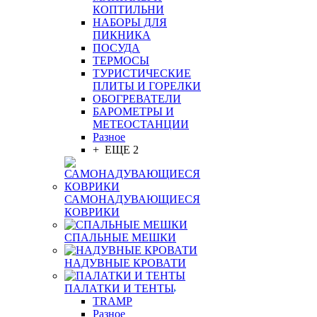
КОПТИЛЬНИ
НАБОРЫ ДЛЯ
ПИКНИКА
ПОСУДА
ТЕРМОСЫ
ТУРИСТИЧЕСКИЕ
ПЛИТЫ И ГОРЕЛКИ
ОБОГРЕВАТЕЛИ
БАРОМЕТРЫ И
МЕТЕОСТАНЦИИ
Разное
+ ЕЩЕ 2
САМОНАДУВАЮЩИЕСЯ
КОВРИКИ
СПАЛЬНЫЕ МЕШКИ
НАДУВНЫЕ КРОВАТИ
ПАЛАТКИ И ТЕНТЫ
TRAMP
Разное