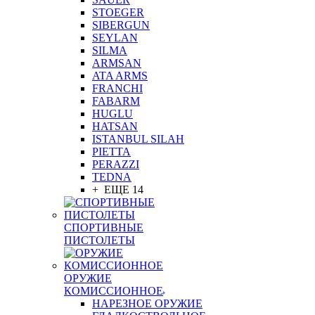
STOEGER
SIBERGUN
SEYLAN
SILMA
ARMSAN
ATA ARMS
FRANCHI
FABARM
HUGLU
HATSAN
ISTANBUL SILAH
PIETTA
PERAZZI
TEDNA
+ ЕЩЕ 14
СПОРТИВНЫЕ
ПИСТОЛЕТЫ
ОРУЖИЕ
КОМИССИОННОЕ
НАРЕЗНОЕ ОРУЖИЕ