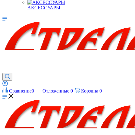
АКСЕССУАРЫ
Сравнение
0
Отложенные
0
Корзина
0