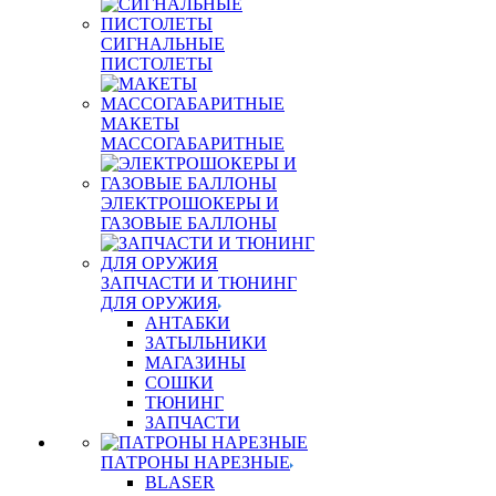
СИГНАЛЬНЫЕ
ПИСТОЛЕТЫ
МАКЕТЫ
МАССОГАБАРИТНЫЕ
ЭЛЕКТРОШОКЕРЫ И
ГАЗОВЫЕ БАЛЛОНЫ
ЗАПЧАСТИ И ТЮНИНГ
ДЛЯ ОРУЖИЯ
АНТАБКИ
ЗАТЫЛЬНИКИ
МАГАЗИНЫ
СОШКИ
ТЮНИНГ
ЗАПЧАСТИ
ПАТРОНЫ НАРЕЗНЫЕ
BLASER