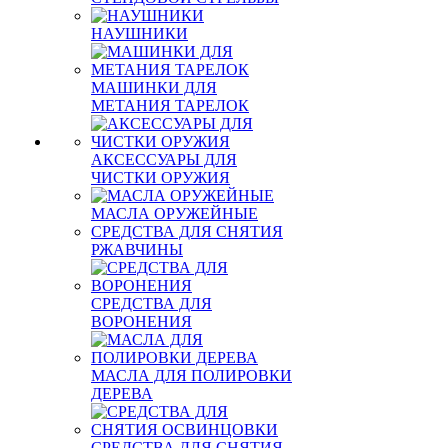
НАУШНИКИ
МАШИНКИ ДЛЯ
МЕТАНИЯ ТАРЕЛОК
АКСЕССУАРЫ ДЛЯ
ЧИСТКИ ОРУЖИЯ
МАСЛА ОРУЖЕЙНЫЕ
СРЕДСТВА ДЛЯ СНЯТИЯ
РЖАВЧИНЫ
СРЕДСТВА ДЛЯ
ВОРОНЕНИЯ
МАСЛА ДЛЯ ПОЛИРОВКИ
ДЕРЕВА
СРЕДСТВА ДЛЯ СНЯТИЯ