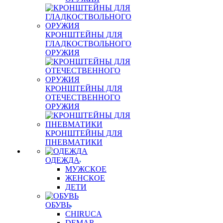
КРОНШТЕЙНЫ ДЛЯ
ГЛАДКОСТВОЛЬНОГО
ОРУЖИЯ
КРОНШТЕЙНЫ ДЛЯ
ОТЕЧЕСТВЕННОГО
ОРУЖИЯ
КРОНШТЕЙНЫ ДЛЯ
ПНЕВМАТИКИ
ОДЕЖДА
МУЖСКОЕ
ЖЕНСКОЕ
ДЕТИ
ОБУВЬ
CHIRUCA
DEMAR