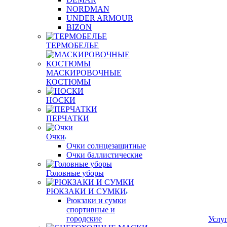
NORDMAN
UNDER ARMOUR
BIZON
ТЕРМОБЕЛЬЕ
МАСКИРОВОЧНЫЕ
КОСТЮМЫ
НОСКИ
ПЕРЧАТКИ
Очки
Очки солнцезащитные
Очки баллистические
Головные уборы
РЮКЗАКИ И СУМКИ
Рюкзаки и сумки
спортивные и
городские
Услу