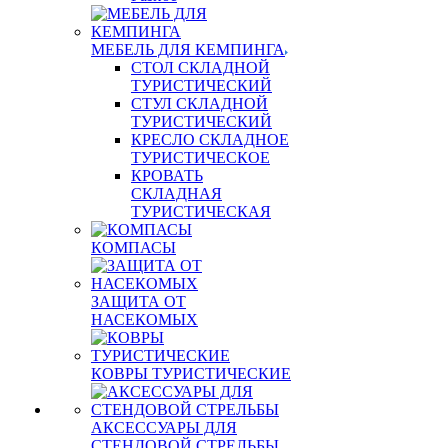
МЕБЕЛЬ ДЛЯ КЕМПИНГА
СТОЛ СКЛАДНОЙ
ТУРИСТИЧЕСКИЙ
СТУЛ СКЛАДНОЙ
ТУРИСТИЧЕСКИЙ
КРЕСЛО СКЛАДНОЕ
ТУРИСТИЧЕСКОЕ
КРОВАТЬ
СКЛАДНАЯ
ТУРИСТИЧЕСКАЯ
КОМПАСЫ
ЗАЩИТА ОТ
НАСЕКОМЫХ
КОВРЫ ТУРИСТИЧЕСКИЕ
АКСЕССУАРЫ ДЛЯ
СТЕНДОВОЙ СТРЕЛЬБЫ