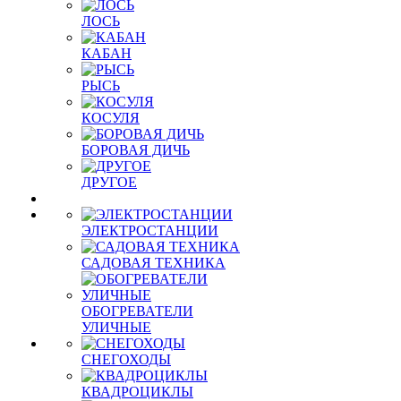
ЛОСЬ
КАБАН
РЫСЬ
КОСУЛЯ
БОРОВАЯ ДИЧЬ
ДРУГОЕ
ЭЛЕКТРОСТАНЦИИ
САДОВАЯ ТЕХНИКА
ОБОГРЕВАТЕЛИ
УЛИЧНЫЕ
СНЕГОХОДЫ
КВАДРОЦИКЛЫ