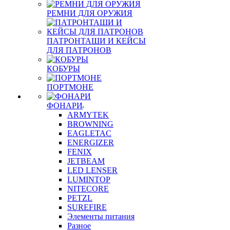
РЕМНИ ДЛЯ ОРУЖИЯ
ПАТРОНТАШИ И КЕЙСЫ
ДЛЯ ПАТРОНОВ
КОБУРЫ
ПОРТМОНЕ
ФОНАРИ
ARMYTEK
BROWNING
EAGLETAC
ENERGIZER
FENIX
JETBEAM
LED LENSER
LUMINTOP
NITECORE
PETZL
SUREFIRE
Элементы питания
Разное