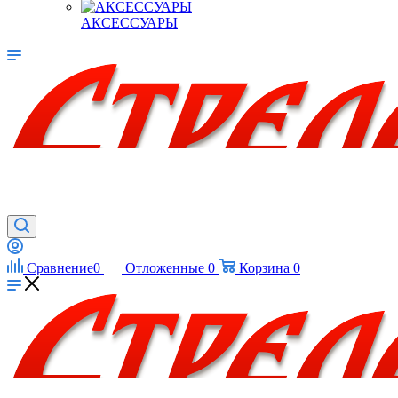
АКСЕССУАРЫ
Сравнение
0
Отложенные
0
Корзина
0