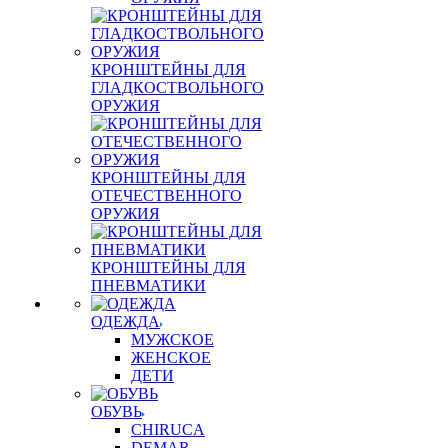
КРОНШТЕЙНЫ ДЛЯ
ГЛАДКОСТВОЛЬНОГО
ОРУЖИЯ
КРОНШТЕЙНЫ ДЛЯ
ОТЕЧЕСТВЕННОГО
ОРУЖИЯ
КРОНШТЕЙНЫ ДЛЯ
ПНЕВМАТИКИ
ОДЕЖДА
МУЖСКОЕ
ЖЕНСКОЕ
ДЕТИ
ОБУВЬ
CHIRUCA
DEMAR