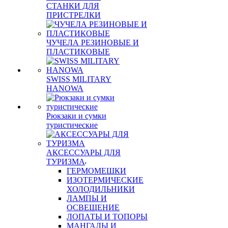
СТАНКИ ДЛЯ
ПРИСТРЕЛКИ
ЧУЧЕЛА РЕЗИНОВЫЕ И
ПЛАСТИКОВЫЕ
SWISS MILITARY
HANOWA
Рюкзаки и сумки
туристические
АКСЕССУАРЫ ДЛЯ
ТУРИЗМА
ГЕРМОМЕШКИ
ИЗОТЕРМИЧЕСКИЕ
ХОЛОДИЛЬНИКИ
ЛАМПЫ И
ОСВЕЩЕНИЕ
ЛОПАТЫ И ТОПОРЫ
МАНГАЛЫ И