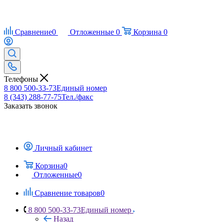
Сравнение
0
Отложенные
0
Корзина
0
Телефоны
8 800 500-33-73
Единый номер
8 (343) 288-77-75
Тел./факс
Заказать звонок
Личный кабинет
Корзина
0
Отложенные
0
Сравнение товаров
0
8 800 500-33-73
Единый номер
Назад