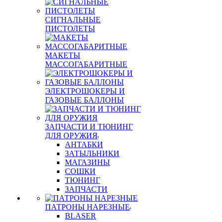
СИГНАЛЬНЫЕ
ПИСТОЛЕТЫ
МАКЕТЫ
МАССОГАБАРИТНЫЕ
ЭЛЕКТРОШОКЕРЫ И
ГАЗОВЫЕ БАЛЛОНЫ
ЗАПЧАСТИ И ТЮНИНГ
ДЛЯ ОРУЖИЯ
АНТАБКИ
ЗАТЫЛЬНИКИ
МАГАЗИНЫ
СОШКИ
ТЮНИНГ
ЗАПЧАСТИ
ПАТРОНЫ НАРЕЗНЫЕ
BLASER