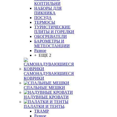
КОПТИЛЬНИ
НАБОРЫ ДЛЯ
ПИКНИКА
ПОСУДА
ТЕРМОСЫ
ТУРИСТИЧЕСКИЕ
ПЛИТЫ И ГОРЕЛКИ
ОБОГРЕВАТЕЛИ
БАРОМЕТРЫ И
МЕТЕОСТАНЦИИ
Разное
+ ЕЩЕ 2
САМОНАДУВАЮЩИЕСЯ
КОВРИКИ
СПАЛЬНЫЕ МЕШКИ
НАДУВНЫЕ КРОВАТИ
ПАЛАТКИ И ТЕНТЫ
TRAMP
Разное