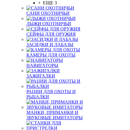
+ ЕЩЕ 3
САНИ ОХОТНИЧЬИ
ЛЫЖИ ОХОТНИЧЬИ
СЕЙФЫ ДЛЯ ОРУЖИЯ
ЗАСИДКИ И ЛАБАЗЫ
КАМЕРЫ ДЛЯ ОХОТЫ
НАВИГАТОРЫ
ЗАЖИГАЛКИ
РАЦИИ ДЛЯ ОХОТЫ И
РЫБАЛКИ
МАНКИ, ПРИМАНКИ И
ЗВУКОВЫЕ ИМИТАТОРЫ