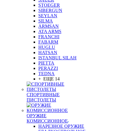
STOEGER
SIBERGUN
SEYLAN
SILMA
ARMSAN
ATA ARMS
FRANCHI
FABARM
HUGLU
HATSAN
ISTANBUL SILAH
PIETTA
PERAZZI
TEDNA
+ ЕЩЕ 14
СПОРТИВНЫЕ
ПИСТОЛЕТЫ
ОРУЖИЕ
КОМИССИОННОЕ
НАРЕЗНОЕ ОРУЖИЕ