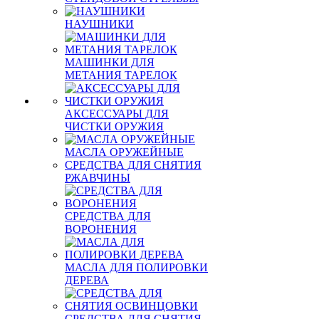
НАУШНИКИ
МАШИНКИ ДЛЯ
МЕТАНИЯ ТАРЕЛОК
АКСЕССУАРЫ ДЛЯ
ЧИСТКИ ОРУЖИЯ
МАСЛА ОРУЖЕЙНЫЕ
СРЕДСТВА ДЛЯ СНЯТИЯ
РЖАВЧИНЫ
СРЕДСТВА ДЛЯ
ВОРОНЕНИЯ
МАСЛА ДЛЯ ПОЛИРОВКИ
ДЕРЕВА
СРЕДСТВА ДЛЯ СНЯТИЯ