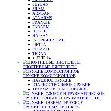
SEYLAN
SILMA
ARMSAN
ATA ARMS
FRANCHI
FABARM
HUGLU
HATSAN
ISTANBUL SILAH
PIETTA
PERAZZI
TEDNA
+ ЕЩЕ 14
СПОРТИВНЫЕ ПИСТОЛЕТЫ
ОРУЖИЕ КОМИССИОННОЕ
НАРЕЗНОЕ ОРУЖИЕ
ГЛАДКОСТВОЛЬНОЕ ОРУЖИЕ
ТРАВМАТИЧЕСКОЕ ОРУЖИЕ
ОРУЖИЕ ГАЗОВОЕ И ТРАВМАТИЧЕСКОЕ
ОРУЖИЕ ПНЕВМАТИЧЕСКОЕ