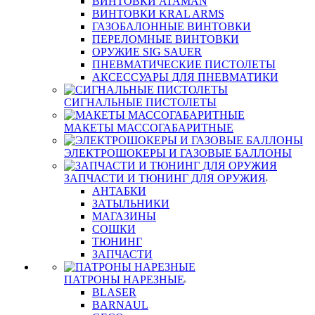
ВИНТОВКИ ATAMAN
ВИНТОВКИ KRAL ARMS
ГАЗОБАЛОННЫЕ ВИНТОВКИ
ПЕРЕЛОМНЫЕ ВИНТОВКИ
ОРУЖИЕ SIG SAUER
ПНЕВМАТИЧЕСКИЕ ПИСТОЛЕТЫ
АКСЕССУАРЫ ДЛЯ ПНЕВМАТИКИ
СИГНАЛЬНЫЕ ПИСТОЛЕТЫ
МАКЕТЫ МАССОГАБАРИТНЫЕ
ЭЛЕКТРОШОКЕРЫ И ГАЗОВЫЕ БАЛЛОНЫ
ЗАПЧАСТИ И ТЮНИНГ ДЛЯ ОРУЖИЯ
АНТАБКИ
ЗАТЫЛЬНИКИ
МАГАЗИНЫ
СОШКИ
ТЮНИНГ
ЗАПЧАСТИ
ПАТРОНЫ НАРЕЗНЫЕ
BLASER
BARNAUL