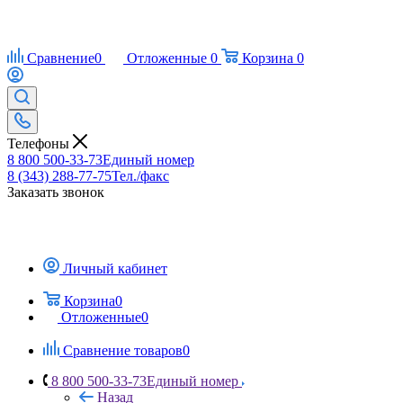
Сравнение
0
Отложенные
0
Корзина
0
Телефоны
8 800 500-33-73
Единый номер
8 (343) 288-77-75
Тел./факс
Заказать звонок
Личный кабинет
Корзина
0
Отложенные
0
Сравнение товаров
0
8 800 500-33-73
Единый номер
Назад