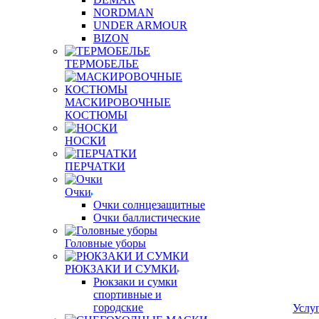
NORDMAN
UNDER ARMOUR
BIZON
ТЕРМОБЕЛЬЕ
МАСКИРОВОЧНЫЕ
КОСТЮМЫ
НОСКИ
ПЕРЧАТКИ
Очки
Очки солнцезащитные
Очки баллистические
Головные уборы
РЮКЗАКИ И СУМКИ
Рюкзаки и сумки
спортивные и
городские
Услу