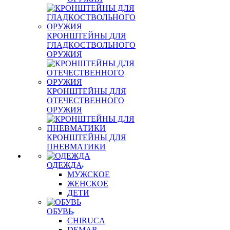
КРОНШТЕЙНЫ ДЛЯ
ГЛАДКОСТВОЛЬНОГО
ОРУЖИЯ
КРОНШТЕЙНЫ ДЛЯ
ОТЕЧЕСТВЕННОГО
ОРУЖИЯ
КРОНШТЕЙНЫ ДЛЯ
ПНЕВМАТИКИ
ОДЕЖДА
МУЖСКОЕ
ЖЕНСКОЕ
ДЕТИ
ОБУВЬ
CHIRUCA
DEMAR