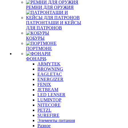
РЕМНИ ДЛЯ ОРУЖИЯ
ПАТРОНТАШИ И КЕЙСЫ
ДЛЯ ПАТРОНОВ
КОБУРЫ
ПОРТМОНЕ
ФОНАРИ
ARMYTEK
BROWNING
EAGLETAC
ENERGIZER
FENIX
JETBEAM
LED LENSER
LUMINTOP
NITECORE
PETZL
SUREFIRE
Элементы питания
Разное