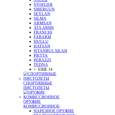
STOEGER
SIBERGUN
SEYLAN
SILMA
ARMSAN
ATA ARMS
FRANCHI
FABARM
HUGLU
HATSAN
ISTANBUL SILAH
PIETTA
PERAZZI
TEDNA
+ ЕЩЕ 14
СПОРТИВНЫЕ
ПИСТОЛЕТЫ
ОРУЖИЕ
КОМИССИОННОЕ
НАРЕЗНОЕ ОРУЖИЕ