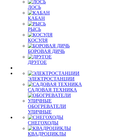
ЛОСЬ
КАБАН
РЫСЬ
КОСУЛЯ
БОРОВАЯ ДИЧЬ
ДРУГОЕ
ЭЛЕКТРОСТАНЦИИ
САДОВАЯ ТЕХНИКА
ОБОГРЕВАТЕЛИ
УЛИЧНЫЕ
СНЕГОХОДЫ
КВАДРОЦИКЛЫ