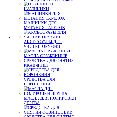
НАУШНИКИ
МАШИНКИ ДЛЯ
МЕТАНИЯ ТАРЕЛОК
АКСЕССУАРЫ ДЛЯ
ЧИСТКИ ОРУЖИЯ
МАСЛА ОРУЖЕЙНЫЕ
СРЕДСТВА ДЛЯ СНЯТИЯ
РЖАВЧИНЫ
СРЕДСТВА ДЛЯ
ВОРОНЕНИЯ
МАСЛА ДЛЯ ПОЛИРОВКИ
ДЕРЕВА
СРЕДСТВА ДЛЯ СНЯТИЯ