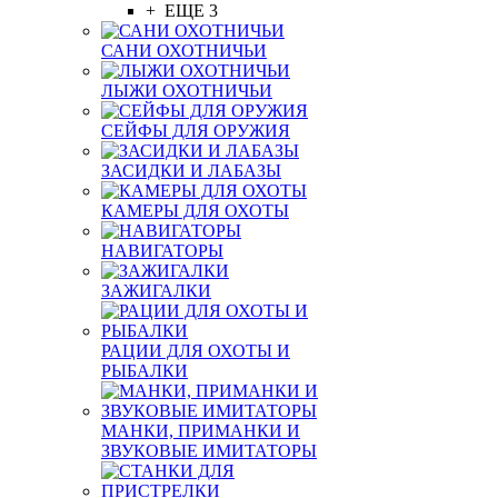
+ ЕЩЕ 3
САНИ ОХОТНИЧЬИ
ЛЫЖИ ОХОТНИЧЬИ
СЕЙФЫ ДЛЯ ОРУЖИЯ
ЗАСИДКИ И ЛАБАЗЫ
КАМЕРЫ ДЛЯ ОХОТЫ
НАВИГАТОРЫ
ЗАЖИГАЛКИ
РАЦИИ ДЛЯ ОХОТЫ И
РЫБАЛКИ
МАНКИ, ПРИМАНКИ И
ЗВУКОВЫЕ ИМИТАТОРЫ