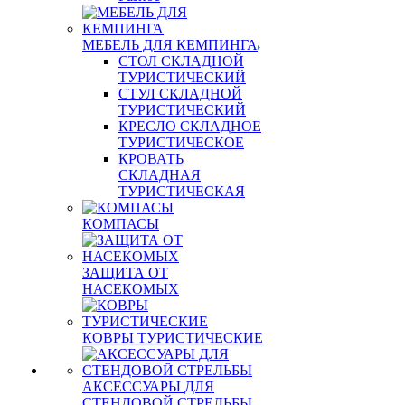
МЕБЕЛЬ ДЛЯ КЕМПИНГА
СТОЛ СКЛАДНОЙ
ТУРИСТИЧЕСКИЙ
СТУЛ СКЛАДНОЙ
ТУРИСТИЧЕСКИЙ
КРЕСЛО СКЛАДНОЕ
ТУРИСТИЧЕСКОЕ
КРОВАТЬ
СКЛАДНАЯ
ТУРИСТИЧЕСКАЯ
КОМПАСЫ
ЗАЩИТА ОТ
НАСЕКОМЫХ
КОВРЫ ТУРИСТИЧЕСКИЕ
АКСЕССУАРЫ ДЛЯ
СТЕНДОВОЙ СТРЕЛЬБЫ