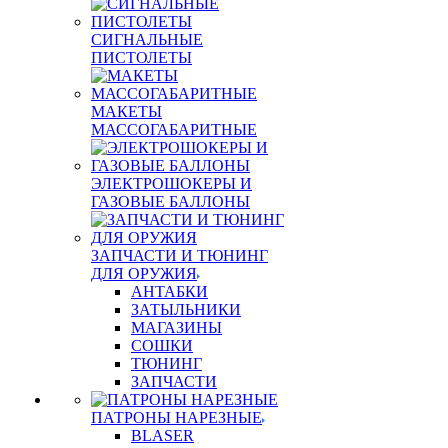
СИГНАЛЬНЫЕ
ПИСТОЛЕТЫ
МАКЕТЫ
МАССОГАБАРИТНЫЕ
ЭЛЕКТРОШОКЕРЫ И
ГАЗОВЫЕ БАЛЛОНЫ
ЗАПЧАСТИ И ТЮНИНГ
ДЛЯ ОРУЖИЯ
АНТАБКИ
ЗАТЫЛЬНИКИ
МАГАЗИНЫ
СОШКИ
ТЮНИНГ
ЗАПЧАСТИ
ПАТРОНЫ НАРЕЗНЫЕ
BLASER