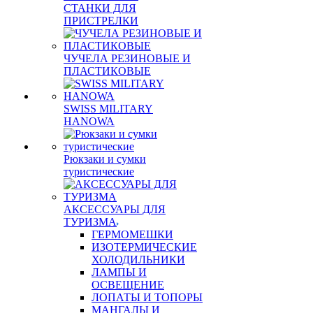
СТАНКИ ДЛЯ
ПРИСТРЕЛКИ
ЧУЧЕЛА РЕЗИНОВЫЕ И
ПЛАСТИКОВЫЕ
SWISS MILITARY
HANOWA
Рюкзаки и сумки
туристические
АКСЕССУАРЫ ДЛЯ
ТУРИЗМА
ГЕРМОМЕШКИ
ИЗОТЕРМИЧЕСКИЕ
ХОЛОДИЛЬНИКИ
ЛАМПЫ И
ОСВЕЩЕНИЕ
ЛОПАТЫ И ТОПОРЫ
МАНГАЛЫ И