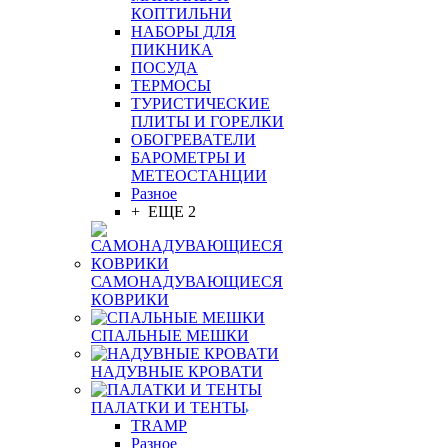
КОПТИЛЬНИ
НАБОРЫ ДЛЯ
ПИКНИКА
ПОСУДА
ТЕРМОСЫ
ТУРИСТИЧЕСКИЕ
ПЛИТЫ И ГОРЕЛКИ
ОБОГРЕВАТЕЛИ
БАРОМЕТРЫ И
МЕТЕОСТАНЦИИ
Разное
+ ЕЩЕ 2
САМОНАДУВАЮЩИЕСЯ
КОВРИКИ
СПАЛЬНЫЕ МЕШКИ
НАДУВНЫЕ КРОВАТИ
ПАЛАТКИ И ТЕНТЫ
TRAMP
Разное