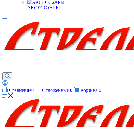
АКСЕССУАРЫ
Сравнение
0
Отложенные
0
Корзина
0