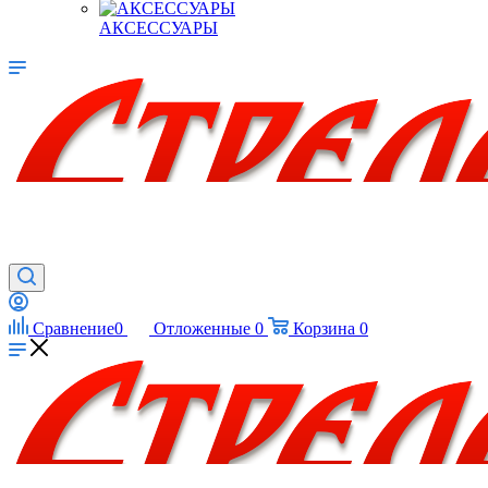
АКСЕССУАРЫ
Сравнение
0
Отложенные
0
Корзина
0