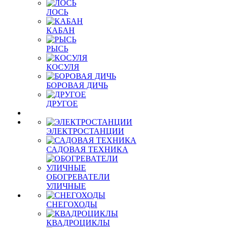
ЛОСЬ
КАБАН
РЫСЬ
КОСУЛЯ
БОРОВАЯ ДИЧЬ
ДРУГОЕ
ЭЛЕКТРОСТАНЦИИ
САДОВАЯ ТЕХНИКА
ОБОГРЕВАТЕЛИ
УЛИЧНЫЕ
СНЕГОХОДЫ
КВАДРОЦИКЛЫ