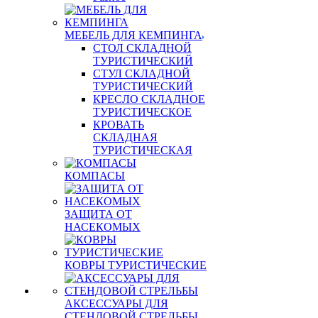
МЕБЕЛЬ ДЛЯ КЕМПИНГА
СТОЛ СКЛАДНОЙ
ТУРИСТИЧЕСКИЙ
СТУЛ СКЛАДНОЙ
ТУРИСТИЧЕСКИЙ
КРЕСЛО СКЛАДНОЕ
ТУРИСТИЧЕСКОЕ
КРОВАТЬ
СКЛАДНАЯ
ТУРИСТИЧЕСКАЯ
КОМПАСЫ
ЗАЩИТА ОТ
НАСЕКОМЫХ
КОВРЫ ТУРИСТИЧЕСКИЕ
АКСЕССУАРЫ ДЛЯ
СТЕНДОВОЙ СТРЕЛЬБЫ