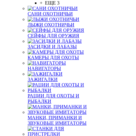
+ ЕЩЕ 3
САНИ ОХОТНИЧЬИ
ЛЫЖИ ОХОТНИЧЬИ
СЕЙФЫ ДЛЯ ОРУЖИЯ
ЗАСИДКИ И ЛАБАЗЫ
КАМЕРЫ ДЛЯ ОХОТЫ
НАВИГАТОРЫ
ЗАЖИГАЛКИ
РАЦИИ ДЛЯ ОХОТЫ И
РЫБАЛКИ
МАНКИ, ПРИМАНКИ И
ЗВУКОВЫЕ ИМИТАТОРЫ