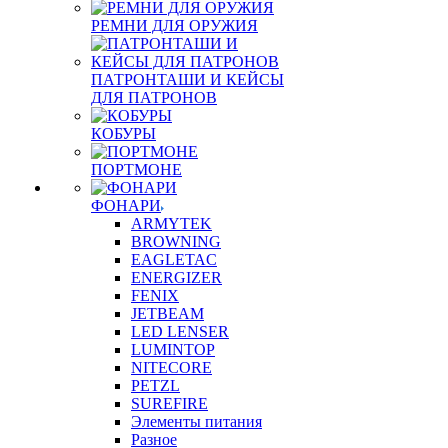
РЕМНИ ДЛЯ ОРУЖИЯ
ПАТРОНТАШИ И КЕЙСЫ
ДЛЯ ПАТРОНОВ
КОБУРЫ
ПОРТМОНЕ
ФОНАРИ
ARMYTEK
BROWNING
EAGLETAC
ENERGIZER
FENIX
JETBEAM
LED LENSER
LUMINTOP
NITECORE
PETZL
SUREFIRE
Элементы питания
Разное