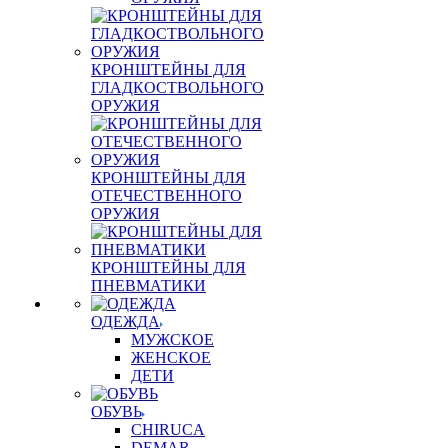
КРОНШТЕЙНЫ ДЛЯ
ГЛАДКОСТВОЛЬНОГО
ОРУЖИЯ
КРОНШТЕЙНЫ ДЛЯ
ОТЕЧЕСТВЕННОГО
ОРУЖИЯ
КРОНШТЕЙНЫ ДЛЯ
ПНЕВМАТИКИ
ОДЕЖДА
МУЖСКОЕ
ЖЕНСКОЕ
ДЕТИ
ОБУВЬ
CHIRUCA
DEMAR