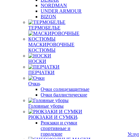
NORDMAN
UNDER ARMOUR
BIZON
ТЕРМОБЕЛЬЕ
МАСКИРОВОЧНЫЕ
КОСТЮМЫ
НОСКИ
ПЕРЧАТКИ
Очки
Очки солнцезащитные
Очки баллистические
Головные уборы
РЮКЗАКИ И СУМКИ
Рюкзаки и сумки
спортивные и
городские
Услу