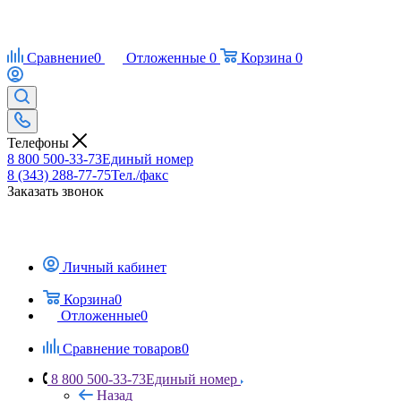
Сравнение
0
Отложенные
0
Корзина
0
Телефоны
8 800 500-33-73
Единый номер
8 (343) 288-77-75
Тел./факс
Заказать звонок
Личный кабинет
Корзина
0
Отложенные
0
Сравнение товаров
0
8 800 500-33-73
Единый номер
Назад