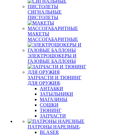
СИГНАЛЬНЫЕ
ПИСТОЛЕТЫ
МАКЕТЫ
МАССОГАБАРИТНЫЕ
ЭЛЕКТРОШОКЕРЫ И
ГАЗОВЫЕ БАЛЛОНЫ
ЗАПЧАСТИ И ТЮНИНГ
ДЛЯ ОРУЖИЯ
АНТАБКИ
ЗАТЫЛЬНИКИ
МАГАЗИНЫ
СОШКИ
ТЮНИНГ
ЗАПЧАСТИ
ПАТРОНЫ НАРЕЗНЫЕ
BLASER