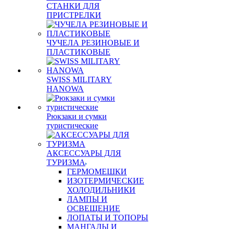
СТАНКИ ДЛЯ
ПРИСТРЕЛКИ
ЧУЧЕЛА РЕЗИНОВЫЕ И
ПЛАСТИКОВЫЕ
SWISS MILITARY
HANOWA
Рюкзаки и сумки
туристические
АКСЕССУАРЫ ДЛЯ
ТУРИЗМА
ГЕРМОМЕШКИ
ИЗОТЕРМИЧЕСКИЕ
ХОЛОДИЛЬНИКИ
ЛАМПЫ И
ОСВЕЩЕНИЕ
ЛОПАТЫ И ТОПОРЫ
МАНГАЛЫ И