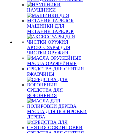
НАУШНИКИ
МАШИНКИ ДЛЯ
МЕТАНИЯ ТАРЕЛОК
АКСЕССУАРЫ ДЛЯ
ЧИСТКИ ОРУЖИЯ
МАСЛА ОРУЖЕЙНЫЕ
СРЕДСТВА ДЛЯ СНЯТИЯ
РЖАВЧИНЫ
СРЕДСТВА ДЛЯ
ВОРОНЕНИЯ
МАСЛА ДЛЯ ПОЛИРОВКИ
ДЕРЕВА
СРЕДСТВА ДЛЯ СНЯТИЯ