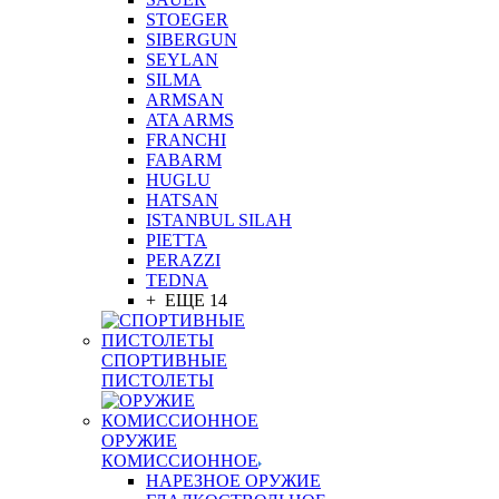
STOEGER
SIBERGUN
SEYLAN
SILMA
ARMSAN
ATA ARMS
FRANCHI
FABARM
HUGLU
HATSAN
ISTANBUL SILAH
PIETTA
PERAZZI
TEDNA
+ ЕЩЕ 14
СПОРТИВНЫЕ
ПИСТОЛЕТЫ
ОРУЖИЕ
КОМИССИОННОЕ
НАРЕЗНОЕ ОРУЖИЕ