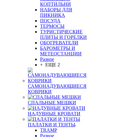
КОПТИЛЬНИ
НАБОРЫ ДЛЯ
ПИКНИКА
ПОСУДА
ТЕРМОСЫ
ТУРИСТИЧЕСКИЕ
ПЛИТЫ И ГОРЕЛКИ
ОБОГРЕВАТЕЛИ
БАРОМЕТРЫ И
МЕТЕОСТАНЦИИ
Разное
+ ЕЩЕ 2
САМОНАДУВАЮЩИЕСЯ
КОВРИКИ
СПАЛЬНЫЕ МЕШКИ
НАДУВНЫЕ КРОВАТИ
ПАЛАТКИ И ТЕНТЫ
TRAMP
Разное