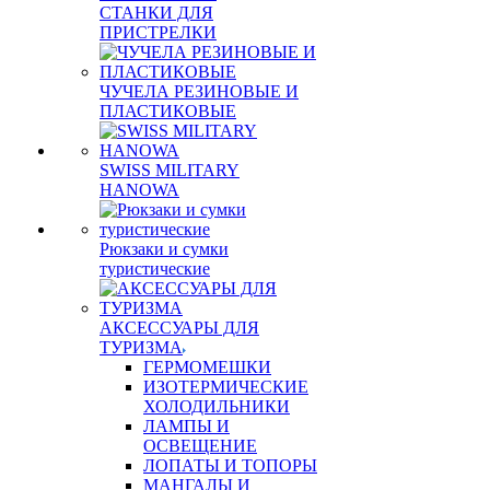
СТАНКИ ДЛЯ
ПРИСТРЕЛКИ
ЧУЧЕЛА РЕЗИНОВЫЕ И
ПЛАСТИКОВЫЕ
SWISS MILITARY
HANOWA
Рюкзаки и сумки
туристические
АКСЕССУАРЫ ДЛЯ
ТУРИЗМА
ГЕРМОМЕШКИ
ИЗОТЕРМИЧЕСКИЕ
ХОЛОДИЛЬНИКИ
ЛАМПЫ И
ОСВЕЩЕНИЕ
ЛОПАТЫ И ТОПОРЫ
МАНГАЛЫ И