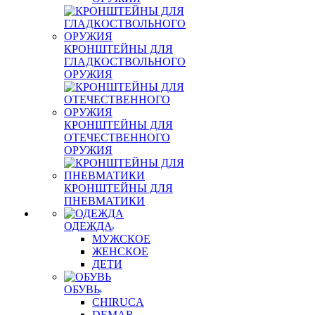
КРОНШТЕЙНЫ ДЛЯ
ГЛАДКОСТВОЛЬНОГО
ОРУЖИЯ
КРОНШТЕЙНЫ ДЛЯ
ОТЕЧЕСТВЕННОГО
ОРУЖИЯ
КРОНШТЕЙНЫ ДЛЯ
ПНЕВМАТИКИ
ОДЕЖДА
МУЖСКОЕ
ЖЕНСКОЕ
ДЕТИ
ОБУВЬ
CHIRUCA
DEMAR