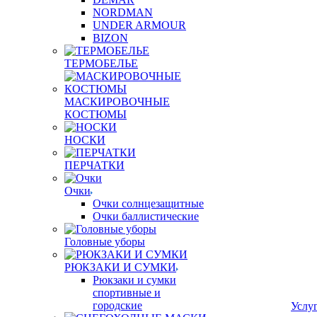
NORDMAN
UNDER ARMOUR
BIZON
ТЕРМОБЕЛЬЕ
МАСКИРОВОЧНЫЕ
КОСТЮМЫ
НОСКИ
ПЕРЧАТКИ
Очки
Очки солнцезащитные
Очки баллистические
Головные уборы
РЮКЗАКИ И СУМКИ
Рюкзаки и сумки
спортивные и
городские
Услу