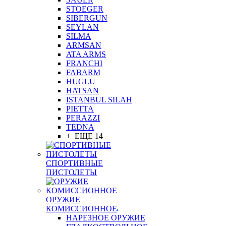
STOEGER
SIBERGUN
SEYLAN
SILMA
ARMSAN
ATA ARMS
FRANCHI
FABARM
HUGLU
HATSAN
ISTANBUL SILAH
PIETTA
PERAZZI
TEDNA
+ ЕЩЕ 14
СПОРТИВНЫЕ
ПИСТОЛЕТЫ
ОРУЖИЕ
КОМИССИОННОЕ
НАРЕЗНОЕ ОРУЖИЕ