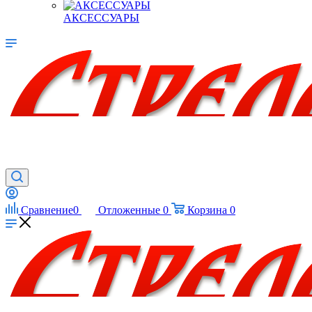
АКСЕССУАРЫ
Сравнение
0
Отложенные
0
Корзина
0