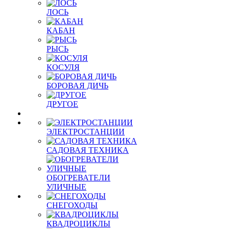
ЛОСЬ
КАБАН
РЫСЬ
КОСУЛЯ
БОРОВАЯ ДИЧЬ
ДРУГОЕ
ЭЛЕКТРОСТАНЦИИ
САДОВАЯ ТЕХНИКА
ОБОГРЕВАТЕЛИ
УЛИЧНЫЕ
СНЕГОХОДЫ
КВАДРОЦИКЛЫ