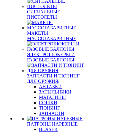
СИГНАЛЬНЫЕ
ПИСТОЛЕТЫ
МАКЕТЫ
МАССОГАБАРИТНЫЕ
ЭЛЕКТРОШОКЕРЫ И
ГАЗОВЫЕ БАЛЛОНЫ
ЗАПЧАСТИ И ТЮНИНГ
ДЛЯ ОРУЖИЯ
АНТАБКИ
ЗАТЫЛЬНИКИ
МАГАЗИНЫ
СОШКИ
ТЮНИНГ
ЗАПЧАСТИ
ПАТРОНЫ НАРЕЗНЫЕ
BLASER