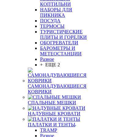
КОПТИЛЬНИ
НАБОРЫ ДЛЯ
ПИКНИКА
ПОСУДА
ТЕРМОСЫ
ТУРИСТИЧЕСКИЕ
ПЛИТЫ И ГОРЕЛКИ
ОБОГРЕВАТЕЛИ
БАРОМЕТРЫ И
МЕТЕОСТАНЦИИ
Разное
+ ЕЩЕ 2
САМОНАДУВАЮЩИЕСЯ
КОВРИКИ
СПАЛЬНЫЕ МЕШКИ
НАДУВНЫЕ КРОВАТИ
ПАЛАТКИ И ТЕНТЫ
TRAMP
Разное