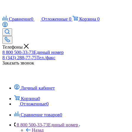
Сравнение
0
Отложенные
0
Корзина
0
Телефоны
8 800 500-33-73
Единый номер
8 (343) 288-77-75
Тел./факс
Заказать звонок
Личный кабинет
Корзина
0
Отложенные
0
Сравнение товаров
0
8 800 500-33-73
Единый номер
Назад