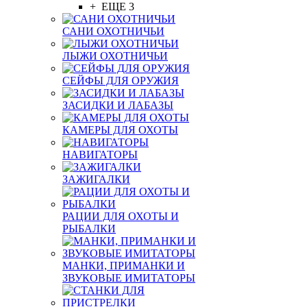
+ ЕЩЕ 3
САНИ ОХОТНИЧЬИ
ЛЫЖИ ОХОТНИЧЬИ
СЕЙФЫ ДЛЯ ОРУЖИЯ
ЗАСИДКИ И ЛАБАЗЫ
КАМЕРЫ ДЛЯ ОХОТЫ
НАВИГАТОРЫ
ЗАЖИГАЛКИ
РАЦИИ ДЛЯ ОХОТЫ И
РЫБАЛКИ
МАНКИ, ПРИМАНКИ И
ЗВУКОВЫЕ ИМИТАТОРЫ