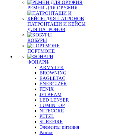
РЕМНИ ДЛЯ ОРУЖИЯ
ПАТРОНТАШИ И КЕЙСЫ
ДЛЯ ПАТРОНОВ
КОБУРЫ
ПОРТМОНЕ
ФОНАРИ
ARMYTEK
BROWNING
EAGLETAC
ENERGIZER
FENIX
JETBEAM
LED LENSER
LUMINTOP
NITECORE
PETZL
SUREFIRE
Элементы питания
Разное