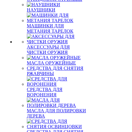
НАУШНИКИ
МАШИНКИ ДЛЯ
МЕТАНИЯ ТАРЕЛОК
АКСЕССУАРЫ ДЛЯ
ЧИСТКИ ОРУЖИЯ
МАСЛА ОРУЖЕЙНЫЕ
СРЕДСТВА ДЛЯ СНЯТИЯ
РЖАВЧИНЫ
СРЕДСТВА ДЛЯ
ВОРОНЕНИЯ
МАСЛА ДЛЯ ПОЛИРОВКИ
ДЕРЕВА
СРЕДСТВА ДЛЯ СНЯТИЯ