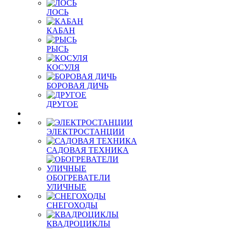
ЛОСЬ
КАБАН
РЫСЬ
КОСУЛЯ
БОРОВАЯ ДИЧЬ
ДРУГОЕ
ЭЛЕКТРОСТАНЦИИ
САДОВАЯ ТЕХНИКА
ОБОГРЕВАТЕЛИ
УЛИЧНЫЕ
СНЕГОХОДЫ
КВАДРОЦИКЛЫ