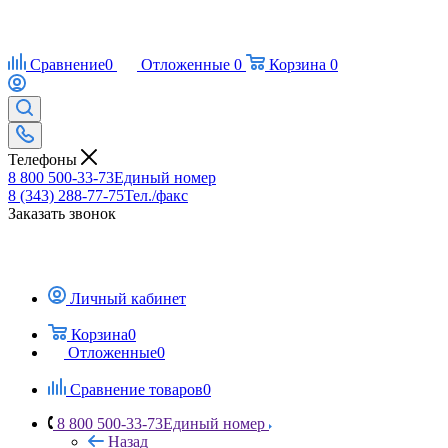
Сравнение
0
Отложенные
0
Корзина
0
Телефоны
8 800 500-33-73
Единый номер
8 (343) 288-77-75
Тел./факс
Заказать звонок
Личный кабинет
Корзина
0
Отложенные
0
Сравнение товаров
0
8 800 500-33-73
Единый номер
Назад