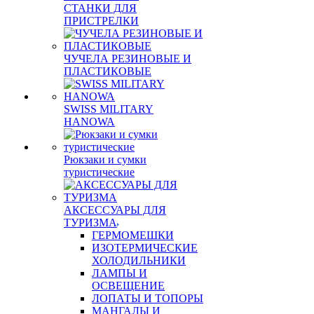
СТАНКИ ДЛЯ
ПРИСТРЕЛКИ
ЧУЧЕЛА РЕЗИНОВЫЕ И
ПЛАСТИКОВЫЕ
SWISS MILITARY
HANOWA
Рюкзаки и сумки
туристические
АКСЕССУАРЫ ДЛЯ
ТУРИЗМА
ГЕРМОМЕШКИ
ИЗОТЕРМИЧЕСКИЕ
ХОЛОДИЛЬНИКИ
ЛАМПЫ И
ОСВЕЩЕНИЕ
ЛОПАТЫ И ТОПОРЫ
МАНГАЛЫ И