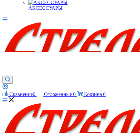
АКСЕССУАРЫ
Сравнение
0
Отложенные
0
Корзина
0