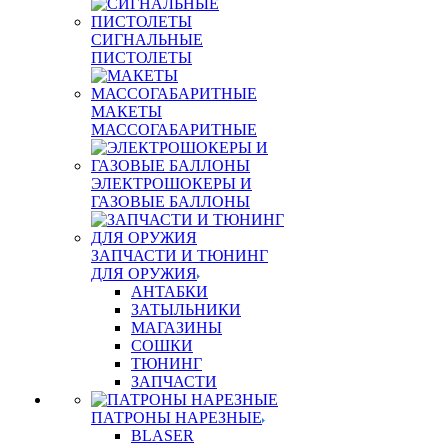
СИГНАЛЬНЫЕ
ПИСТОЛЕТЫ
МАКЕТЫ
МАССОГАБАРИТНЫЕ
ЭЛЕКТРОШОКЕРЫ И
ГАЗОВЫЕ БАЛЛОНЫ
ЗАПЧАСТИ И ТЮНИНГ
ДЛЯ ОРУЖИЯ
АНТАБКИ
ЗАТЫЛЬНИКИ
МАГАЗИНЫ
СОШКИ
ТЮНИНГ
ЗАПЧАСТИ
ПАТРОНЫ НАРЕЗНЫЕ
BLASER