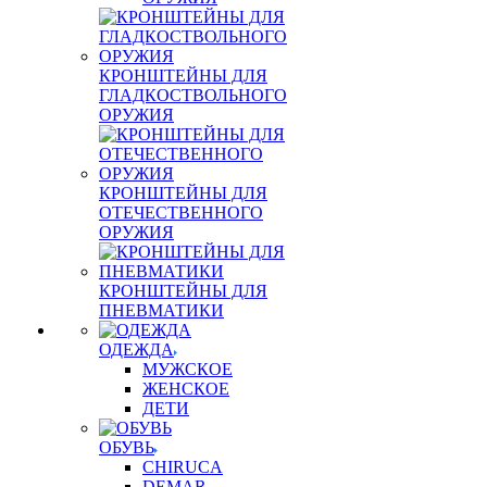
КРОНШТЕЙНЫ ДЛЯ
ГЛАДКОСТВОЛЬНОГО
ОРУЖИЯ
КРОНШТЕЙНЫ ДЛЯ
ОТЕЧЕСТВЕННОГО
ОРУЖИЯ
КРОНШТЕЙНЫ ДЛЯ
ПНЕВМАТИКИ
ОДЕЖДА
МУЖСКОЕ
ЖЕНСКОЕ
ДЕТИ
ОБУВЬ
CHIRUCA
DEMAR