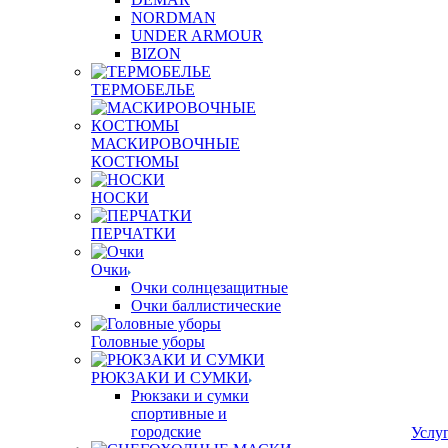
NORDMAN
UNDER ARMOUR
BIZON
ТЕРМОБЕЛЬЕ
МАСКИРОВОЧНЫЕ
КОСТЮМЫ
НОСКИ
ПЕРЧАТКИ
Очки
Очки солнцезащитные
Очки баллистические
Головные уборы
РЮКЗАКИ И СУМКИ
Рюкзаки и сумки
спортивные и
городские
Услу