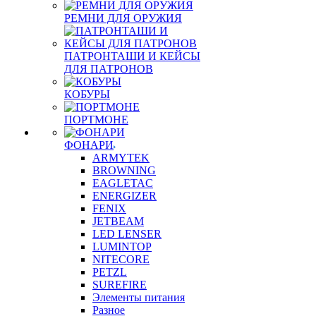
РЕМНИ ДЛЯ ОРУЖИЯ
ПАТРОНТАШИ И КЕЙСЫ
ДЛЯ ПАТРОНОВ
КОБУРЫ
ПОРТМОНЕ
ФОНАРИ
ARMYTEK
BROWNING
EAGLETAC
ENERGIZER
FENIX
JETBEAM
LED LENSER
LUMINTOP
NITECORE
PETZL
SUREFIRE
Элементы питания
Разное