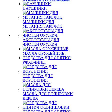
НАУШНИКИ
МАШИНКИ ДЛЯ
МЕТАНИЯ ТАРЕЛОК
АКСЕССУАРЫ ДЛЯ
ЧИСТКИ ОРУЖИЯ
МАСЛА ОРУЖЕЙНЫЕ
СРЕДСТВА ДЛЯ СНЯТИЯ
РЖАВЧИНЫ
СРЕДСТВА ДЛЯ
ВОРОНЕНИЯ
МАСЛА ДЛЯ ПОЛИРОВКИ
ДЕРЕВА
СРЕДСТВА ДЛЯ СНЯТИЯ