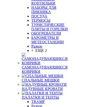
КОПТИЛЬНИ
НАБОРЫ ДЛЯ
ПИКНИКА
ПОСУДА
ТЕРМОСЫ
ТУРИСТИЧЕСКИЕ
ПЛИТЫ И ГОРЕЛКИ
ОБОГРЕВАТЕЛИ
БАРОМЕТРЫ И
МЕТЕОСТАНЦИИ
Разное
+ ЕЩЕ 2
САМОНАДУВАЮЩИЕСЯ
КОВРИКИ
СПАЛЬНЫЕ МЕШКИ
НАДУВНЫЕ КРОВАТИ
ПАЛАТКИ И ТЕНТЫ
TRAMP
Разное