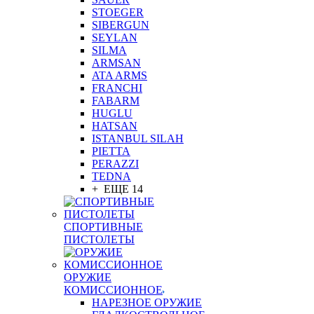
STOEGER
SIBERGUN
SEYLAN
SILMA
ARMSAN
ATA ARMS
FRANCHI
FABARM
HUGLU
HATSAN
ISTANBUL SILAH
PIETTA
PERAZZI
TEDNA
+ ЕЩЕ 14
СПОРТИВНЫЕ
ПИСТОЛЕТЫ
ОРУЖИЕ
КОМИССИОННОЕ
НАРЕЗНОЕ ОРУЖИЕ