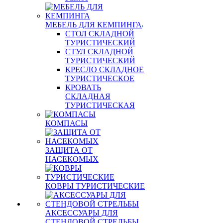
МЕБЕЛЬ ДЛЯ КЕМПИНГА
СТОЛ СКЛАДНОЙ
ТУРИСТИЧЕСКИЙ
СТУЛ СКЛАДНОЙ
ТУРИСТИЧЕСКИЙ
КРЕСЛО СКЛАДНОЕ
ТУРИСТИЧЕСКОЕ
КРОВАТЬ
СКЛАДНАЯ
ТУРИСТИЧЕСКАЯ
КОМПАСЫ
ЗАЩИТА ОТ
НАСЕКОМЫХ
КОВРЫ ТУРИСТИЧЕСКИЕ
АКСЕССУАРЫ ДЛЯ
СТЕНДОВОЙ СТРЕЛЬБЫ