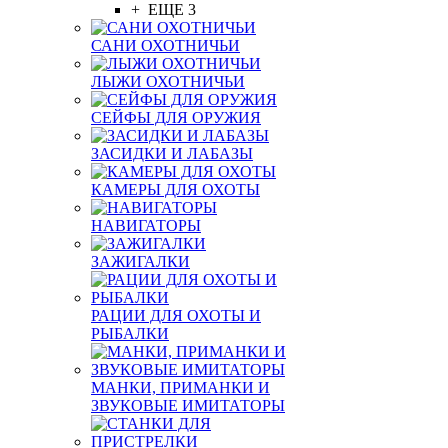
+ ЕЩЕ 3
САНИ ОХОТНИЧЬИ
ЛЫЖИ ОХОТНИЧЬИ
СЕЙФЫ ДЛЯ ОРУЖИЯ
ЗАСИДКИ И ЛАБАЗЫ
КАМЕРЫ ДЛЯ ОХОТЫ
НАВИГАТОРЫ
ЗАЖИГАЛКИ
РАЦИИ ДЛЯ ОХОТЫ И
РЫБАЛКИ
МАНКИ, ПРИМАНКИ И
ЗВУКОВЫЕ ИМИТАТОРЫ