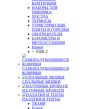
КОПТИЛЬНИ
НАБОРЫ ДЛЯ
ПИКНИКА
ПОСУДА
ТЕРМОСЫ
ТУРИСТИЧЕСКИЕ
ПЛИТЫ И ГОРЕЛКИ
ОБОГРЕВАТЕЛИ
БАРОМЕТРЫ И
МЕТЕОСТАНЦИИ
Разное
+ ЕЩЕ 2
САМОНАДУВАЮЩИЕСЯ
КОВРИКИ
СПАЛЬНЫЕ МЕШКИ
НАДУВНЫЕ КРОВАТИ
ПАЛАТКИ И ТЕНТЫ
TRAMP
Разное