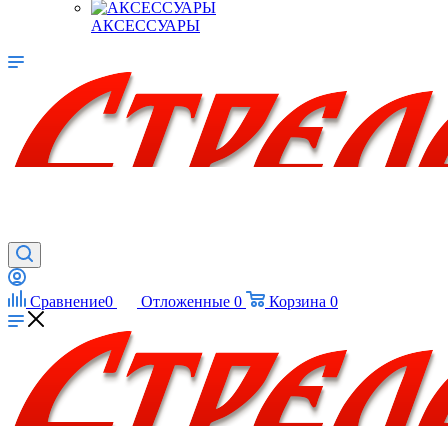
АКСЕССУАРЫ
Сравнение
0
Отложенные
0
Корзина
0