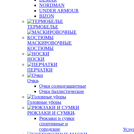
NORDMAN
UNDER ARMOUR
BIZON
ТЕРМОБЕЛЬЕ
МАСКИРОВОЧНЫЕ
КОСТЮМЫ
НОСКИ
ПЕРЧАТКИ
Очки
Очки солнцезащитные
Очки баллистические
Головные уборы
РЮКЗАКИ И СУМКИ
Рюкзаки и сумки
спортивные и
городские
Услу