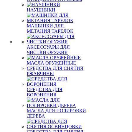
НАУШНИКИ
МАШИНКИ ДЛЯ
МЕТАНИЯ ТАРЕЛОК
АКСЕССУАРЫ ДЛЯ
ЧИСТКИ ОРУЖИЯ
МАСЛА ОРУЖЕЙНЫЕ
СРЕДСТВА ДЛЯ СНЯТИЯ
РЖАВЧИНЫ
СРЕДСТВА ДЛЯ
ВОРОНЕНИЯ
МАСЛА ДЛЯ ПОЛИРОВКИ
ДЕРЕВА
СРЕДСТВА ДЛЯ СНЯТИЯ