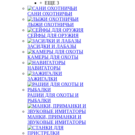
+ ЕЩЕ 3
САНИ ОХОТНИЧЬИ
ЛЫЖИ ОХОТНИЧЬИ
СЕЙФЫ ДЛЯ ОРУЖИЯ
ЗАСИДКИ И ЛАБАЗЫ
КАМЕРЫ ДЛЯ ОХОТЫ
НАВИГАТОРЫ
ЗАЖИГАЛКИ
РАЦИИ ДЛЯ ОХОТЫ И
РЫБАЛКИ
МАНКИ, ПРИМАНКИ И
ЗВУКОВЫЕ ИМИТАТОРЫ