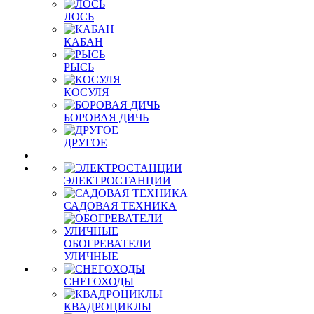
ЛОСЬ
КАБАН
РЫСЬ
КОСУЛЯ
БОРОВАЯ ДИЧЬ
ДРУГОЕ
ЭЛЕКТРОСТАНЦИИ
САДОВАЯ ТЕХНИКА
ОБОГРЕВАТЕЛИ
УЛИЧНЫЕ
СНЕГОХОДЫ
КВАДРОЦИКЛЫ