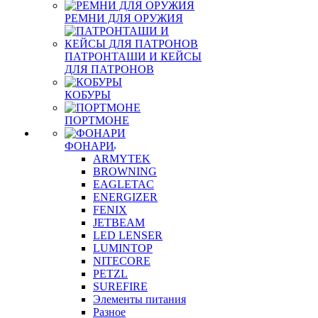
РЕМНИ ДЛЯ ОРУЖИЯ
ПАТРОНТАШИ И КЕЙСЫ
ДЛЯ ПАТРОНОВ
КОБУРЫ
ПОРТМОНЕ
ФОНАРИ
ARMYTEK
BROWNING
EAGLETAC
ENERGIZER
FENIX
JETBEAM
LED LENSER
LUMINTOP
NITECORE
PETZL
SUREFIRE
Элементы питания
Разное