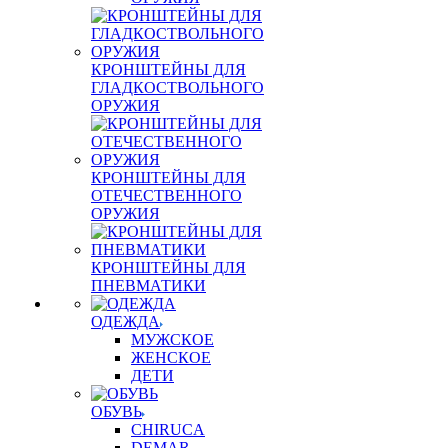
КРОНШТЕЙНЫ ДЛЯ
ГЛАДКОСТВОЛЬНОГО
ОРУЖИЯ
КРОНШТЕЙНЫ ДЛЯ
ОТЕЧЕСТВЕННОГО
ОРУЖИЯ
КРОНШТЕЙНЫ ДЛЯ
ПНЕВМАТИКИ
ОДЕЖДА
МУЖСКОЕ
ЖЕНСКОЕ
ДЕТИ
ОБУВЬ
CHIRUCA
DEMAR