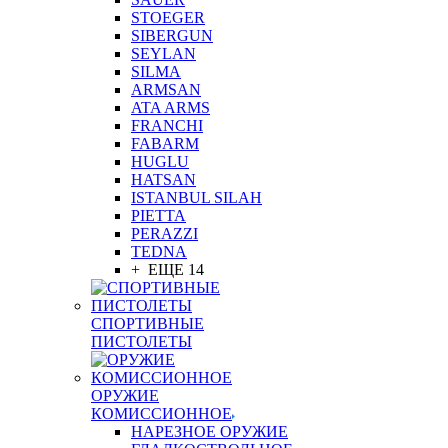
STOEGER
SIBERGUN
SEYLAN
SILMA
ARMSAN
ATA ARMS
FRANCHI
FABARM
HUGLU
HATSAN
ISTANBUL SILAH
PIETTA
PERAZZI
TEDNA
+ ЕЩЕ 14
СПОРТИВНЫЕ
ПИСТОЛЕТЫ
ОРУЖИЕ
КОМИССИОННОЕ
НАРЕЗНОЕ ОРУЖИЕ