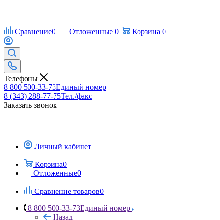
Сравнение
0
Отложенные
0
Корзина
0
Телефоны
8 800 500-33-73
Единый номер
8 (343) 288-77-75
Тел./факс
Заказать звонок
Личный кабинет
Корзина
0
Отложенные
0
Сравнение товаров
0
8 800 500-33-73
Единый номер
Назад