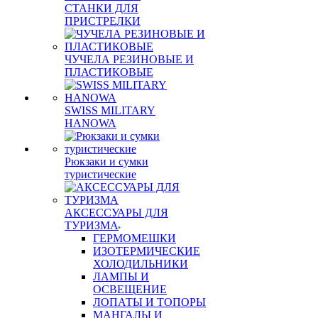
СТАНКИ ДЛЯ
ПРИСТРЕЛКИ
ЧУЧЕЛА РЕЗИНОВЫЕ И
ПЛАСТИКОВЫЕ
SWISS MILITARY
HANOWA
Рюкзаки и сумки
туристические
АКСЕССУАРЫ ДЛЯ
ТУРИЗМА
ГЕРМОМЕШКИ
ИЗОТЕРМИЧЕСКИЕ
ХОЛОДИЛЬНИКИ
ЛАМПЫ И
ОСВЕЩЕНИЕ
ЛОПАТЫ И ТОПОРЫ
МАНГАЛЫ И