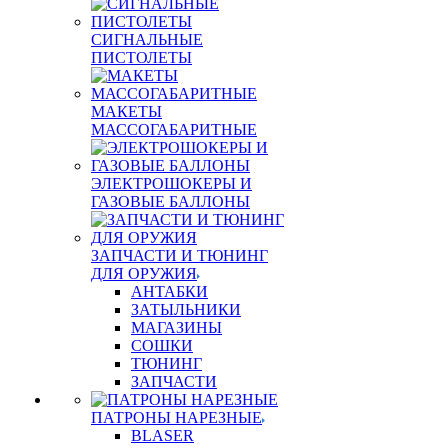
СИГНАЛЬНЫЕ
ПИСТОЛЕТЫ
МАКЕТЫ
МАССОГАБАРИТНЫЕ
ЭЛЕКТРОШОКЕРЫ И
ГАЗОВЫЕ БАЛЛОНЫ
ЗАПЧАСТИ И ТЮНИНГ
ДЛЯ ОРУЖИЯ
АНТАБКИ
ЗАТЫЛЬНИКИ
МАГАЗИНЫ
СОШКИ
ТЮНИНГ
ЗАПЧАСТИ
ПАТРОНЫ НАРЕЗНЫЕ
BLASER