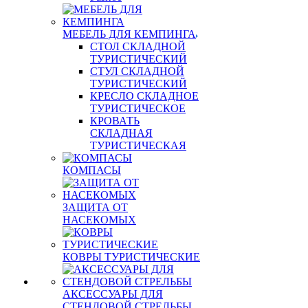
МЕБЕЛЬ ДЛЯ КЕМПИНГА
СТОЛ СКЛАДНОЙ
ТУРИСТИЧЕСКИЙ
СТУЛ СКЛАДНОЙ
ТУРИСТИЧЕСКИЙ
КРЕСЛО СКЛАДНОЕ
ТУРИСТИЧЕСКОЕ
КРОВАТЬ
СКЛАДНАЯ
ТУРИСТИЧЕСКАЯ
КОМПАСЫ
ЗАЩИТА ОТ
НАСЕКОМЫХ
КОВРЫ ТУРИСТИЧЕСКИЕ
АКСЕССУАРЫ ДЛЯ
СТЕНДОВОЙ СТРЕЛЬБЫ