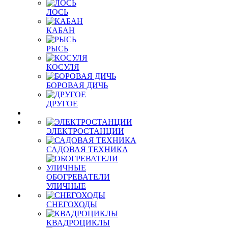
ЛОСЬ
КАБАН
РЫСЬ
КОСУЛЯ
БОРОВАЯ ДИЧЬ
ДРУГОЕ
ЭЛЕКТРОСТАНЦИИ
САДОВАЯ ТЕХНИКА
ОБОГРЕВАТЕЛИ
УЛИЧНЫЕ
СНЕГОХОДЫ
КВАДРОЦИКЛЫ