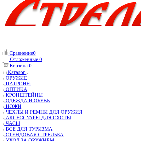
Сравнение
0
Отложенные
0
Корзина
0
Каталог
ОРУЖИЕ
ПАТРОНЫ
ОПТИКА
КРОНШТЕЙНЫ
ОДЕЖДА И ОБУВЬ
НОЖИ
ЧЕХЛЫ И РЕМНИ ДЛЯ ОРУЖИЯ
АКСЕССУАРЫ ДЛЯ ОХОТЫ
ЧАСЫ
ВСЕ ДЛЯ ТУРИЗМА
СТЕНДОВАЯ СТРЕЛЬБА
УХОД ЗА ОРУЖИЕМ