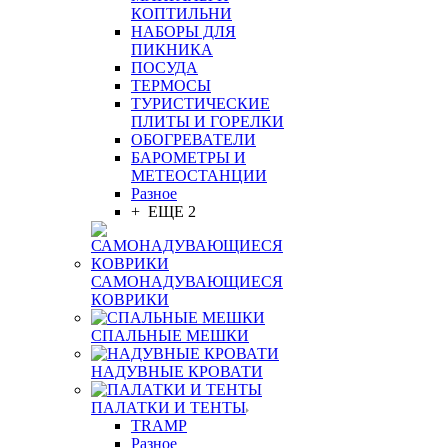
КОПТИЛЬНИ
НАБОРЫ ДЛЯ
ПИКНИКА
ПОСУДА
ТЕРМОСЫ
ТУРИСТИЧЕСКИЕ
ПЛИТЫ И ГОРЕЛКИ
ОБОГРЕВАТЕЛИ
БАРОМЕТРЫ И
МЕТЕОСТАНЦИИ
Разное
+ ЕЩЕ 2
САМОНАДУВАЮЩИЕСЯ
КОВРИКИ
СПАЛЬНЫЕ МЕШКИ
НАДУВНЫЕ КРОВАТИ
ПАЛАТКИ И ТЕНТЫ
TRAMP
Разное