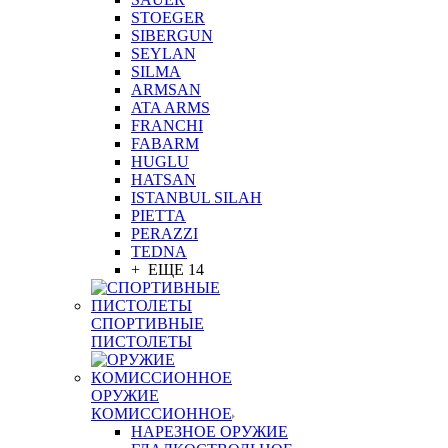
STOEGER
SIBERGUN
SEYLAN
SILMA
ARMSAN
ATA ARMS
FRANCHI
FABARM
HUGLU
HATSAN
ISTANBUL SILAH
PIETTA
PERAZZI
TEDNA
+ ЕЩЕ 14
СПОРТИВНЫЕ
ПИСТОЛЕТЫ
ОРУЖИЕ
КОМИССИОННОЕ
НАРЕЗНОЕ ОРУЖИЕ