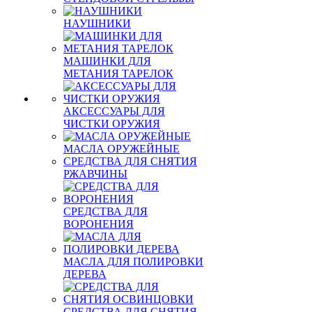
НАУШНИКИ
МАШИНКИ ДЛЯ
МЕТАНИЯ ТАРЕЛОК
АКСЕССУАРЫ ДЛЯ
ЧИСТКИ ОРУЖИЯ
МАСЛА ОРУЖЕЙНЫЕ
СРЕДСТВА ДЛЯ СНЯТИЯ
РЖАВЧИНЫ
СРЕДСТВА ДЛЯ
ВОРОНЕНИЯ
МАСЛА ДЛЯ ПОЛИРОВКИ
ДЕРЕВА
СРЕДСТВА ДЛЯ СНЯТИЯ