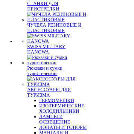
СТАНКИ ДЛЯ
ПРИСТРЕЛКИ
ЧУЧЕЛА РЕЗИНОВЫЕ И
ПЛАСТИКОВЫЕ
SWISS MILITARY
HANOWA
Рюкзаки и сумки
туристические
АКСЕССУАРЫ ДЛЯ
ТУРИЗМА
ГЕРМОМЕШКИ
ИЗОТЕРМИЧЕСКИЕ
ХОЛОДИЛЬНИКИ
ЛАМПЫ И
ОСВЕЩЕНИЕ
ЛОПАТЫ И ТОПОРЫ
МАНГАЛЫ И