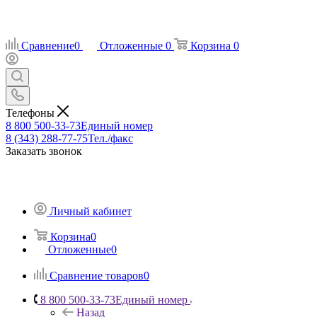
Сравнение
0
Отложенные
0
Корзина
0
Телефоны
8 800 500-33-73
Единый номер
8 (343) 288-77-75
Тел./факс
Заказать звонок
Личный кабинет
Корзина
0
Отложенные
0
Сравнение товаров
0
8 800 500-33-73
Единый номер
Назад