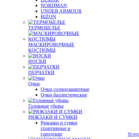
NORDMAN
UNDER ARMOUR
BIZON
ТЕРМОБЕЛЬЕ
МАСКИРОВОЧНЫЕ
КОСТЮМЫ
НОСКИ
ПЕРЧАТКИ
Очки
Очки солнцезащитные
Очки баллистические
Головные уборы
РЮКЗАКИ И СУМКИ
Рюкзаки и сумки
спортивные и
городские
Услу