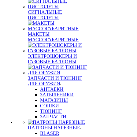
СИГНАЛЬНЫЕ
ПИСТОЛЕТЫ
МАКЕТЫ
МАССОГАБАРИТНЫЕ
ЭЛЕКТРОШОКЕРЫ И
ГАЗОВЫЕ БАЛЛОНЫ
ЗАПЧАСТИ И ТЮНИНГ
ДЛЯ ОРУЖИЯ
АНТАБКИ
ЗАТЫЛЬНИКИ
МАГАЗИНЫ
СОШКИ
ТЮНИНГ
ЗАПЧАСТИ
ПАТРОНЫ НАРЕЗНЫЕ
BLASER