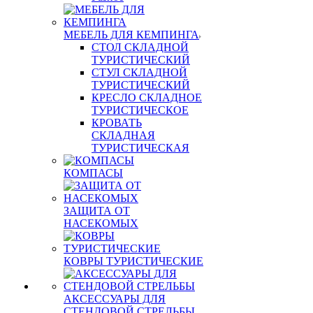
МЕБЕЛЬ ДЛЯ КЕМПИНГА
СТОЛ СКЛАДНОЙ
ТУРИСТИЧЕСКИЙ
СТУЛ СКЛАДНОЙ
ТУРИСТИЧЕСКИЙ
КРЕСЛО СКЛАДНОЕ
ТУРИСТИЧЕСКОЕ
КРОВАТЬ
СКЛАДНАЯ
ТУРИСТИЧЕСКАЯ
КОМПАСЫ
ЗАЩИТА ОТ
НАСЕКОМЫХ
КОВРЫ ТУРИСТИЧЕСКИЕ
АКСЕССУАРЫ ДЛЯ
СТЕНДОВОЙ СТРЕЛЬБЫ