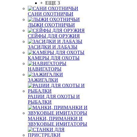
+ ЕЩЕ 3
САНИ ОХОТНИЧЬИ
ЛЫЖИ ОХОТНИЧЬИ
СЕЙФЫ ДЛЯ ОРУЖИЯ
ЗАСИДКИ И ЛАБАЗЫ
КАМЕРЫ ДЛЯ ОХОТЫ
НАВИГАТОРЫ
ЗАЖИГАЛКИ
РАЦИИ ДЛЯ ОХОТЫ И
РЫБАЛКИ
МАНКИ, ПРИМАНКИ И
ЗВУКОВЫЕ ИМИТАТОРЫ