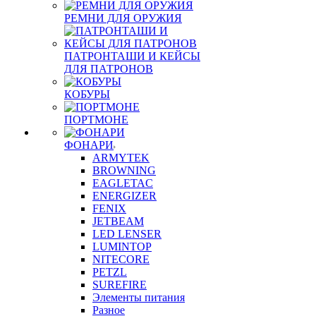
РЕМНИ ДЛЯ ОРУЖИЯ
ПАТРОНТАШИ И КЕЙСЫ
ДЛЯ ПАТРОНОВ
КОБУРЫ
ПОРТМОНЕ
ФОНАРИ
ARMYTEK
BROWNING
EAGLETAC
ENERGIZER
FENIX
JETBEAM
LED LENSER
LUMINTOP
NITECORE
PETZL
SUREFIRE
Элементы питания
Разное