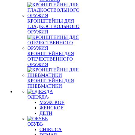
КРОНШТЕЙНЫ ДЛЯ
ГЛАДКОСТВОЛЬНОГО
ОРУЖИЯ
КРОНШТЕЙНЫ ДЛЯ
ОТЕЧЕСТВЕННОГО
ОРУЖИЯ
КРОНШТЕЙНЫ ДЛЯ
ПНЕВМАТИКИ
ОДЕЖДА
МУЖСКОЕ
ЖЕНСКОЕ
ДЕТИ
ОБУВЬ
CHIRUCA
DEMAR