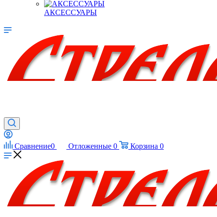
АКСЕССУАРЫ
Сравнение
0
Отложенные
0
Корзина
0