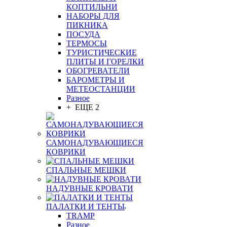
КОПТИЛЬНИ
НАБОРЫ ДЛЯ
ПИКНИКА
ПОСУДА
ТЕРМОСЫ
ТУРИСТИЧЕСКИЕ
ПЛИТЫ И ГОРЕЛКИ
ОБОГРЕВАТЕЛИ
БАРОМЕТРЫ И
МЕТЕОСТАНЦИИ
Разное
+ ЕЩЕ 2
САМОНАДУВАЮЩИЕСЯ
КОВРИКИ
СПАЛЬНЫЕ МЕШКИ
НАДУВНЫЕ КРОВАТИ
ПАЛАТКИ И ТЕНТЫ
TRAMP
Разное