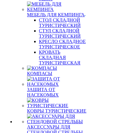
МЕБЕЛЬ ДЛЯ КЕМПИНГА
СТОЛ СКЛАДНОЙ
ТУРИСТИЧЕСКИЙ
СТУЛ СКЛАДНОЙ
ТУРИСТИЧЕСКИЙ
КРЕСЛО СКЛАДНОЕ
ТУРИСТИЧЕСКОЕ
КРОВАТЬ
СКЛАДНАЯ
ТУРИСТИЧЕСКАЯ
КОМПАСЫ
ЗАЩИТА ОТ
НАСЕКОМЫХ
КОВРЫ ТУРИСТИЧЕСКИЕ
АКСЕССУАРЫ ДЛЯ
СТЕНДОВОЙ СТРЕЛЬБЫ