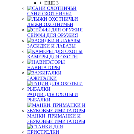
+ ЕЩЕ 3
САНИ ОХОТНИЧЬИ
ЛЫЖИ ОХОТНИЧЬИ
СЕЙФЫ ДЛЯ ОРУЖИЯ
ЗАСИДКИ И ЛАБАЗЫ
КАМЕРЫ ДЛЯ ОХОТЫ
НАВИГАТОРЫ
ЗАЖИГАЛКИ
РАЦИИ ДЛЯ ОХОТЫ И
РЫБАЛКИ
МАНКИ, ПРИМАНКИ И
ЗВУКОВЫЕ ИМИТАТОРЫ