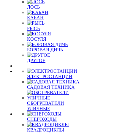
ЛОСЬ
КАБАН
РЫСЬ
КОСУЛЯ
БОРОВАЯ ДИЧЬ
ДРУГОЕ
ЭЛЕКТРОСТАНЦИИ
САДОВАЯ ТЕХНИКА
ОБОГРЕВАТЕЛИ
УЛИЧНЫЕ
СНЕГОХОДЫ
КВАДРОЦИКЛЫ