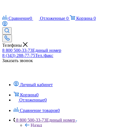
Сравнение
0
Отложенные
0
Корзина
0
Телефоны
8 800 500-33-73
Единый номер
8 (343) 288-77-75
Тел./факс
Заказать звонок
Личный кабинет
Корзина
0
Отложенные
0
Сравнение товаров
0
8 800 500-33-73
Единый номер
Назад