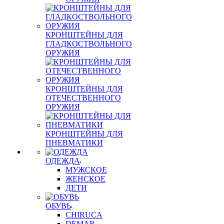
КРОНШТЕЙНЫ ДЛЯ
ГЛАДКОСТВОЛЬНОГО
ОРУЖИЯ
КРОНШТЕЙНЫ ДЛЯ
ОТЕЧЕСТВЕННОГО
ОРУЖИЯ
КРОНШТЕЙНЫ ДЛЯ
ПНЕВМАТИКИ
ОДЕЖДА
МУЖСКОЕ
ЖЕНСКОЕ
ДЕТИ
ОБУВЬ
CHIRUCA
DEMAR