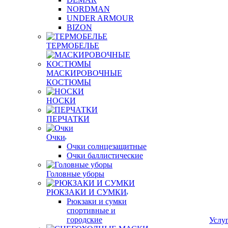
NORDMAN
UNDER ARMOUR
BIZON
ТЕРМОБЕЛЬЕ
МАСКИРОВОЧНЫЕ
КОСТЮМЫ
НОСКИ
ПЕРЧАТКИ
Очки
Очки солнцезащитные
Очки баллистические
Головные уборы
РЮКЗАКИ И СУМКИ
Рюкзаки и сумки
спортивные и
городские
Услу