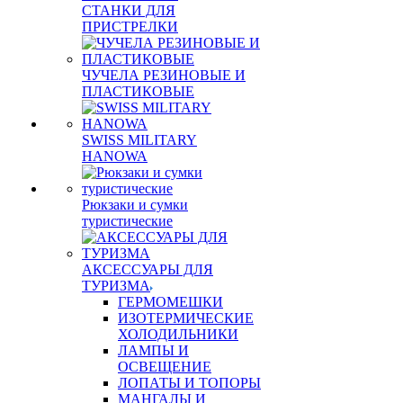
СТАНКИ ДЛЯ
ПРИСТРЕЛКИ
ЧУЧЕЛА РЕЗИНОВЫЕ И
ПЛАСТИКОВЫЕ
SWISS MILITARY
HANOWA
Рюкзаки и сумки
туристические
АКСЕССУАРЫ ДЛЯ
ТУРИЗМА
ГЕРМОМЕШКИ
ИЗОТЕРМИЧЕСКИЕ
ХОЛОДИЛЬНИКИ
ЛАМПЫ И
ОСВЕЩЕНИЕ
ЛОПАТЫ И ТОПОРЫ
МАНГАЛЫ И