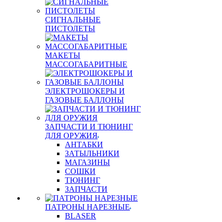
СИГНАЛЬНЫЕ
ПИСТОЛЕТЫ
МАКЕТЫ
МАССОГАБАРИТНЫЕ
ЭЛЕКТРОШОКЕРЫ И
ГАЗОВЫЕ БАЛЛОНЫ
ЗАПЧАСТИ И ТЮНИНГ
ДЛЯ ОРУЖИЯ
АНТАБКИ
ЗАТЫЛЬНИКИ
МАГАЗИНЫ
СОШКИ
ТЮНИНГ
ЗАПЧАСТИ
ПАТРОНЫ НАРЕЗНЫЕ
BLASER