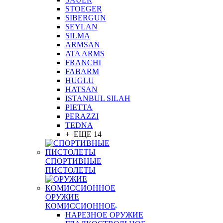
STOEGER
SIBERGUN
SEYLAN
SILMA
ARMSAN
ATA ARMS
FRANCHI
FABARM
HUGLU
HATSAN
ISTANBUL SILAH
PIETTA
PERAZZI
TEDNA
+ ЕЩЕ 14
СПОРТИВНЫЕ
ПИСТОЛЕТЫ
ОРУЖИЕ
КОМИССИОННОЕ
НАРЕЗНОЕ ОРУЖИЕ