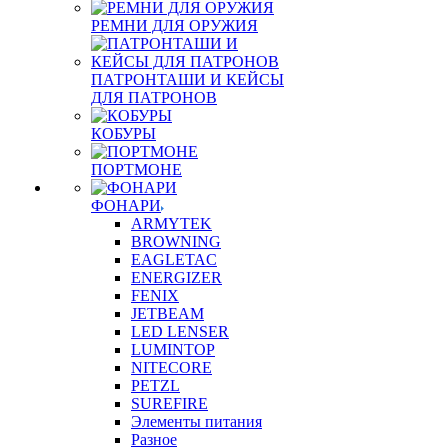
РЕМНИ ДЛЯ ОРУЖИЯ
ПАТРОНТАШИ И КЕЙСЫ
ДЛЯ ПАТРОНОВ
КОБУРЫ
ПОРТМОНЕ
ФОНАРИ
ARMYTEK
BROWNING
EAGLETAC
ENERGIZER
FENIX
JETBEAM
LED LENSER
LUMINTOP
NITECORE
PETZL
SUREFIRE
Элементы питания
Разное