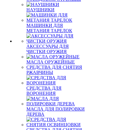
НАУШНИКИ
МАШИНКИ ДЛЯ
МЕТАНИЯ ТАРЕЛОК
АКСЕССУАРЫ ДЛЯ
ЧИСТКИ ОРУЖИЯ
МАСЛА ОРУЖЕЙНЫЕ
СРЕДСТВА ДЛЯ СНЯТИЯ
РЖАВЧИНЫ
СРЕДСТВА ДЛЯ
ВОРОНЕНИЯ
МАСЛА ДЛЯ ПОЛИРОВКИ
ДЕРЕВА
СРЕДСТВА ДЛЯ СНЯТИЯ