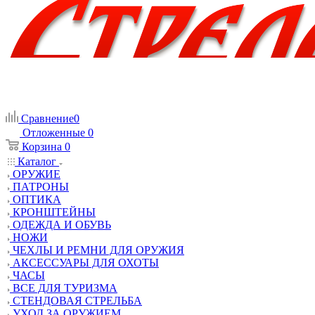
Сравнение
0
Отложенные
0
Корзина
0
Каталог
ОРУЖИЕ
ПАТРОНЫ
ОПТИКА
КРОНШТЕЙНЫ
ОДЕЖДА И ОБУВЬ
НОЖИ
ЧЕХЛЫ И РЕМНИ ДЛЯ ОРУЖИЯ
АКСЕССУАРЫ ДЛЯ ОХОТЫ
ЧАСЫ
ВСЕ ДЛЯ ТУРИЗМА
СТЕНДОВАЯ СТРЕЛЬБА
УХОД ЗА ОРУЖИЕМ