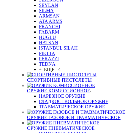
SEYLAN
SILMA
ARMSAN
ATA ARMS
FRANCHI
FABARM
HUGLU
HATSAN
ISTANBUL SILAH
PIETTA
PERAZZI
TEDNA
+ ЕЩЕ 14
СПОРТИВНЫЕ ПИСТОЛЕТЫ
ОРУЖИЕ КОМИССИОННОЕ
НАРЕЗНОЕ ОРУЖИЕ
ГЛАДКОСТВОЛЬНОЕ ОРУЖИЕ
ТРАВМАТИЧЕСКОЕ ОРУЖИЕ
ОРУЖИЕ ГАЗОВОЕ И ТРАВМАТИЧЕСКОЕ
ОРУЖИЕ ПНЕВМАТИЧЕСКОЕ