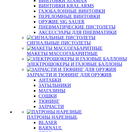
ВИНТОВКИ ATAMAN
ВИНТОВКИ KRAL ARMS
ГАЗОБАЛОННЫЕ ВИНТОВКИ
ПЕРЕЛОМНЫЕ ВИНТОВКИ
ОРУЖИЕ SIG SAUER
ПНЕВМАТИЧЕСКИЕ ПИСТОЛЕТЫ
АКСЕССУАРЫ ДЛЯ ПНЕВМАТИКИ
СИГНАЛЬНЫЕ ПИСТОЛЕТЫ
МАКЕТЫ МАССОГАБАРИТНЫЕ
ЭЛЕКТРОШОКЕРЫ И ГАЗОВЫЕ БАЛЛОНЫ
ЗАПЧАСТИ И ТЮНИНГ ДЛЯ ОРУЖИЯ
АНТАБКИ
ЗАТЫЛЬНИКИ
МАГАЗИНЫ
СОШКИ
ТЮНИНГ
ЗАПЧАСТИ
ПАТРОНЫ НАРЕЗНЫЕ
BLASER
BARNAUL