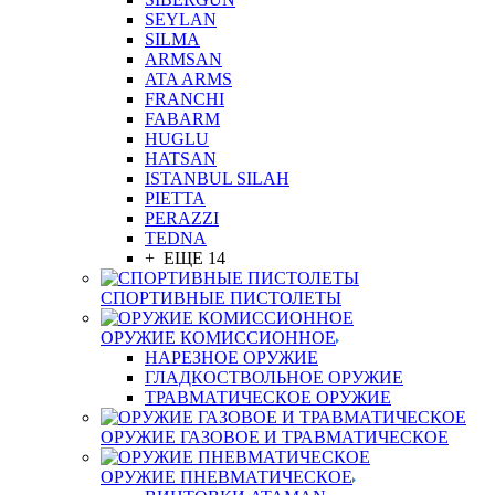
SEYLAN
SILMA
ARMSAN
ATA ARMS
FRANCHI
FABARM
HUGLU
HATSAN
ISTANBUL SILAH
PIETTA
PERAZZI
TEDNA
+ ЕЩЕ 14
СПОРТИВНЫЕ ПИСТОЛЕТЫ
ОРУЖИЕ КОМИССИОННОЕ
НАРЕЗНОЕ ОРУЖИЕ
ГЛАДКОСТВОЛЬНОЕ ОРУЖИЕ
ТРАВМАТИЧЕСКОЕ ОРУЖИЕ
ОРУЖИЕ ГАЗОВОЕ И ТРАВМАТИЧЕСКОЕ
ОРУЖИЕ ПНЕВМАТИЧЕСКОЕ