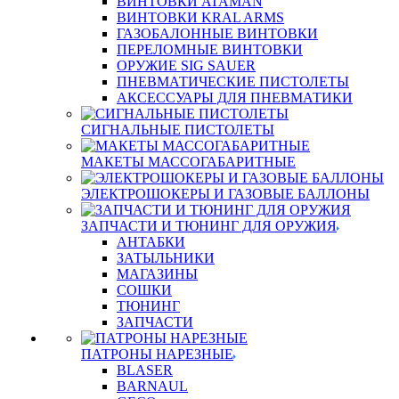
ВИНТОВКИ ATAMAN
ВИНТОВКИ KRAL ARMS
ГАЗОБАЛОННЫЕ ВИНТОВКИ
ПЕРЕЛОМНЫЕ ВИНТОВКИ
ОРУЖИЕ SIG SAUER
ПНЕВМАТИЧЕСКИЕ ПИСТОЛЕТЫ
АКСЕССУАРЫ ДЛЯ ПНЕВМАТИКИ
СИГНАЛЬНЫЕ ПИСТОЛЕТЫ
МАКЕТЫ МАССОГАБАРИТНЫЕ
ЭЛЕКТРОШОКЕРЫ И ГАЗОВЫЕ БАЛЛОНЫ
ЗАПЧАСТИ И ТЮНИНГ ДЛЯ ОРУЖИЯ
АНТАБКИ
ЗАТЫЛЬНИКИ
МАГАЗИНЫ
СОШКИ
ТЮНИНГ
ЗАПЧАСТИ
ПАТРОНЫ НАРЕЗНЫЕ
BLASER
BARNAUL