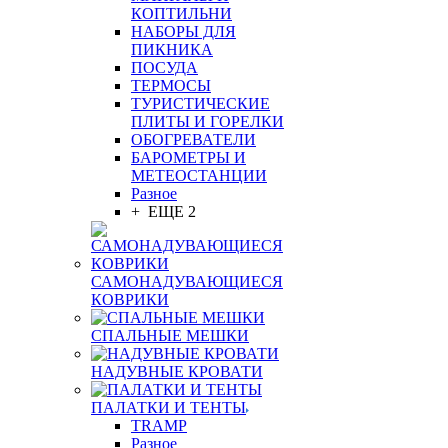
КОПТИЛЬНИ
НАБОРЫ ДЛЯ
ПИКНИКА
ПОСУДА
ТЕРМОСЫ
ТУРИСТИЧЕСКИЕ
ПЛИТЫ И ГОРЕЛКИ
ОБОГРЕВАТЕЛИ
БАРОМЕТРЫ И
МЕТЕОСТАНЦИИ
Разное
+ ЕЩЕ 2
САМОНАДУВАЮЩИЕСЯ
КОВРИКИ
СПАЛЬНЫЕ МЕШКИ
НАДУВНЫЕ КРОВАТИ
ПАЛАТКИ И ТЕНТЫ
TRAMP
Разное