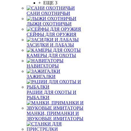
+ ЕЩЕ 3
САНИ ОХОТНИЧЬИ
ЛЫЖИ ОХОТНИЧЬИ
СЕЙФЫ ДЛЯ ОРУЖИЯ
ЗАСИДКИ И ЛАБАЗЫ
КАМЕРЫ ДЛЯ ОХОТЫ
НАВИГАТОРЫ
ЗАЖИГАЛКИ
РАЦИИ ДЛЯ ОХОТЫ И
РЫБАЛКИ
МАНКИ, ПРИМАНКИ И
ЗВУКОВЫЕ ИМИТАТОРЫ