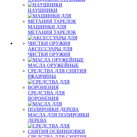
НАУШНИКИ
МАШИНКИ ДЛЯ
МЕТАНИЯ ТАРЕЛОК
АКСЕССУАРЫ ДЛЯ
ЧИСТКИ ОРУЖИЯ
МАСЛА ОРУЖЕЙНЫЕ
СРЕДСТВА ДЛЯ СНЯТИЯ
РЖАВЧИНЫ
СРЕДСТВА ДЛЯ
ВОРОНЕНИЯ
МАСЛА ДЛЯ ПОЛИРОВКИ
ДЕРЕВА
СРЕДСТВА ДЛЯ СНЯТИЯ