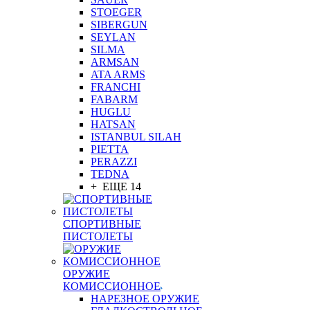
STOEGER
SIBERGUN
SEYLAN
SILMA
ARMSAN
ATA ARMS
FRANCHI
FABARM
HUGLU
HATSAN
ISTANBUL SILAH
PIETTA
PERAZZI
TEDNA
+ ЕЩЕ 14
СПОРТИВНЫЕ
ПИСТОЛЕТЫ
ОРУЖИЕ
КОМИССИОННОЕ
НАРЕЗНОЕ ОРУЖИЕ