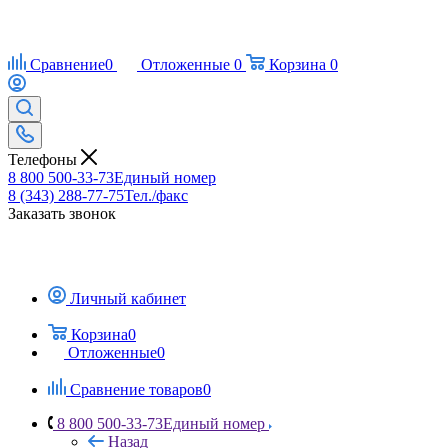
Сравнение
0
Отложенные
0
Корзина
0
Телефоны
8 800 500-33-73
Единый номер
8 (343) 288-77-75
Тел./факс
Заказать звонок
Личный кабинет
Корзина
0
Отложенные
0
Сравнение товаров
0
8 800 500-33-73
Единый номер
Назад