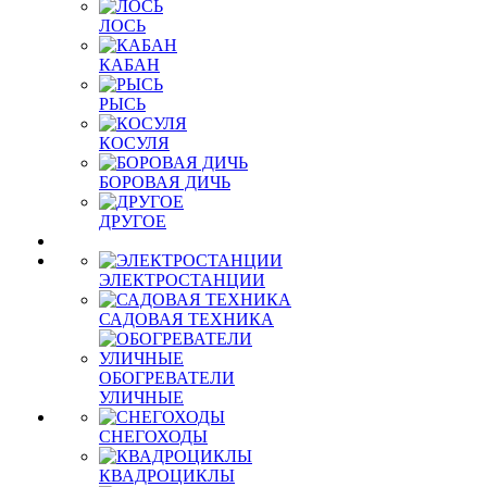
ЛОСЬ
КАБАН
РЫСЬ
КОСУЛЯ
БОРОВАЯ ДИЧЬ
ДРУГОЕ
ЭЛЕКТРОСТАНЦИИ
САДОВАЯ ТЕХНИКА
ОБОГРЕВАТЕЛИ
УЛИЧНЫЕ
СНЕГОХОДЫ
КВАДРОЦИКЛЫ