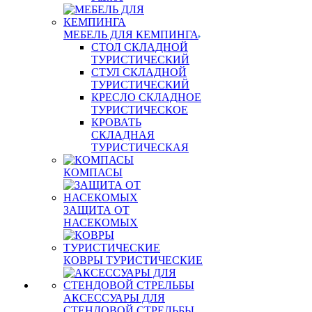
МЕБЕЛЬ ДЛЯ КЕМПИНГА
СТОЛ СКЛАДНОЙ
ТУРИСТИЧЕСКИЙ
СТУЛ СКЛАДНОЙ
ТУРИСТИЧЕСКИЙ
КРЕСЛО СКЛАДНОЕ
ТУРИСТИЧЕСКОЕ
КРОВАТЬ
СКЛАДНАЯ
ТУРИСТИЧЕСКАЯ
КОМПАСЫ
ЗАЩИТА ОТ
НАСЕКОМЫХ
КОВРЫ ТУРИСТИЧЕСКИЕ
АКСЕССУАРЫ ДЛЯ
СТЕНДОВОЙ СТРЕЛЬБЫ