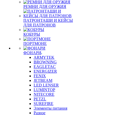
РЕМНИ ДЛЯ ОРУЖИЯ
ПАТРОНТАШИ И КЕЙСЫ
ДЛЯ ПАТРОНОВ
КОБУРЫ
ПОРТМОНЕ
ФОНАРИ
ARMYTEK
BROWNING
EAGLETAC
ENERGIZER
FENIX
JETBEAM
LED LENSER
LUMINTOP
NITECORE
PETZL
SUREFIRE
Элементы питания
Разное