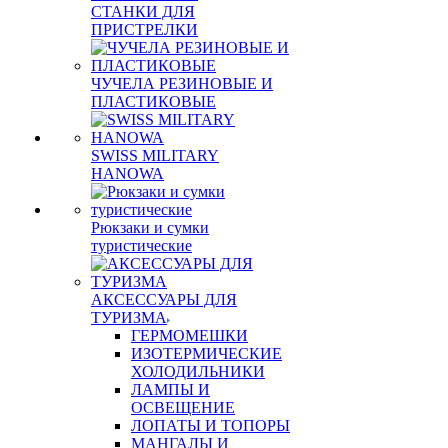
СТАНКИ ДЛЯ
ПРИСТРЕЛКИ
ЧУЧЕЛА РЕЗИНОВЫЕ И
ПЛАСТИКОВЫЕ
SWISS MILITARY
HANOWA
Рюкзаки и сумки
туристические
АКСЕССУАРЫ ДЛЯ
ТУРИЗМА
ГЕРМОМЕШКИ
ИЗОТЕРМИЧЕСКИЕ
ХОЛОДИЛЬНИКИ
ЛАМПЫ И
ОСВЕЩЕНИЕ
ЛОПАТЫ И ТОПОРЫ
МАНГАЛЫ И