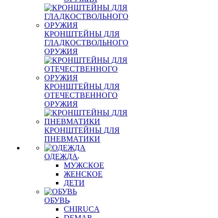
КРОНШТЕЙНЫ ДЛЯ
ГЛАДКОСТВОЛЬНОГО
ОРУЖИЯ
КРОНШТЕЙНЫ ДЛЯ
ОТЕЧЕСТВЕННОГО
ОРУЖИЯ
КРОНШТЕЙНЫ ДЛЯ
ПНЕВМАТИКИ
ОДЕЖДА
МУЖСКОЕ
ЖЕНСКОЕ
ДЕТИ
ОБУВЬ
CHIRUCA
DEMAR