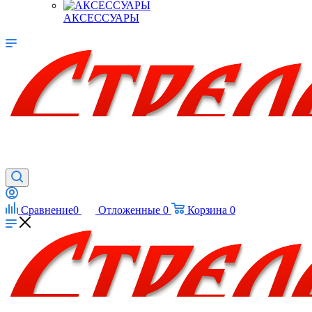
АКСЕССУАРЫ
Сравнение
0
Отложенные
0
Корзина
0