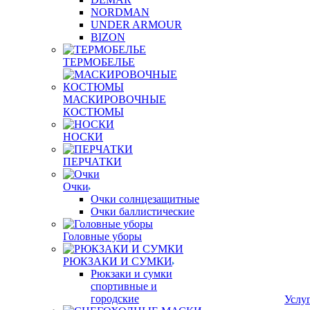
NORDMAN
UNDER ARMOUR
BIZON
ТЕРМОБЕЛЬЕ
МАСКИРОВОЧНЫЕ
КОСТЮМЫ
НОСКИ
ПЕРЧАТКИ
Очки
Очки солнцезащитные
Очки баллистические
Головные уборы
РЮКЗАКИ И СУМКИ
Рюкзаки и сумки
спортивные и
городские
Услу