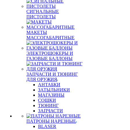
СИГНАЛЬНЫЕ
ПИСТОЛЕТЫ
МАКЕТЫ
МАССОГАБАРИТНЫЕ
ЭЛЕКТРОШОКЕРЫ И
ГАЗОВЫЕ БАЛЛОНЫ
ЗАПЧАСТИ И ТЮНИНГ
ДЛЯ ОРУЖИЯ
АНТАБКИ
ЗАТЫЛЬНИКИ
МАГАЗИНЫ
СОШКИ
ТЮНИНГ
ЗАПЧАСТИ
ПАТРОНЫ НАРЕЗНЫЕ
BLASER