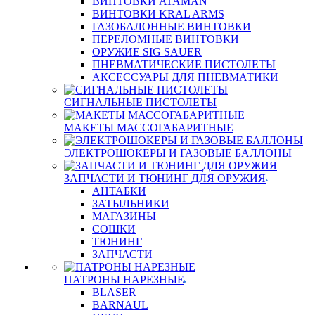
ВИНТОВКИ ATAMAN
ВИНТОВКИ KRAL ARMS
ГАЗОБАЛОННЫЕ ВИНТОВКИ
ПЕРЕЛОМНЫЕ ВИНТОВКИ
ОРУЖИЕ SIG SAUER
ПНЕВМАТИЧЕСКИЕ ПИСТОЛЕТЫ
АКСЕССУАРЫ ДЛЯ ПНЕВМАТИКИ
СИГНАЛЬНЫЕ ПИСТОЛЕТЫ
МАКЕТЫ МАССОГАБАРИТНЫЕ
ЭЛЕКТРОШОКЕРЫ И ГАЗОВЫЕ БАЛЛОНЫ
ЗАПЧАСТИ И ТЮНИНГ ДЛЯ ОРУЖИЯ
АНТАБКИ
ЗАТЫЛЬНИКИ
МАГАЗИНЫ
СОШКИ
ТЮНИНГ
ЗАПЧАСТИ
ПАТРОНЫ НАРЕЗНЫЕ
BLASER
BARNAUL