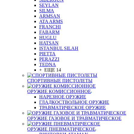
SEYLAN
SILMA
ARMSAN
ATA ARMS
FRANCHI
FABARM
HUGLU
HATSAN
ISTANBUL SILAH
PIETTA
PERAZZI
TEDNA
+ ЕЩЕ 14
СПОРТИВНЫЕ ПИСТОЛЕТЫ
ОРУЖИЕ КОМИССИОННОЕ
НАРЕЗНОЕ ОРУЖИЕ
ГЛАДКОСТВОЛЬНОЕ ОРУЖИЕ
ТРАВМАТИЧЕСКОЕ ОРУЖИЕ
ОРУЖИЕ ГАЗОВОЕ И ТРАВМАТИЧЕСКОЕ
ОРУЖИЕ ПНЕВМАТИЧЕСКОЕ