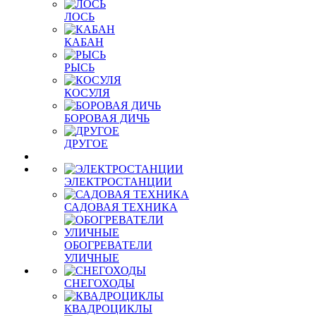
ЛОСЬ
КАБАН
РЫСЬ
КОСУЛЯ
БОРОВАЯ ДИЧЬ
ДРУГОЕ
ЭЛЕКТРОСТАНЦИИ
САДОВАЯ ТЕХНИКА
ОБОГРЕВАТЕЛИ
УЛИЧНЫЕ
СНЕГОХОДЫ
КВАДРОЦИКЛЫ