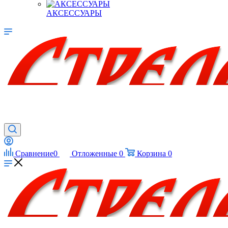
АКСЕССУАРЫ
Сравнение
0
Отложенные
0
Корзина
0