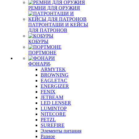
РЕМНИ ДЛЯ ОРУЖИЯ
ПАТРОНТАШИ И КЕЙСЫ
ДЛЯ ПАТРОНОВ
КОБУРЫ
ПОРТМОНЕ
ФОНАРИ
ARMYTEK
BROWNING
EAGLETAC
ENERGIZER
FENIX
JETBEAM
LED LENSER
LUMINTOP
NITECORE
PETZL
SUREFIRE
Элементы питания
Разное