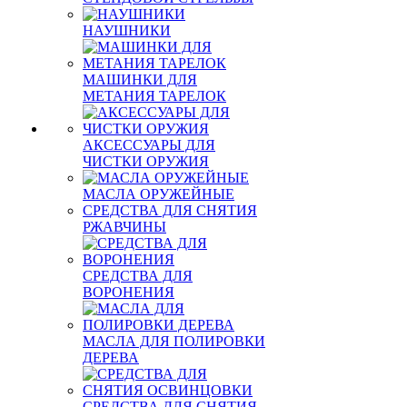
НАУШНИКИ
МАШИНКИ ДЛЯ
МЕТАНИЯ ТАРЕЛОК
АКСЕССУАРЫ ДЛЯ
ЧИСТКИ ОРУЖИЯ
МАСЛА ОРУЖЕЙНЫЕ
СРЕДСТВА ДЛЯ СНЯТИЯ
РЖАВЧИНЫ
СРЕДСТВА ДЛЯ
ВОРОНЕНИЯ
МАСЛА ДЛЯ ПОЛИРОВКИ
ДЕРЕВА
СРЕДСТВА ДЛЯ СНЯТИЯ