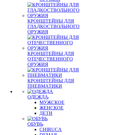
КРОНШТЕЙНЫ ДЛЯ
ГЛАДКОСТВОЛЬНОГО
ОРУЖИЯ
КРОНШТЕЙНЫ ДЛЯ
ОТЕЧЕСТВЕННОГО
ОРУЖИЯ
КРОНШТЕЙНЫ ДЛЯ
ПНЕВМАТИКИ
ОДЕЖДА
МУЖСКОЕ
ЖЕНСКОЕ
ДЕТИ
ОБУВЬ
CHIRUCA
DEMAR