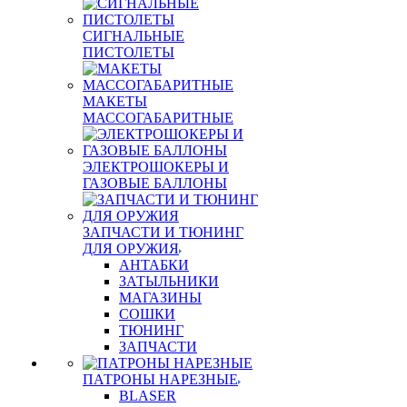
СИГНАЛЬНЫЕ
ПИСТОЛЕТЫ
МАКЕТЫ
МАССОГАБАРИТНЫЕ
ЭЛЕКТРОШОКЕРЫ И
ГАЗОВЫЕ БАЛЛОНЫ
ЗАПЧАСТИ И ТЮНИНГ
ДЛЯ ОРУЖИЯ
АНТАБКИ
ЗАТЫЛЬНИКИ
МАГАЗИНЫ
СОШКИ
ТЮНИНГ
ЗАПЧАСТИ
ПАТРОНЫ НАРЕЗНЫЕ
BLASER