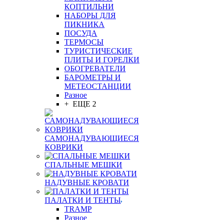
КОПТИЛЬНИ
НАБОРЫ ДЛЯ
ПИКНИКА
ПОСУДА
ТЕРМОСЫ
ТУРИСТИЧЕСКИЕ
ПЛИТЫ И ГОРЕЛКИ
ОБОГРЕВАТЕЛИ
БАРОМЕТРЫ И
МЕТЕОСТАНЦИИ
Разное
+ ЕЩЕ 2
САМОНАДУВАЮЩИЕСЯ
КОВРИКИ
СПАЛЬНЫЕ МЕШКИ
НАДУВНЫЕ КРОВАТИ
ПАЛАТКИ И ТЕНТЫ
TRAMP
Разное