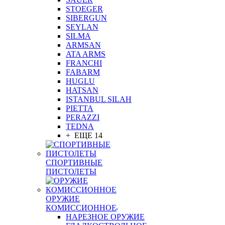
STOEGER
SIBERGUN
SEYLAN
SILMA
ARMSAN
ATA ARMS
FRANCHI
FABARM
HUGLU
HATSAN
ISTANBUL SILAH
PIETTA
PERAZZI
TEDNA
+ ЕЩЕ 14
СПОРТИВНЫЕ
ПИСТОЛЕТЫ
ОРУЖИЕ
КОМИССИОННОЕ
НАРЕЗНОЕ ОРУЖИЕ