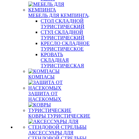
МЕБЕЛЬ ДЛЯ КЕМПИНГА
СТОЛ СКЛАДНОЙ
ТУРИСТИЧЕСКИЙ
СТУЛ СКЛАДНОЙ
ТУРИСТИЧЕСКИЙ
КРЕСЛО СКЛАДНОЕ
ТУРИСТИЧЕСКОЕ
КРОВАТЬ
СКЛАДНАЯ
ТУРИСТИЧЕСКАЯ
КОМПАСЫ
ЗАЩИТА ОТ
НАСЕКОМЫХ
КОВРЫ ТУРИСТИЧЕСКИЕ
АКСЕССУАРЫ ДЛЯ
СТЕНДОВОЙ СТРЕЛЬБЫ