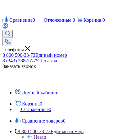
Сравнение
0
Отложенные
0
Корзина
0
Телефоны
8 800 500-33-73
Единый номер
8 (343) 288-77-75
Тел./факс
Заказать звонок
Личный кабинет
Корзина
0
Отложенные
0
Сравнение товаров
0
8 800 500-33-73
Единый номер
Назад