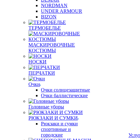
NORDMAN
UNDER ARMOUR
BIZON
ТЕРМОБЕЛЬЕ
МАСКИРОВОЧНЫЕ
КОСТЮМЫ
НОСКИ
ПЕРЧАТКИ
Очки
Очки солнцезащитные
Очки баллистические
Головные уборы
РЮКЗАКИ И СУМКИ
Рюкзаки и сумки
спортивные и
городские
Услу