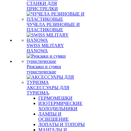
СТАНКИ ДЛЯ
ПРИСТРЕЛКИ
ЧУЧЕЛА РЕЗИНОВЫЕ И
ПЛАСТИКОВЫЕ
SWISS MILITARY
HANOWA
Рюкзаки и сумки
туристические
АКСЕССУАРЫ ДЛЯ
ТУРИЗМА
ГЕРМОМЕШКИ
ИЗОТЕРМИЧЕСКИЕ
ХОЛОДИЛЬНИКИ
ЛАМПЫ И
ОСВЕЩЕНИЕ
ЛОПАТЫ И ТОПОРЫ
МАНГАЛЫ И