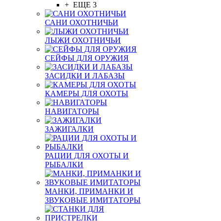
+ ЕЩЕ 3
САНИ ОХОТНИЧЬИ
ЛЫЖИ ОХОТНИЧЬИ
СЕЙФЫ ДЛЯ ОРУЖИЯ
ЗАСИДКИ И ЛАБАЗЫ
КАМЕРЫ ДЛЯ ОХОТЫ
НАВИГАТОРЫ
ЗАЖИГАЛКИ
РАЦИИ ДЛЯ ОХОТЫ И
РЫБАЛКИ
МАНКИ, ПРИМАНКИ И
ЗВУКОВЫЕ ИМИТАТОРЫ