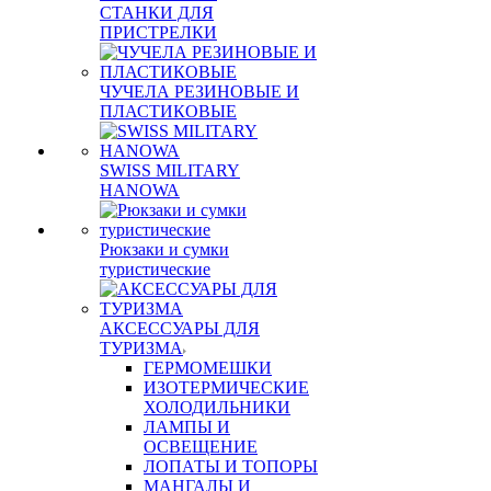
СТАНКИ ДЛЯ
ПРИСТРЕЛКИ
ЧУЧЕЛА РЕЗИНОВЫЕ И
ПЛАСТИКОВЫЕ
SWISS MILITARY
HANOWA
Рюкзаки и сумки
туристические
АКСЕССУАРЫ ДЛЯ
ТУРИЗМА
ГЕРМОМЕШКИ
ИЗОТЕРМИЧЕСКИЕ
ХОЛОДИЛЬНИКИ
ЛАМПЫ И
ОСВЕЩЕНИЕ
ЛОПАТЫ И ТОПОРЫ
МАНГАЛЫ И