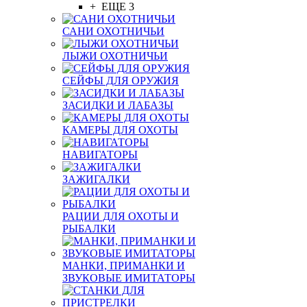
+ ЕЩЕ 3
САНИ ОХОТНИЧЬИ
ЛЫЖИ ОХОТНИЧЬИ
СЕЙФЫ ДЛЯ ОРУЖИЯ
ЗАСИДКИ И ЛАБАЗЫ
КАМЕРЫ ДЛЯ ОХОТЫ
НАВИГАТОРЫ
ЗАЖИГАЛКИ
РАЦИИ ДЛЯ ОХОТЫ И
РЫБАЛКИ
МАНКИ, ПРИМАНКИ И
ЗВУКОВЫЕ ИМИТАТОРЫ