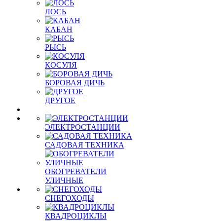
ЛОСЬ
КАБАН
РЫСЬ
КОСУЛЯ
БОРОВАЯ ДИЧЬ
ДРУГОЕ
ЭЛЕКТРОСТАНЦИИ
САДОВАЯ ТЕХНИКА
ОБОГРЕВАТЕЛИ
УЛИЧНЫЕ
СНЕГОХОДЫ
КВАДРОЦИКЛЫ