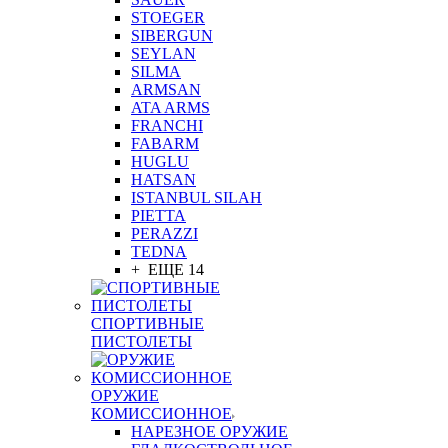
STOEGER
SIBERGUN
SEYLAN
SILMA
ARMSAN
ATA ARMS
FRANCHI
FABARM
HUGLU
HATSAN
ISTANBUL SILAH
PIETTA
PERAZZI
TEDNA
+ ЕЩЕ 14
СПОРТИВНЫЕ
ПИСТОЛЕТЫ
ОРУЖИЕ
КОМИССИОННОЕ
НАРЕЗНОЕ ОРУЖИЕ