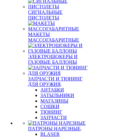
СИГНАЛЬНЫЕ
ПИСТОЛЕТЫ
МАКЕТЫ
МАССОГАБАРИТНЫЕ
ЭЛЕКТРОШОКЕРЫ И
ГАЗОВЫЕ БАЛЛОНЫ
ЗАПЧАСТИ И ТЮНИНГ
ДЛЯ ОРУЖИЯ
АНТАБКИ
ЗАТЫЛЬНИКИ
МАГАЗИНЫ
СОШКИ
ТЮНИНГ
ЗАПЧАСТИ
ПАТРОНЫ НАРЕЗНЫЕ
BLASER