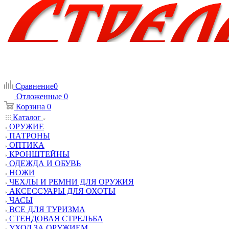
Сравнение
0
Отложенные
0
Корзина
0
Каталог
ОРУЖИЕ
ПАТРОНЫ
ОПТИКА
КРОНШТЕЙНЫ
ОДЕЖДА И ОБУВЬ
НОЖИ
ЧЕХЛЫ И РЕМНИ ДЛЯ ОРУЖИЯ
АКСЕССУАРЫ ДЛЯ ОХОТЫ
ЧАСЫ
ВСЕ ДЛЯ ТУРИЗМА
СТЕНДОВАЯ СТРЕЛЬБА
УХОД ЗА ОРУЖИЕМ