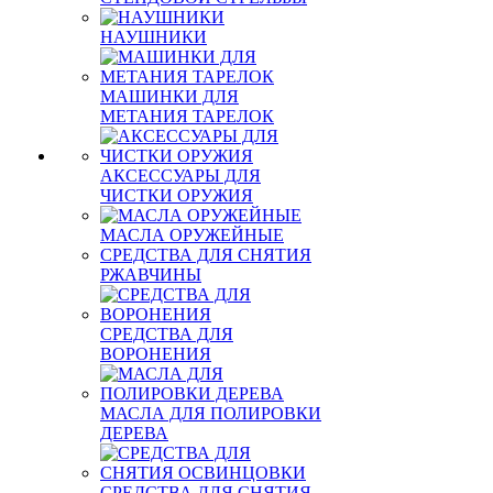
НАУШНИКИ
МАШИНКИ ДЛЯ
МЕТАНИЯ ТАРЕЛОК
АКСЕССУАРЫ ДЛЯ
ЧИСТКИ ОРУЖИЯ
МАСЛА ОРУЖЕЙНЫЕ
СРЕДСТВА ДЛЯ СНЯТИЯ
РЖАВЧИНЫ
СРЕДСТВА ДЛЯ
ВОРОНЕНИЯ
МАСЛА ДЛЯ ПОЛИРОВКИ
ДЕРЕВА
СРЕДСТВА ДЛЯ СНЯТИЯ