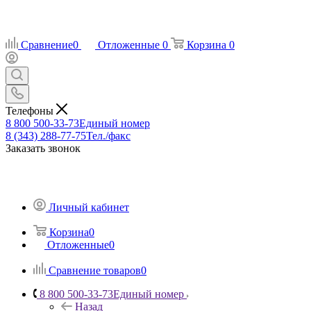
Сравнение
0
Отложенные
0
Корзина
0
Телефоны
8 800 500-33-73
Единый номер
8 (343) 288-77-75
Тел./факс
Заказать звонок
Личный кабинет
Корзина
0
Отложенные
0
Сравнение товаров
0
8 800 500-33-73
Единый номер
Назад