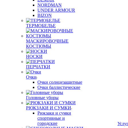
NORDMAN
UNDER ARMOUR
BIZON
ТЕРМОБЕЛЬЕ
МАСКИРОВОЧНЫЕ
КОСТЮМЫ
НОСКИ
ПЕРЧАТКИ
Очки
Очки солнцезащитные
Очки баллистические
Головные уборы
РЮКЗАКИ И СУМКИ
Рюкзаки и сумки
спортивные и
городские
Услу