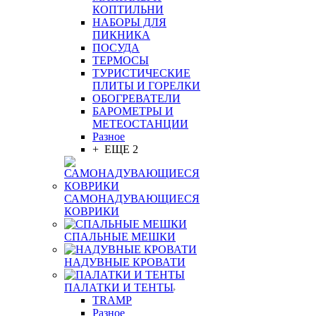
КОПТИЛЬНИ
НАБОРЫ ДЛЯ
ПИКНИКА
ПОСУДА
ТЕРМОСЫ
ТУРИСТИЧЕСКИЕ
ПЛИТЫ И ГОРЕЛКИ
ОБОГРЕВАТЕЛИ
БАРОМЕТРЫ И
МЕТЕОСТАНЦИИ
Разное
+ ЕЩЕ 2
САМОНАДУВАЮЩИЕСЯ
КОВРИКИ
СПАЛЬНЫЕ МЕШКИ
НАДУВНЫЕ КРОВАТИ
ПАЛАТКИ И ТЕНТЫ
TRAMP
Разное