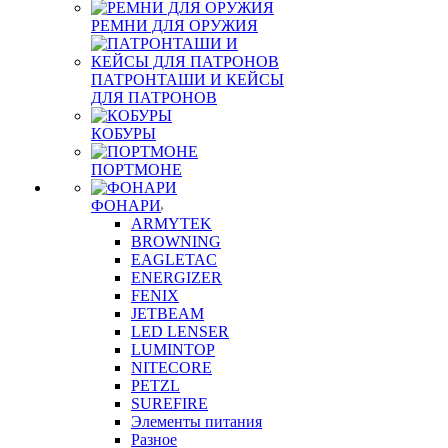
РЕМНИ ДЛЯ ОРУЖИЯ
ПАТРОНТАШИ И КЕЙСЫ
ДЛЯ ПАТРОНОВ
КОБУРЫ
ПОРТМОНЕ
ФОНАРИ
ARMYTEK
BROWNING
EAGLETAC
ENERGIZER
FENIX
JETBEAM
LED LENSER
LUMINTOP
NITECORE
PETZL
SUREFIRE
Элементы питания
Разное