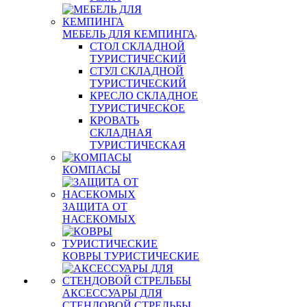
МЕБЕЛЬ ДЛЯ КЕМПИНГА
СТОЛ СКЛАДНОЙ
ТУРИСТИЧЕСКИЙ
СТУЛ СКЛАДНОЙ
ТУРИСТИЧЕСКИЙ
КРЕСЛО СКЛАДНОЕ
ТУРИСТИЧЕСКОЕ
КРОВАТЬ
СКЛАДНАЯ
ТУРИСТИЧЕСКАЯ
КОМПАСЫ
ЗАЩИТА ОТ
НАСЕКОМЫХ
КОВРЫ ТУРИСТИЧЕСКИЕ
АКСЕССУАРЫ ДЛЯ
СТЕНДОВОЙ СТРЕЛЬБЫ