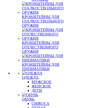
КРОНШТЕЙНЫ ДЛЯ
ГЛАДКОСТВОЛЬНОГО
ОРУЖИЯ
КРОНШТЕЙНЫ ДЛЯ
ОТЕЧЕСТВЕННОГО
ОРУЖИЯ
КРОНШТЕЙНЫ ДЛЯ
ПНЕВМАТИКИ
ОДЕЖДА
МУЖСКОЕ
ЖЕНСКОЕ
ДЕТИ
ОБУВЬ
CHIRUCA
DEMAR