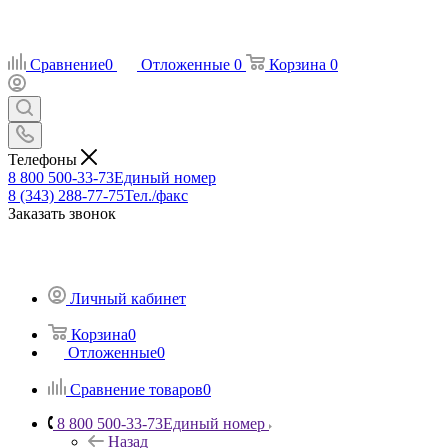
Сравнение
0
Отложенные
0
Корзина
0
Телефоны
8 800 500-33-73
Единый номер
8 (343) 288-77-75
Тел./факс
Заказать звонок
Личный кабинет
Корзина
0
Отложенные
0
Сравнение товаров
0
8 800 500-33-73
Единый номер
Назад