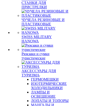
СТАНКИ ДЛЯ
ПРИСТРЕЛКИ
ЧУЧЕЛА РЕЗИНОВЫЕ И
ПЛАСТИКОВЫЕ
SWISS MILITARY
HANOWA
Рюкзаки и сумки
туристические
АКСЕССУАРЫ ДЛЯ
ТУРИЗМА
ГЕРМОМЕШКИ
ИЗОТЕРМИЧЕСКИЕ
ХОЛОДИЛЬНИКИ
ЛАМПЫ И
ОСВЕЩЕНИЕ
ЛОПАТЫ И ТОПОРЫ
МАНГАЛЫ И