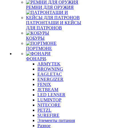
РЕМНИ ДЛЯ ОРУЖИЯ
ПАТРОНТАШИ И КЕЙСЫ
ДЛЯ ПАТРОНОВ
КОБУРЫ
ПОРТМОНЕ
ФОНАРИ
ARMYTEK
BROWNING
EAGLETAC
ENERGIZER
FENIX
JETBEAM
LED LENSER
LUMINTOP
NITECORE
PETZL
SUREFIRE
Элементы питания
Разное