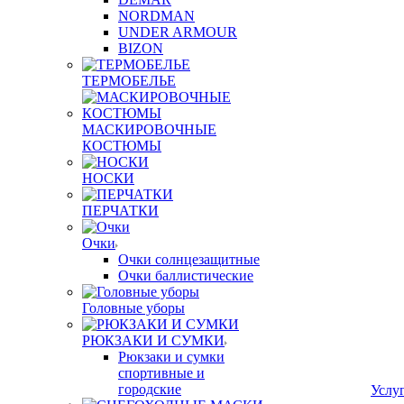
NORDMAN
UNDER ARMOUR
BIZON
ТЕРМОБЕЛЬЕ
МАСКИРОВОЧНЫЕ
КОСТЮМЫ
НОСКИ
ПЕРЧАТКИ
Очки
Очки солнцезащитные
Очки баллистические
Головные уборы
РЮКЗАКИ И СУМКИ
Рюкзаки и сумки
спортивные и
городские
Услу