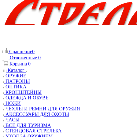
Сравнение
0
Отложенные
0
Корзина
0
Каталог
ОРУЖИЕ
ПАТРОНЫ
ОПТИКА
КРОНШТЕЙНЫ
ОДЕЖДА И ОБУВЬ
НОЖИ
ЧЕХЛЫ И РЕМНИ ДЛЯ ОРУЖИЯ
АКСЕССУАРЫ ДЛЯ ОХОТЫ
ЧАСЫ
ВСЕ ДЛЯ ТУРИЗМА
СТЕНДОВАЯ СТРЕЛЬБА
УХОД ЗА ОРУЖИЕМ