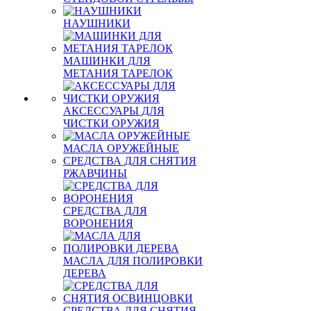
НАУШНИКИ
МАШИНКИ ДЛЯ
МЕТАНИЯ ТАРЕЛОК
АКСЕССУАРЫ ДЛЯ
ЧИСТКИ ОРУЖИЯ
МАСЛА ОРУЖЕЙНЫЕ
СРЕДСТВА ДЛЯ СНЯТИЯ
РЖАВЧИНЫ
СРЕДСТВА ДЛЯ
ВОРОНЕНИЯ
МАСЛА ДЛЯ ПОЛИРОВКИ
ДЕРЕВА
СРЕДСТВА ДЛЯ СНЯТИЯ