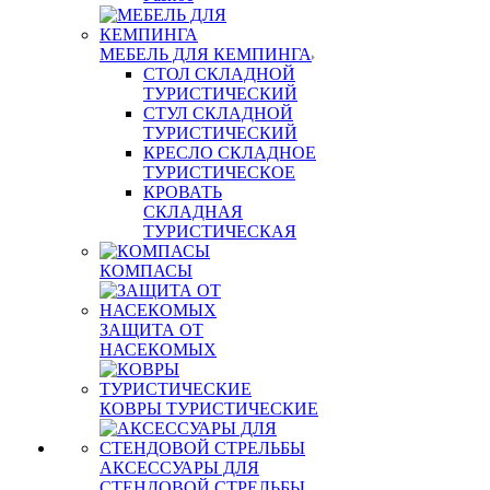
МЕБЕЛЬ ДЛЯ КЕМПИНГА
СТОЛ СКЛАДНОЙ
ТУРИСТИЧЕСКИЙ
СТУЛ СКЛАДНОЙ
ТУРИСТИЧЕСКИЙ
КРЕСЛО СКЛАДНОЕ
ТУРИСТИЧЕСКОЕ
КРОВАТЬ
СКЛАДНАЯ
ТУРИСТИЧЕСКАЯ
КОМПАСЫ
ЗАЩИТА ОТ
НАСЕКОМЫХ
КОВРЫ ТУРИСТИЧЕСКИЕ
АКСЕССУАРЫ ДЛЯ
СТЕНДОВОЙ СТРЕЛЬБЫ