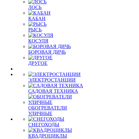
ЛОСЬ
КАБАН
РЫСЬ
КОСУЛЯ
БОРОВАЯ ДИЧЬ
ДРУГОЕ
ЭЛЕКТРОСТАНЦИИ
САДОВАЯ ТЕХНИКА
ОБОГРЕВАТЕЛИ
УЛИЧНЫЕ
СНЕГОХОДЫ
КВАДРОЦИКЛЫ