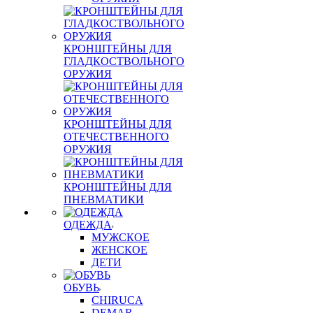
КРОНШТЕЙНЫ ДЛЯ
ГЛАДКОСТВОЛЬНОГО
ОРУЖИЯ
КРОНШТЕЙНЫ ДЛЯ
ОТЕЧЕСТВЕННОГО
ОРУЖИЯ
КРОНШТЕЙНЫ ДЛЯ
ПНЕВМАТИКИ
ОДЕЖДА
МУЖСКОЕ
ЖЕНСКОЕ
ДЕТИ
ОБУВЬ
CHIRUCA
DEMAR