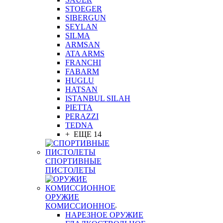
STOEGER
SIBERGUN
SEYLAN
SILMA
ARMSAN
ATA ARMS
FRANCHI
FABARM
HUGLU
HATSAN
ISTANBUL SILAH
PIETTA
PERAZZI
TEDNA
+ ЕЩЕ 14
СПОРТИВНЫЕ
ПИСТОЛЕТЫ
ОРУЖИЕ
КОМИССИОННОЕ
НАРЕЗНОЕ ОРУЖИЕ