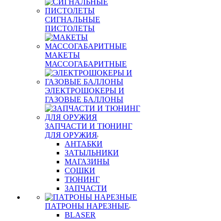
СИГНАЛЬНЫЕ
ПИСТОЛЕТЫ
МАКЕТЫ
МАССОГАБАРИТНЫЕ
ЭЛЕКТРОШОКЕРЫ И
ГАЗОВЫЕ БАЛЛОНЫ
ЗАПЧАСТИ И ТЮНИНГ
ДЛЯ ОРУЖИЯ
АНТАБКИ
ЗАТЫЛЬНИКИ
МАГАЗИНЫ
СОШКИ
ТЮНИНГ
ЗАПЧАСТИ
ПАТРОНЫ НАРЕЗНЫЕ
BLASER