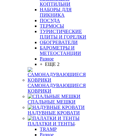
КОПТИЛЬНИ
НАБОРЫ ДЛЯ
ПИКНИКА
ПОСУДА
ТЕРМОСЫ
ТУРИСТИЧЕСКИЕ
ПЛИТЫ И ГОРЕЛКИ
ОБОГРЕВАТЕЛИ
БАРОМЕТРЫ И
МЕТЕОСТАНЦИИ
Разное
+ ЕЩЕ 2
САМОНАДУВАЮЩИЕСЯ
КОВРИКИ
СПАЛЬНЫЕ МЕШКИ
НАДУВНЫЕ КРОВАТИ
ПАЛАТКИ И ТЕНТЫ
TRAMP
Разное