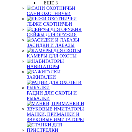
+ ЕЩЕ 3
САНИ ОХОТНИЧЬИ
ЛЫЖИ ОХОТНИЧЬИ
СЕЙФЫ ДЛЯ ОРУЖИЯ
ЗАСИДКИ И ЛАБАЗЫ
КАМЕРЫ ДЛЯ ОХОТЫ
НАВИГАТОРЫ
ЗАЖИГАЛКИ
РАЦИИ ДЛЯ ОХОТЫ И
РЫБАЛКИ
МАНКИ, ПРИМАНКИ И
ЗВУКОВЫЕ ИМИТАТОРЫ