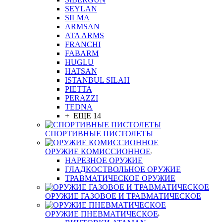
SEYLAN
SILMA
ARMSAN
ATA ARMS
FRANCHI
FABARM
HUGLU
HATSAN
ISTANBUL SILAH
PIETTA
PERAZZI
TEDNA
+ ЕЩЕ 14
СПОРТИВНЫЕ ПИСТОЛЕТЫ
ОРУЖИЕ КОМИССИОННОЕ
НАРЕЗНОЕ ОРУЖИЕ
ГЛАДКОСТВОЛЬНОЕ ОРУЖИЕ
ТРАВМАТИЧЕСКОЕ ОРУЖИЕ
ОРУЖИЕ ГАЗОВОЕ И ТРАВМАТИЧЕСКОЕ
ОРУЖИЕ ПНЕВМАТИЧЕСКОЕ