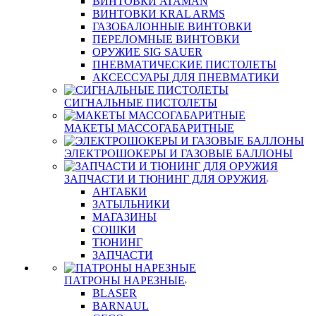
ВИНТОВКИ ATAMAN
ВИНТОВКИ KRAL ARMS
ГАЗОБАЛОННЫЕ ВИНТОВКИ
ПЕРЕЛОМНЫЕ ВИНТОВКИ
ОРУЖИЕ SIG SAUER
ПНЕВМАТИЧЕСКИЕ ПИСТОЛЕТЫ
АКСЕССУАРЫ ДЛЯ ПНЕВМАТИКИ
СИГНАЛЬНЫЕ ПИСТОЛЕТЫ
МАКЕТЫ МАССОГАБАРИТНЫЕ
ЭЛЕКТРОШОКЕРЫ И ГАЗОВЫЕ БАЛЛОНЫ
ЗАПЧАСТИ И ТЮНИНГ ДЛЯ ОРУЖИЯ
АНТАБКИ
ЗАТЫЛЬНИКИ
МАГАЗИНЫ
СОШКИ
ТЮНИНГ
ЗАПЧАСТИ
ПАТРОНЫ НАРЕЗНЫЕ
BLASER
BARNAUL