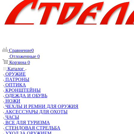
Сравнение
0
Отложенные
0
Корзина
0
Каталог
ОРУЖИЕ
ПАТРОНЫ
ОПТИКА
КРОНШТЕЙНЫ
ОДЕЖДА И ОБУВЬ
НОЖИ
ЧЕХЛЫ И РЕМНИ ДЛЯ ОРУЖИЯ
АКСЕССУАРЫ ДЛЯ ОХОТЫ
ЧАСЫ
ВСЕ ДЛЯ ТУРИЗМА
СТЕНДОВАЯ СТРЕЛЬБА
УХОД ЗА ОРУЖИЕМ