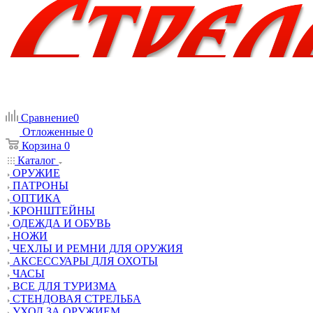
Сравнение
0
Отложенные
0
Корзина
0
Каталог
ОРУЖИЕ
ПАТРОНЫ
ОПТИКА
КРОНШТЕЙНЫ
ОДЕЖДА И ОБУВЬ
НОЖИ
ЧЕХЛЫ И РЕМНИ ДЛЯ ОРУЖИЯ
АКСЕССУАРЫ ДЛЯ ОХОТЫ
ЧАСЫ
ВСЕ ДЛЯ ТУРИЗМА
СТЕНДОВАЯ СТРЕЛЬБА
УХОД ЗА ОРУЖИЕМ