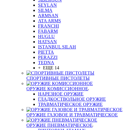
SEYLAN
SILMA
ARMSAN
ATA ARMS
FRANCHI
FABARM
HUGLU
HATSAN
ISTANBUL SILAH
PIETTA
PERAZZI
TEDNA
+ ЕЩЕ 14
СПОРТИВНЫЕ ПИСТОЛЕТЫ
ОРУЖИЕ КОМИССИОННОЕ
НАРЕЗНОЕ ОРУЖИЕ
ГЛАДКОСТВОЛЬНОЕ ОРУЖИЕ
ТРАВМАТИЧЕСКОЕ ОРУЖИЕ
ОРУЖИЕ ГАЗОВОЕ И ТРАВМАТИЧЕСКОЕ
ОРУЖИЕ ПНЕВМАТИЧЕСКОЕ