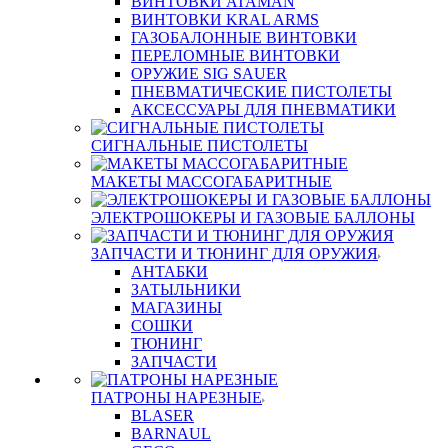
ВИНТОВКИ ATAMAN
ВИНТОВКИ KRAL ARMS
ГАЗОБАЛОННЫЕ ВИНТОВКИ
ПЕРЕЛОМНЫЕ ВИНТОВКИ
ОРУЖИЕ SIG SAUER
ПНЕВМАТИЧЕСКИЕ ПИСТОЛЕТЫ
АКСЕССУАРЫ ДЛЯ ПНЕВМАТИКИ
СИГНАЛЬНЫЕ ПИСТОЛЕТЫ
МАКЕТЫ МАССОГАБАРИТНЫЕ
ЭЛЕКТРОШОКЕРЫ И ГАЗОВЫЕ БАЛЛОНЫ
ЗАПЧАСТИ И ТЮНИНГ ДЛЯ ОРУЖИЯ
АНТАБКИ
ЗАТЫЛЬНИКИ
МАГАЗИНЫ
СОШКИ
ТЮНИНГ
ЗАПЧАСТИ
ПАТРОНЫ НАРЕЗНЫЕ
BLASER
BARNAUL