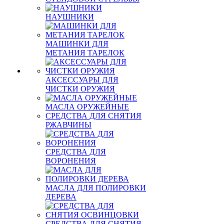
НАУШНИКИ
МАШИНКИ ДЛЯ
МЕТАНИЯ ТАРЕЛОК
АКСЕССУАРЫ ДЛЯ
ЧИСТКИ ОРУЖИЯ
МАСЛА ОРУЖЕЙНЫЕ
СРЕДСТВА ДЛЯ СНЯТИЯ
РЖАВЧИНЫ
СРЕДСТВА ДЛЯ
ВОРОНЕНИЯ
МАСЛА ДЛЯ ПОЛИРОВКИ
ДЕРЕВА
СРЕДСТВА ДЛЯ СНЯТИЯ