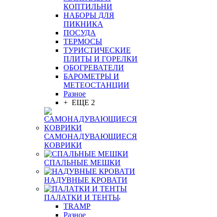
КОПТИЛЬНИ
НАБОРЫ ДЛЯ
ПИКНИКА
ПОСУДА
ТЕРМОСЫ
ТУРИСТИЧЕСКИЕ
ПЛИТЫ И ГОРЕЛКИ
ОБОГРЕВАТЕЛИ
БАРОМЕТРЫ И
МЕТЕОСТАНЦИИ
Разное
+ ЕЩЕ 2
САМОНАДУВАЮЩИЕСЯ
КОВРИКИ
СПАЛЬНЫЕ МЕШКИ
НАДУВНЫЕ КРОВАТИ
ПАЛАТКИ И ТЕНТЫ
TRAMP
Разное