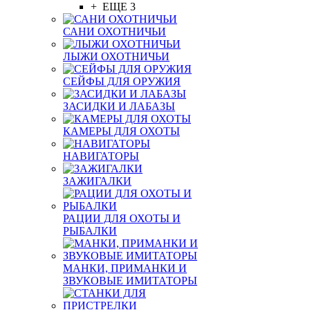
+ ЕЩЕ 3
САНИ ОХОТНИЧЬИ
ЛЫЖИ ОХОТНИЧЬИ
СЕЙФЫ ДЛЯ ОРУЖИЯ
ЗАСИДКИ И ЛАБАЗЫ
КАМЕРЫ ДЛЯ ОХОТЫ
НАВИГАТОРЫ
ЗАЖИГАЛКИ
РАЦИИ ДЛЯ ОХОТЫ И
РЫБАЛКИ
МАНКИ, ПРИМАНКИ И
ЗВУКОВЫЕ ИМИТАТОРЫ