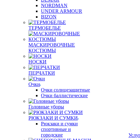
NORDMAN
UNDER ARMOUR
BIZON
ТЕРМОБЕЛЬЕ
МАСКИРОВОЧНЫЕ
КОСТЮМЫ
НОСКИ
ПЕРЧАТКИ
Очки
Очки солнцезащитные
Очки баллистические
Головные уборы
РЮКЗАКИ И СУМКИ
Рюкзаки и сумки
спортивные и
городские
Услу