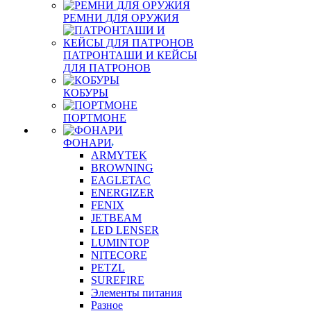
РЕМНИ ДЛЯ ОРУЖИЯ
ПАТРОНТАШИ И КЕЙСЫ
ДЛЯ ПАТРОНОВ
КОБУРЫ
ПОРТМОНЕ
ФОНАРИ
ARMYTEK
BROWNING
EAGLETAC
ENERGIZER
FENIX
JETBEAM
LED LENSER
LUMINTOP
NITECORE
PETZL
SUREFIRE
Элементы питания
Разное