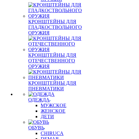
КРОНШТЕЙНЫ ДЛЯ
ГЛАДКОСТВОЛЬНОГО
ОРУЖИЯ
КРОНШТЕЙНЫ ДЛЯ
ОТЕЧЕСТВЕННОГО
ОРУЖИЯ
КРОНШТЕЙНЫ ДЛЯ
ПНЕВМАТИКИ
ОДЕЖДА
МУЖСКОЕ
ЖЕНСКОЕ
ДЕТИ
ОБУВЬ
CHIRUCA
DEMAR