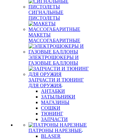
СИГНАЛЬНЫЕ
ПИСТОЛЕТЫ
МАКЕТЫ
МАССОГАБАРИТНЫЕ
ЭЛЕКТРОШОКЕРЫ И
ГАЗОВЫЕ БАЛЛОНЫ
ЗАПЧАСТИ И ТЮНИНГ
ДЛЯ ОРУЖИЯ
АНТАБКИ
ЗАТЫЛЬНИКИ
МАГАЗИНЫ
СОШКИ
ТЮНИНГ
ЗАПЧАСТИ
ПАТРОНЫ НАРЕЗНЫЕ
BLASER