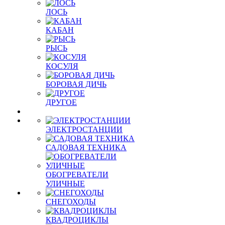
ЛОСЬ
КАБАН
РЫСЬ
КОСУЛЯ
БОРОВАЯ ДИЧЬ
ДРУГОЕ
ЭЛЕКТРОСТАНЦИИ
САДОВАЯ ТЕХНИКА
ОБОГРЕВАТЕЛИ
УЛИЧНЫЕ
СНЕГОХОДЫ
КВАДРОЦИКЛЫ