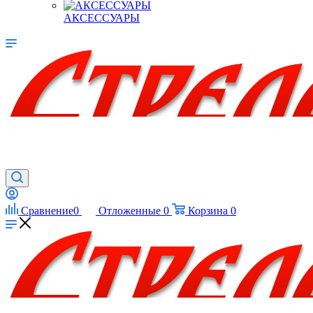
АКСЕССУАРЫ
Сравнение
0
Отложенные
0
Корзина
0