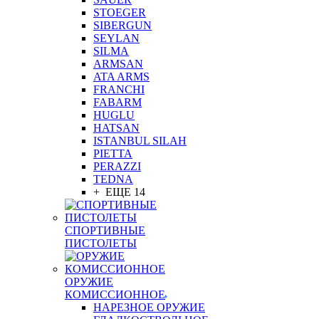
STOEGER
SIBERGUN
SEYLAN
SILMA
ARMSAN
ATA ARMS
FRANCHI
FABARM
HUGLU
HATSAN
ISTANBUL SILAH
PIETTA
PERAZZI
TEDNA
+ ЕЩЕ 14
СПОРТИВНЫЕ
ПИСТОЛЕТЫ
ОРУЖИЕ
КОМИССИОННОЕ
НАРЕЗНОЕ ОРУЖИЕ