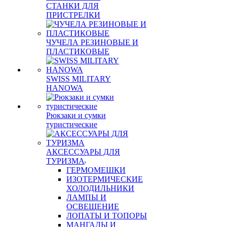
СТАНКИ ДЛЯ
ПРИСТРЕЛКИ
ЧУЧЕЛА РЕЗИНОВЫЕ И
ПЛАСТИКОВЫЕ
SWISS MILITARY
HANOWA
Рюкзаки и сумки
туристические
АКСЕССУАРЫ ДЛЯ
ТУРИЗМА
ГЕРМОМЕШКИ
ИЗОТЕРМИЧЕСКИЕ
ХОЛОДИЛЬНИКИ
ЛАМПЫ И
ОСВЕЩЕНИЕ
ЛОПАТЫ И ТОПОРЫ
МАНГАЛЫ И