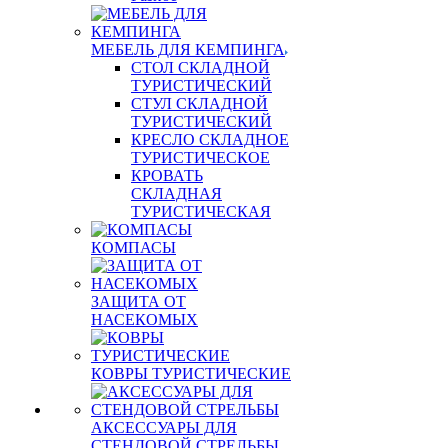
МЕБЕЛЬ ДЛЯ КЕМПИНГА
СТОЛ СКЛАДНОЙ
ТУРИСТИЧЕСКИЙ
СТУЛ СКЛАДНОЙ
ТУРИСТИЧЕСКИЙ
КРЕСЛО СКЛАДНОЕ
ТУРИСТИЧЕСКОЕ
КРОВАТЬ
СКЛАДНАЯ
ТУРИСТИЧЕСКАЯ
КОМПАСЫ
ЗАЩИТА ОТ
НАСЕКОМЫХ
КОВРЫ ТУРИСТИЧЕСКИЕ
АКСЕССУАРЫ ДЛЯ
СТЕНДОВОЙ СТРЕЛЬБЫ