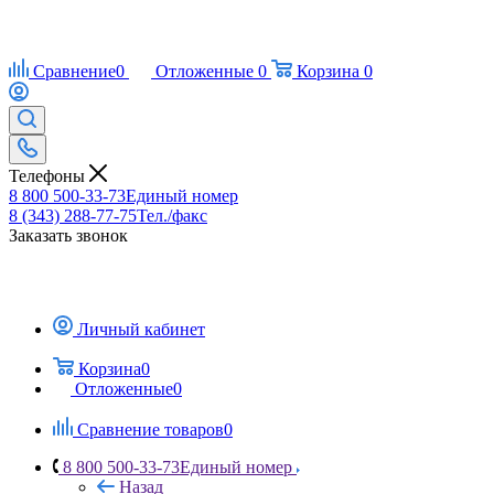
Сравнение
0
Отложенные
0
Корзина
0
Телефоны
8 800 500-33-73
Единый номер
8 (343) 288-77-75
Тел./факс
Заказать звонок
Личный кабинет
Корзина
0
Отложенные
0
Сравнение товаров
0
8 800 500-33-73
Единый номер
Назад