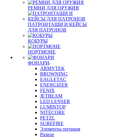
РЕМНИ ДЛЯ ОРУЖИЯ
ПАТРОНТАШИ И КЕЙСЫ
ДЛЯ ПАТРОНОВ
КОБУРЫ
ПОРТМОНЕ
ФОНАРИ
ARMYTEK
BROWNING
EAGLETAC
ENERGIZER
FENIX
JETBEAM
LED LENSER
LUMINTOP
NITECORE
PETZL
SUREFIRE
Элементы питания
Разное