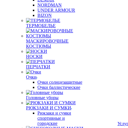
NORDMAN
UNDER ARMOUR
BIZON
ТЕРМОБЕЛЬЕ
МАСКИРОВОЧНЫЕ
КОСТЮМЫ
НОСКИ
ПЕРЧАТКИ
Очки
Очки солнцезащитные
Очки баллистические
Головные уборы
РЮКЗАКИ И СУМКИ
Рюкзаки и сумки
спортивные и
городские
Услу