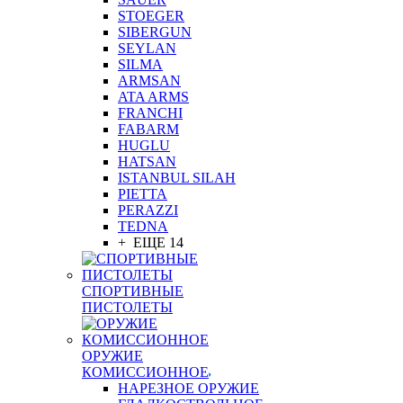
STOEGER
SIBERGUN
SEYLAN
SILMA
ARMSAN
ATA ARMS
FRANCHI
FABARM
HUGLU
HATSAN
ISTANBUL SILAH
PIETTA
PERAZZI
TEDNA
+ ЕЩЕ 14
СПОРТИВНЫЕ
ПИСТОЛЕТЫ
ОРУЖИЕ
КОМИССИОННОЕ
НАРЕЗНОЕ ОРУЖИЕ