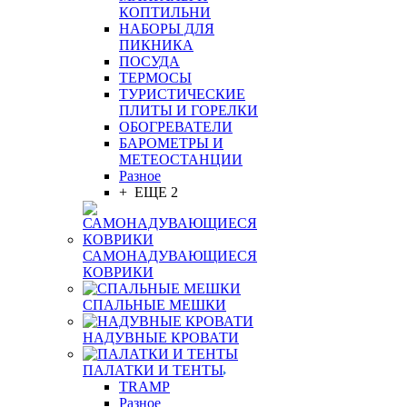
КОПТИЛЬНИ
НАБОРЫ ДЛЯ
ПИКНИКА
ПОСУДА
ТЕРМОСЫ
ТУРИСТИЧЕСКИЕ
ПЛИТЫ И ГОРЕЛКИ
ОБОГРЕВАТЕЛИ
БАРОМЕТРЫ И
МЕТЕОСТАНЦИИ
Разное
+ ЕЩЕ 2
САМОНАДУВАЮЩИЕСЯ
КОВРИКИ
СПАЛЬНЫЕ МЕШКИ
НАДУВНЫЕ КРОВАТИ
ПАЛАТКИ И ТЕНТЫ
TRAMP
Разное