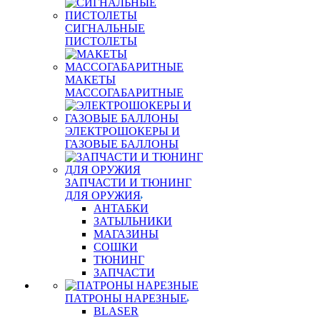
СИГНАЛЬНЫЕ
ПИСТОЛЕТЫ
МАКЕТЫ
МАССОГАБАРИТНЫЕ
ЭЛЕКТРОШОКЕРЫ И
ГАЗОВЫЕ БАЛЛОНЫ
ЗАПЧАСТИ И ТЮНИНГ
ДЛЯ ОРУЖИЯ
АНТАБКИ
ЗАТЫЛЬНИКИ
МАГАЗИНЫ
СОШКИ
ТЮНИНГ
ЗАПЧАСТИ
ПАТРОНЫ НАРЕЗНЫЕ
BLASER