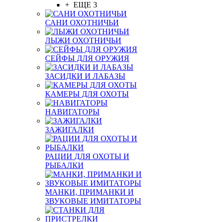
+ ЕЩЕ 3
САНИ ОХОТНИЧЬИ
ЛЫЖИ ОХОТНИЧЬИ
СЕЙФЫ ДЛЯ ОРУЖИЯ
ЗАСИДКИ И ЛАБАЗЫ
КАМЕРЫ ДЛЯ ОХОТЫ
НАВИГАТОРЫ
ЗАЖИГАЛКИ
РАЦИИ ДЛЯ ОХОТЫ И
РЫБАЛКИ
МАНКИ, ПРИМАНКИ И
ЗВУКОВЫЕ ИМИТАТОРЫ