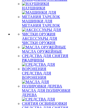
НАУШНИКИ
МАШИНКИ ДЛЯ
МЕТАНИЯ ТАРЕЛОК
АКСЕССУАРЫ ДЛЯ
ЧИСТКИ ОРУЖИЯ
МАСЛА ОРУЖЕЙНЫЕ
СРЕДСТВА ДЛЯ СНЯТИЯ
РЖАВЧИНЫ
СРЕДСТВА ДЛЯ
ВОРОНЕНИЯ
МАСЛА ДЛЯ ПОЛИРОВКИ
ДЕРЕВА
СРЕДСТВА ДЛЯ СНЯТИЯ