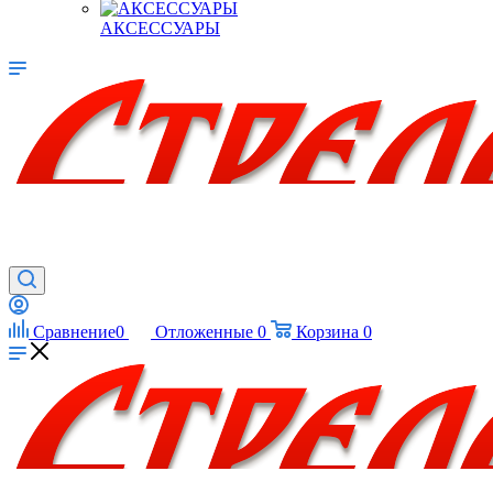
АКСЕССУАРЫ
Сравнение
0
Отложенные
0
Корзина
0