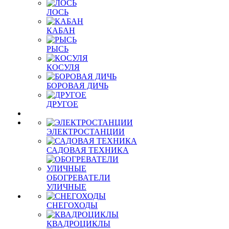
ЛОСЬ
КАБАН
РЫСЬ
КОСУЛЯ
БОРОВАЯ ДИЧЬ
ДРУГОЕ
ЭЛЕКТРОСТАНЦИИ
САДОВАЯ ТЕХНИКА
ОБОГРЕВАТЕЛИ
УЛИЧНЫЕ
СНЕГОХОДЫ
КВАДРОЦИКЛЫ