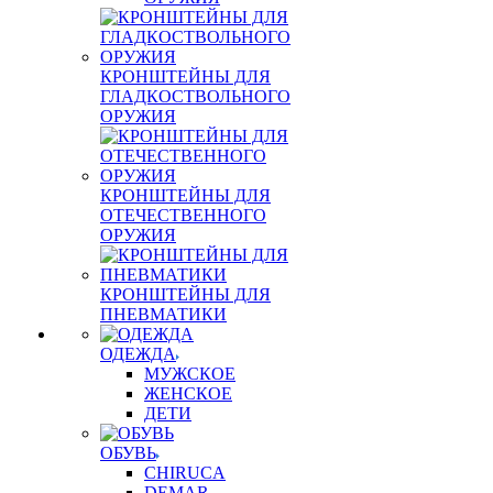
КРОНШТЕЙНЫ ДЛЯ
ГЛАДКОСТВОЛЬНОГО
ОРУЖИЯ
КРОНШТЕЙНЫ ДЛЯ
ОТЕЧЕСТВЕННОГО
ОРУЖИЯ
КРОНШТЕЙНЫ ДЛЯ
ПНЕВМАТИКИ
ОДЕЖДА
МУЖСКОЕ
ЖЕНСКОЕ
ДЕТИ
ОБУВЬ
CHIRUCA
DEMAR