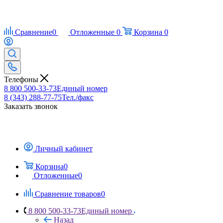
Сравнение
0
Отложенные
0
Корзина
0
Телефоны
8 800 500-33-73
Единый номер
8 (343) 288-77-75
Тел./факс
Заказать звонок
Личный кабинет
Корзина
0
Отложенные
0
Сравнение товаров
0
8 800 500-33-73
Единый номер
Назад