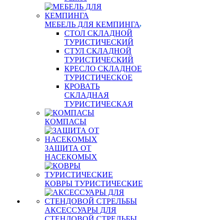
МЕБЕЛЬ ДЛЯ КЕМПИНГА
СТОЛ СКЛАДНОЙ
ТУРИСТИЧЕСКИЙ
СТУЛ СКЛАДНОЙ
ТУРИСТИЧЕСКИЙ
КРЕСЛО СКЛАДНОЕ
ТУРИСТИЧЕСКОЕ
КРОВАТЬ
СКЛАДНАЯ
ТУРИСТИЧЕСКАЯ
КОМПАСЫ
ЗАЩИТА ОТ
НАСЕКОМЫХ
КОВРЫ ТУРИСТИЧЕСКИЕ
АКСЕССУАРЫ ДЛЯ
СТЕНДОВОЙ СТРЕЛЬБЫ