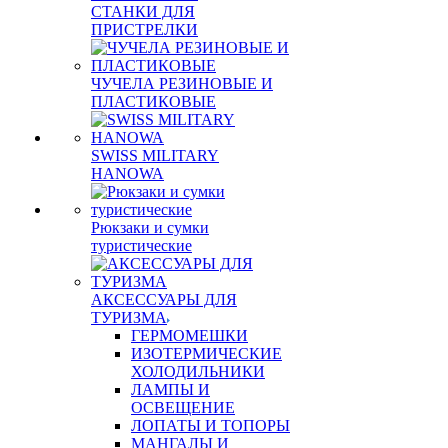
СТАНКИ ДЛЯ
ПРИСТРЕЛКИ
ЧУЧЕЛА РЕЗИНОВЫЕ И
ПЛАСТИКОВЫЕ
SWISS MILITARY
HANOWA
Рюкзаки и сумки
туристические
АКСЕССУАРЫ ДЛЯ
ТУРИЗМА
ГЕРМОМЕШКИ
ИЗОТЕРМИЧЕСКИЕ
ХОЛОДИЛЬНИКИ
ЛАМПЫ И
ОСВЕЩЕНИЕ
ЛОПАТЫ И ТОПОРЫ
МАНГАЛЫ И