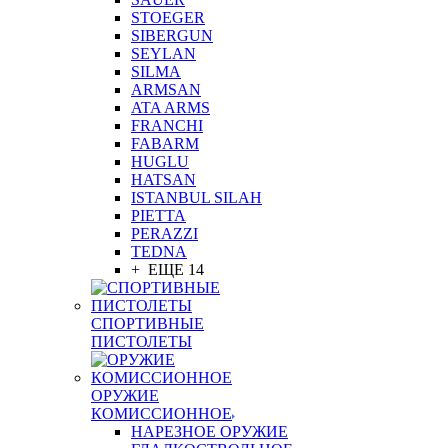
STOEGER
SIBERGUN
SEYLAN
SILMA
ARMSAN
ATA ARMS
FRANCHI
FABARM
HUGLU
HATSAN
ISTANBUL SILAH
PIETTA
PERAZZI
TEDNA
+ ЕЩЕ 14
СПОРТИВНЫЕ
ПИСТОЛЕТЫ
ОРУЖИЕ
КОМИССИОННОЕ
НАРЕЗНОЕ ОРУЖИЕ