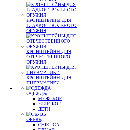
КРОНШТЕЙНЫ ДЛЯ
ГЛАДКОСТВОЛЬНОГО
ОРУЖИЯ
КРОНШТЕЙНЫ ДЛЯ
ОТЕЧЕСТВЕННОГО
ОРУЖИЯ
КРОНШТЕЙНЫ ДЛЯ
ПНЕВМАТИКИ
ОДЕЖДА
МУЖСКОЕ
ЖЕНСКОЕ
ДЕТИ
ОБУВЬ
CHIRUCA
DEMAR