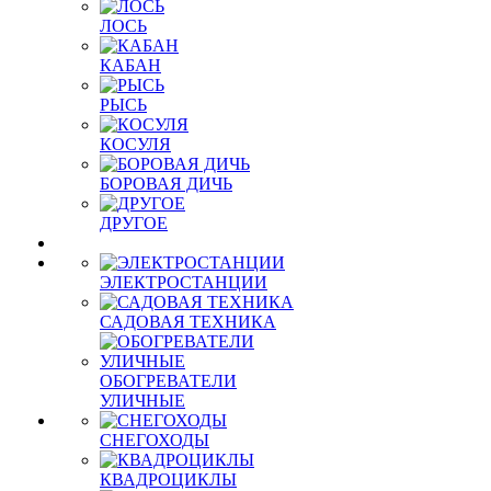
ЛОСЬ
КАБАН
РЫСЬ
КОСУЛЯ
БОРОВАЯ ДИЧЬ
ДРУГОЕ
ЭЛЕКТРОСТАНЦИИ
САДОВАЯ ТЕХНИКА
ОБОГРЕВАТЕЛИ
УЛИЧНЫЕ
СНЕГОХОДЫ
КВАДРОЦИКЛЫ