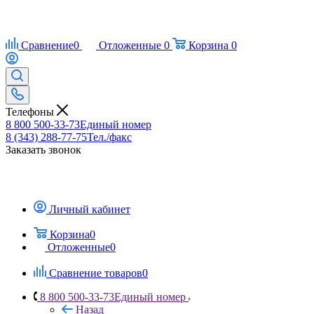
Сравнение
0
Отложенные
0
Корзина
0
Телефоны
8 800 500-33-73
Единый номер
8 (343) 288-77-75
Тел./факс
Заказать звонок
Личный кабинет
Корзина
0
Отложенные
0
Сравнение товаров
0
8 800 500-33-73
Единый номер
Назад