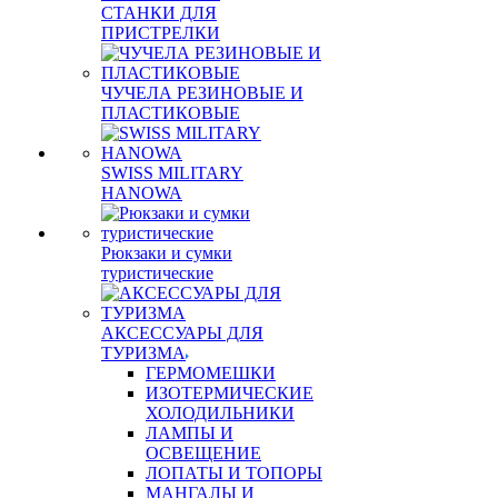
СТАНКИ ДЛЯ
ПРИСТРЕЛКИ
ЧУЧЕЛА РЕЗИНОВЫЕ И
ПЛАСТИКОВЫЕ
SWISS MILITARY
HANOWA
Рюкзаки и сумки
туристические
АКСЕССУАРЫ ДЛЯ
ТУРИЗМА
ГЕРМОМЕШКИ
ИЗОТЕРМИЧЕСКИЕ
ХОЛОДИЛЬНИКИ
ЛАМПЫ И
ОСВЕЩЕНИЕ
ЛОПАТЫ И ТОПОРЫ
МАНГАЛЫ И