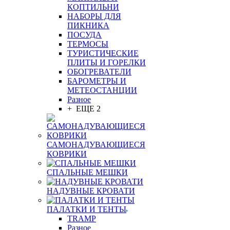
КОПТИЛЬНИ
НАБОРЫ ДЛЯ
ПИКНИКА
ПОСУДА
ТЕРМОСЫ
ТУРИСТИЧЕСКИЕ
ПЛИТЫ И ГОРЕЛКИ
ОБОГРЕВАТЕЛИ
БАРОМЕТРЫ И
МЕТЕОСТАНЦИИ
Разное
+ ЕЩЕ 2
САМОНАДУВАЮЩИЕСЯ
КОВРИКИ
СПАЛЬНЫЕ МЕШКИ
НАДУВНЫЕ КРОВАТИ
ПАЛАТКИ И ТЕНТЫ
TRAMP
Разное