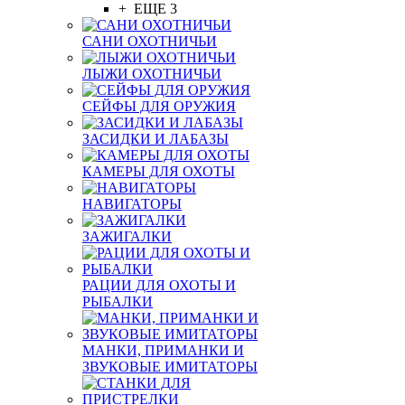
+ ЕЩЕ 3
САНИ ОХОТНИЧЬИ
ЛЫЖИ ОХОТНИЧЬИ
СЕЙФЫ ДЛЯ ОРУЖИЯ
ЗАСИДКИ И ЛАБАЗЫ
КАМЕРЫ ДЛЯ ОХОТЫ
НАВИГАТОРЫ
ЗАЖИГАЛКИ
РАЦИИ ДЛЯ ОХОТЫ И
РЫБАЛКИ
МАНКИ, ПРИМАНКИ И
ЗВУКОВЫЕ ИМИТАТОРЫ