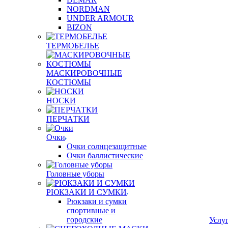
NORDMAN
UNDER ARMOUR
BIZON
ТЕРМОБЕЛЬЕ
МАСКИРОВОЧНЫЕ
КОСТЮМЫ
НОСКИ
ПЕРЧАТКИ
Очки
Очки солнцезащитные
Очки баллистические
Головные уборы
РЮКЗАКИ И СУМКИ
Рюкзаки и сумки
спортивные и
городские
Услу