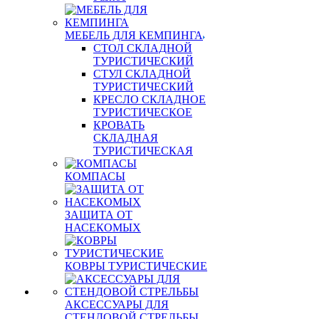
МЕБЕЛЬ ДЛЯ КЕМПИНГА
СТОЛ СКЛАДНОЙ
ТУРИСТИЧЕСКИЙ
СТУЛ СКЛАДНОЙ
ТУРИСТИЧЕСКИЙ
КРЕСЛО СКЛАДНОЕ
ТУРИСТИЧЕСКОЕ
КРОВАТЬ
СКЛАДНАЯ
ТУРИСТИЧЕСКАЯ
КОМПАСЫ
ЗАЩИТА ОТ
НАСЕКОМЫХ
КОВРЫ ТУРИСТИЧЕСКИЕ
АКСЕССУАРЫ ДЛЯ
СТЕНДОВОЙ СТРЕЛЬБЫ