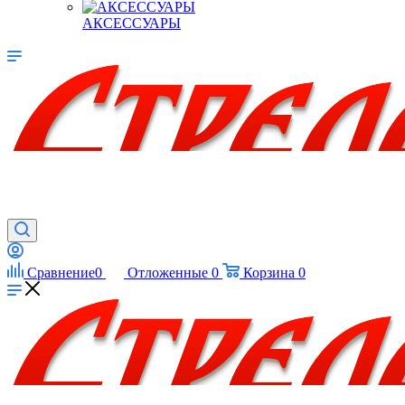
АКСЕССУАРЫ
Сравнение
0
Отложенные
0
Корзина
0