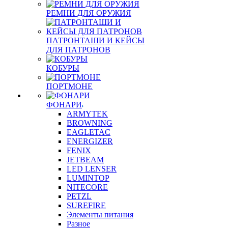
РЕМНИ ДЛЯ ОРУЖИЯ
ПАТРОНТАШИ И КЕЙСЫ
ДЛЯ ПАТРОНОВ
КОБУРЫ
ПОРТМОНЕ
ФОНАРИ
ARMYTEK
BROWNING
EAGLETAC
ENERGIZER
FENIX
JETBEAM
LED LENSER
LUMINTOP
NITECORE
PETZL
SUREFIRE
Элементы питания
Разное