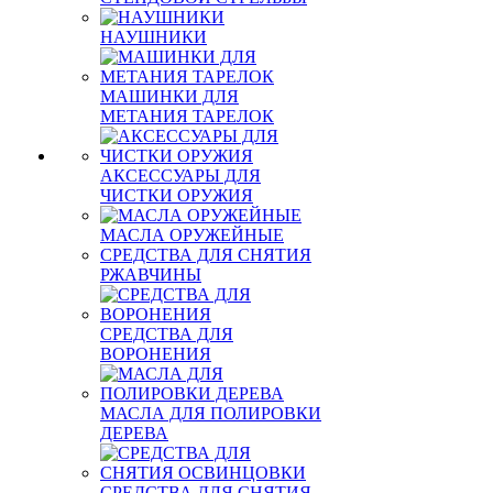
НАУШНИКИ
МАШИНКИ ДЛЯ
МЕТАНИЯ ТАРЕЛОК
АКСЕССУАРЫ ДЛЯ
ЧИСТКИ ОРУЖИЯ
МАСЛА ОРУЖЕЙНЫЕ
СРЕДСТВА ДЛЯ СНЯТИЯ
РЖАВЧИНЫ
СРЕДСТВА ДЛЯ
ВОРОНЕНИЯ
МАСЛА ДЛЯ ПОЛИРОВКИ
ДЕРЕВА
СРЕДСТВА ДЛЯ СНЯТИЯ