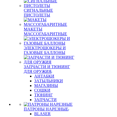
СИГНАЛЬНЫЕ
ПИСТОЛЕТЫ
МАКЕТЫ
МАССОГАБАРИТНЫЕ
ЭЛЕКТРОШОКЕРЫ И
ГАЗОВЫЕ БАЛЛОНЫ
ЗАПЧАСТИ И ТЮНИНГ
ДЛЯ ОРУЖИЯ
АНТАБКИ
ЗАТЫЛЬНИКИ
МАГАЗИНЫ
СОШКИ
ТЮНИНГ
ЗАПЧАСТИ
ПАТРОНЫ НАРЕЗНЫЕ
BLASER