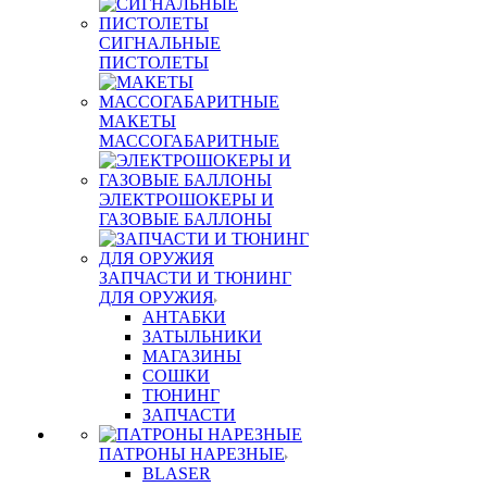
СИГНАЛЬНЫЕ
ПИСТОЛЕТЫ
МАКЕТЫ
МАССОГАБАРИТНЫЕ
ЭЛЕКТРОШОКЕРЫ И
ГАЗОВЫЕ БАЛЛОНЫ
ЗАПЧАСТИ И ТЮНИНГ
ДЛЯ ОРУЖИЯ
АНТАБКИ
ЗАТЫЛЬНИКИ
МАГАЗИНЫ
СОШКИ
ТЮНИНГ
ЗАПЧАСТИ
ПАТРОНЫ НАРЕЗНЫЕ
BLASER