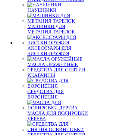
НАУШНИКИ
МАШИНКИ ДЛЯ
МЕТАНИЯ ТАРЕЛОК
АКСЕССУАРЫ ДЛЯ
ЧИСТКИ ОРУЖИЯ
МАСЛА ОРУЖЕЙНЫЕ
СРЕДСТВА ДЛЯ СНЯТИЯ
РЖАВЧИНЫ
СРЕДСТВА ДЛЯ
ВОРОНЕНИЯ
МАСЛА ДЛЯ ПОЛИРОВКИ
ДЕРЕВА
СРЕДСТВА ДЛЯ СНЯТИЯ