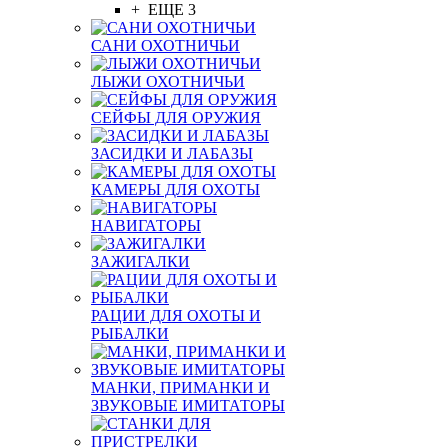
+ ЕЩЕ 3
САНИ ОХОТНИЧЬИ
ЛЫЖИ ОХОТНИЧЬИ
СЕЙФЫ ДЛЯ ОРУЖИЯ
ЗАСИДКИ И ЛАБАЗЫ
КАМЕРЫ ДЛЯ ОХОТЫ
НАВИГАТОРЫ
ЗАЖИГАЛКИ
РАЦИИ ДЛЯ ОХОТЫ И
РЫБАЛКИ
МАНКИ, ПРИМАНКИ И
ЗВУКОВЫЕ ИМИТАТОРЫ