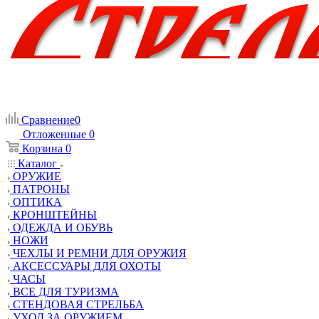
Сравнение
0
Отложенные
0
Корзина
0
Каталог
ОРУЖИЕ
ПАТРОНЫ
ОПТИКА
КРОНШТЕЙНЫ
ОДЕЖДА И ОБУВЬ
НОЖИ
ЧЕХЛЫ И РЕМНИ ДЛЯ ОРУЖИЯ
АКСЕССУАРЫ ДЛЯ ОХОТЫ
ЧАСЫ
ВСЕ ДЛЯ ТУРИЗМА
СТЕНДОВАЯ СТРЕЛЬБА
УХОД ЗА ОРУЖИЕМ