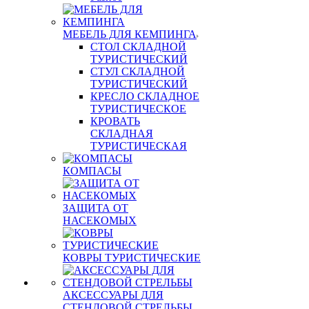
МЕБЕЛЬ ДЛЯ КЕМПИНГА
СТОЛ СКЛАДНОЙ
ТУРИСТИЧЕСКИЙ
СТУЛ СКЛАДНОЙ
ТУРИСТИЧЕСКИЙ
КРЕСЛО СКЛАДНОЕ
ТУРИСТИЧЕСКОЕ
КРОВАТЬ
СКЛАДНАЯ
ТУРИСТИЧЕСКАЯ
КОМПАСЫ
ЗАЩИТА ОТ
НАСЕКОМЫХ
КОВРЫ ТУРИСТИЧЕСКИЕ
АКСЕССУАРЫ ДЛЯ
СТЕНДОВОЙ СТРЕЛЬБЫ