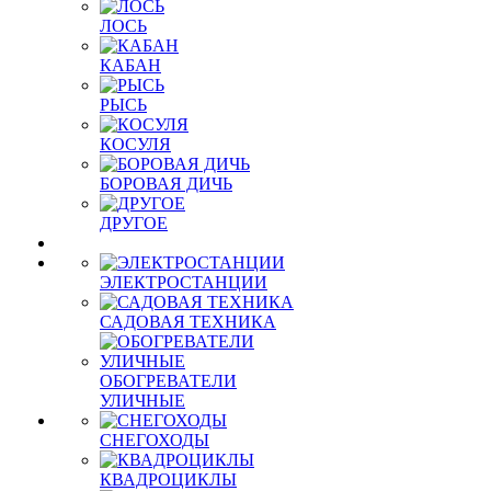
ЛОСЬ
КАБАН
РЫСЬ
КОСУЛЯ
БОРОВАЯ ДИЧЬ
ДРУГОЕ
ЭЛЕКТРОСТАНЦИИ
САДОВАЯ ТЕХНИКА
ОБОГРЕВАТЕЛИ
УЛИЧНЫЕ
СНЕГОХОДЫ
КВАДРОЦИКЛЫ