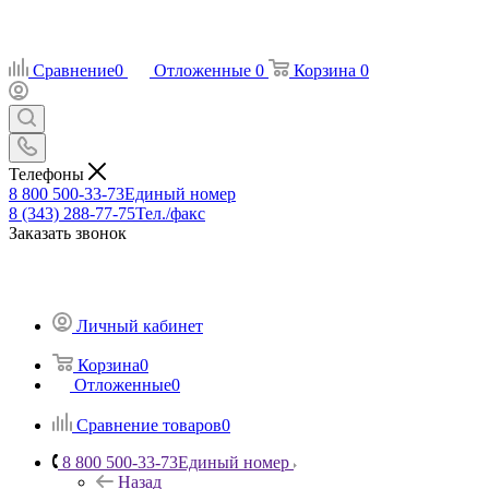
Сравнение
0
Отложенные
0
Корзина
0
Телефоны
8 800 500-33-73
Единый номер
8 (343) 288-77-75
Тел./факс
Заказать звонок
Личный кабинет
Корзина
0
Отложенные
0
Сравнение товаров
0
8 800 500-33-73
Единый номер
Назад