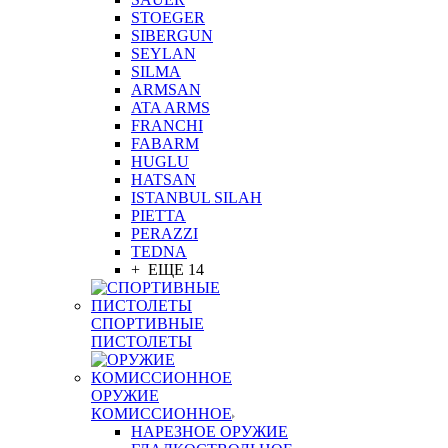
STOEGER
SIBERGUN
SEYLAN
SILMA
ARMSAN
ATA ARMS
FRANCHI
FABARM
HUGLU
HATSAN
ISTANBUL SILAH
PIETTA
PERAZZI
TEDNA
+ ЕЩЕ 14
СПОРТИВНЫЕ
ПИСТОЛЕТЫ
ОРУЖИЕ
КОМИССИОННОЕ
НАРЕЗНОЕ ОРУЖИЕ