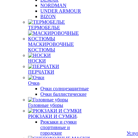
NORDMAN
UNDER ARMOUR
BIZON
ТЕРМОБЕЛЬЕ
МАСКИРОВОЧНЫЕ
КОСТЮМЫ
НОСКИ
ПЕРЧАТКИ
Очки
Очки солнцезащитные
Очки баллистические
Головные уборы
РЮКЗАКИ И СУМКИ
Рюкзаки и сумки
спортивные и
городские
Услу