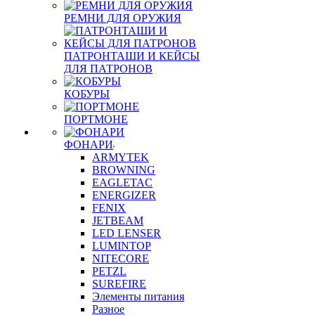
РЕМНИ ДЛЯ ОРУЖИЯ
ПАТРОНТАШИ И КЕЙСЫ
ДЛЯ ПАТРОНОВ
КОБУРЫ
ПОРТМОНЕ
ФОНАРИ
ARMYTEK
BROWNING
EAGLETAC
ENERGIZER
FENIX
JETBEAM
LED LENSER
LUMINTOP
NITECORE
PETZL
SUREFIRE
Элементы питания
Разное