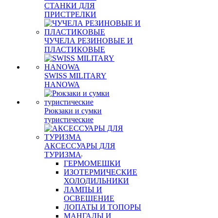
СТАНКИ ДЛЯ
ПРИСТРЕЛКИ
ЧУЧЕЛА РЕЗИНОВЫЕ И
ПЛАСТИКОВЫЕ
SWISS MILITARY
HANOWA
Рюкзаки и сумки
туристические
АКСЕССУАРЫ ДЛЯ
ТУРИЗМА
ГЕРМОМЕШКИ
ИЗОТЕРМИЧЕСКИЕ
ХОЛОДИЛЬНИКИ
ЛАМПЫ И
ОСВЕЩЕНИЕ
ЛОПАТЫ И ТОПОРЫ
МАНГАЛЫ И