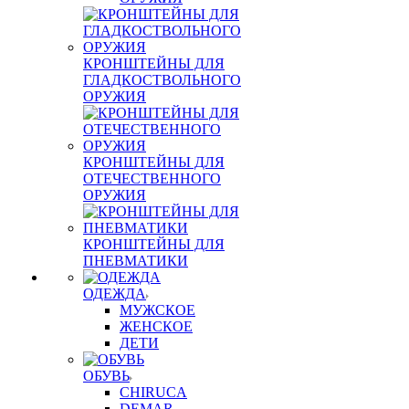
КРОНШТЕЙНЫ ДЛЯ
ГЛАДКОСТВОЛЬНОГО
ОРУЖИЯ
КРОНШТЕЙНЫ ДЛЯ
ОТЕЧЕСТВЕННОГО
ОРУЖИЯ
КРОНШТЕЙНЫ ДЛЯ
ПНЕВМАТИКИ
ОДЕЖДА
МУЖСКОЕ
ЖЕНСКОЕ
ДЕТИ
ОБУВЬ
CHIRUCA
DEMAR