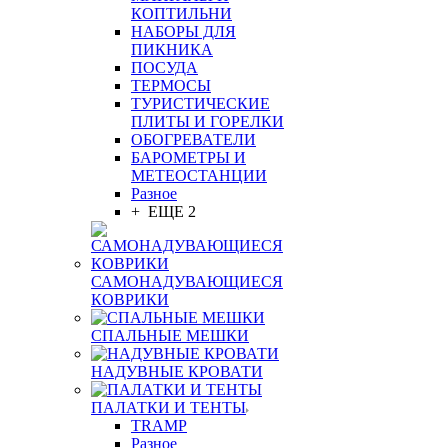
КОПТИЛЬНИ
НАБОРЫ ДЛЯ
ПИКНИКА
ПОСУДА
ТЕРМОСЫ
ТУРИСТИЧЕСКИЕ
ПЛИТЫ И ГОРЕЛКИ
ОБОГРЕВАТЕЛИ
БАРОМЕТРЫ И
МЕТЕОСТАНЦИИ
Разное
+ ЕЩЕ 2
САМОНАДУВАЮЩИЕСЯ
КОВРИКИ
СПАЛЬНЫЕ МЕШКИ
НАДУВНЫЕ КРОВАТИ
ПАЛАТКИ И ТЕНТЫ
TRAMP
Разное