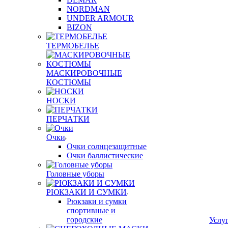
NORDMAN
UNDER ARMOUR
BIZON
ТЕРМОБЕЛЬЕ
МАСКИРОВОЧНЫЕ
КОСТЮМЫ
НОСКИ
ПЕРЧАТКИ
Очки
Очки солнцезащитные
Очки баллистические
Головные уборы
РЮКЗАКИ И СУМКИ
Рюкзаки и сумки
спортивные и
городские
Услу