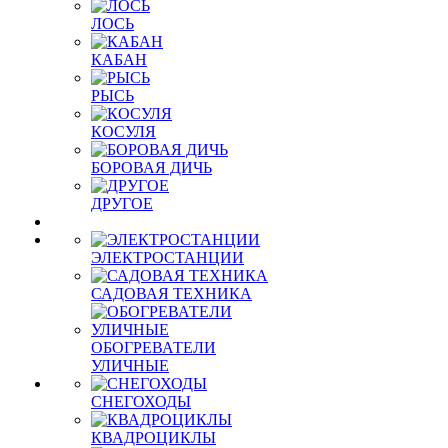
ЛОСЬ
КАБАН
РЫСЬ
КОСУЛЯ
БОРОВАЯ ДИЧЬ
ДРУГОЕ
ЭЛЕКТРОСТАНЦИИ
САДОВАЯ ТЕХНИКА
ОБОГРЕВАТЕЛИ
УЛИЧНЫЕ
СНЕГОХОДЫ
КВАДРОЦИКЛЫ