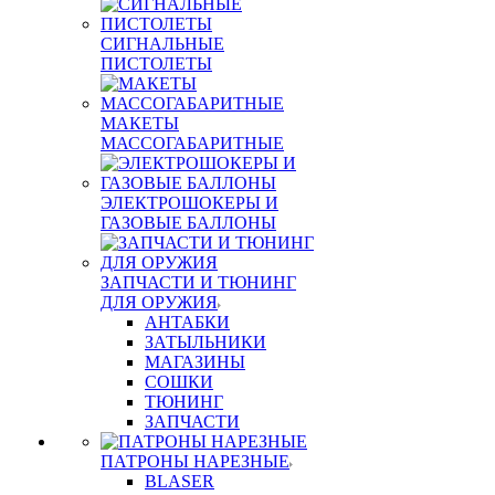
СИГНАЛЬНЫЕ
ПИСТОЛЕТЫ
МАКЕТЫ
МАССОГАБАРИТНЫЕ
ЭЛЕКТРОШОКЕРЫ И
ГАЗОВЫЕ БАЛЛОНЫ
ЗАПЧАСТИ И ТЮНИНГ
ДЛЯ ОРУЖИЯ
АНТАБКИ
ЗАТЫЛЬНИКИ
МАГАЗИНЫ
СОШКИ
ТЮНИНГ
ЗАПЧАСТИ
ПАТРОНЫ НАРЕЗНЫЕ
BLASER