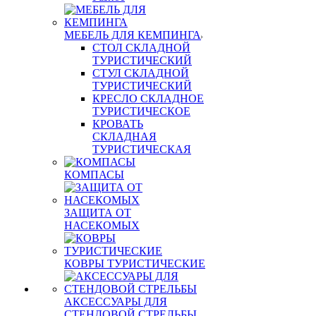
МЕБЕЛЬ ДЛЯ КЕМПИНГА
СТОЛ СКЛАДНОЙ
ТУРИСТИЧЕСКИЙ
СТУЛ СКЛАДНОЙ
ТУРИСТИЧЕСКИЙ
КРЕСЛО СКЛАДНОЕ
ТУРИСТИЧЕСКОЕ
КРОВАТЬ
СКЛАДНАЯ
ТУРИСТИЧЕСКАЯ
КОМПАСЫ
ЗАЩИТА ОТ
НАСЕКОМЫХ
КОВРЫ ТУРИСТИЧЕСКИЕ
АКСЕССУАРЫ ДЛЯ
СТЕНДОВОЙ СТРЕЛЬБЫ