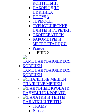
КОПТИЛЬНИ
НАБОРЫ ДЛЯ
ПИКНИКА
ПОСУДА
ТЕРМОСЫ
ТУРИСТИЧЕСКИЕ
ПЛИТЫ И ГОРЕЛКИ
ОБОГРЕВАТЕЛИ
БАРОМЕТРЫ И
МЕТЕОСТАНЦИИ
Разное
+ ЕЩЕ 2
САМОНАДУВАЮЩИЕСЯ
КОВРИКИ
СПАЛЬНЫЕ МЕШКИ
НАДУВНЫЕ КРОВАТИ
ПАЛАТКИ И ТЕНТЫ
TRAMP
Разное