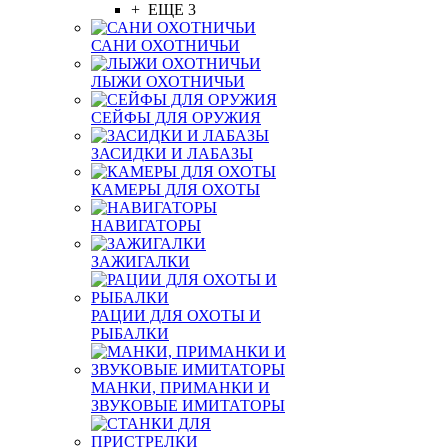
+ ЕЩЕ 3
САНИ ОХОТНИЧЬИ
ЛЫЖИ ОХОТНИЧЬИ
СЕЙФЫ ДЛЯ ОРУЖИЯ
ЗАСИДКИ И ЛАБАЗЫ
КАМЕРЫ ДЛЯ ОХОТЫ
НАВИГАТОРЫ
ЗАЖИГАЛКИ
РАЦИИ ДЛЯ ОХОТЫ И
РЫБАЛКИ
МАНКИ, ПРИМАНКИ И
ЗВУКОВЫЕ ИМИТАТОРЫ