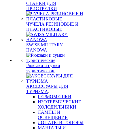
СТАНКИ ДЛЯ
ПРИСТРЕЛКИ
ЧУЧЕЛА РЕЗИНОВЫЕ И
ПЛАСТИКОВЫЕ
SWISS MILITARY
HANOWA
Рюкзаки и сумки
туристические
АКСЕССУАРЫ ДЛЯ
ТУРИЗМА
ГЕРМОМЕШКИ
ИЗОТЕРМИЧЕСКИЕ
ХОЛОДИЛЬНИКИ
ЛАМПЫ И
ОСВЕЩЕНИЕ
ЛОПАТЫ И ТОПОРЫ
МАНГАЛЫ И