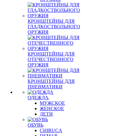
КРОНШТЕЙНЫ ДЛЯ
ГЛАДКОСТВОЛЬНОГО
ОРУЖИЯ
КРОНШТЕЙНЫ ДЛЯ
ОТЕЧЕСТВЕННОГО
ОРУЖИЯ
КРОНШТЕЙНЫ ДЛЯ
ПНЕВМАТИКИ
ОДЕЖДА
МУЖСКОЕ
ЖЕНСКОЕ
ДЕТИ
ОБУВЬ
CHIRUCA
DEMAR