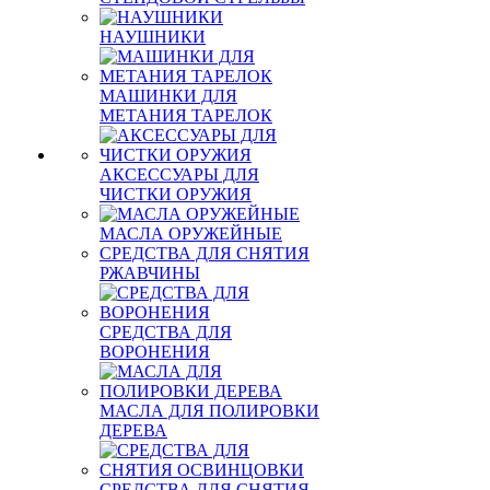
НАУШНИКИ
МАШИНКИ ДЛЯ
МЕТАНИЯ ТАРЕЛОК
АКСЕССУАРЫ ДЛЯ
ЧИСТКИ ОРУЖИЯ
МАСЛА ОРУЖЕЙНЫЕ
СРЕДСТВА ДЛЯ СНЯТИЯ
РЖАВЧИНЫ
СРЕДСТВА ДЛЯ
ВОРОНЕНИЯ
МАСЛА ДЛЯ ПОЛИРОВКИ
ДЕРЕВА
СРЕДСТВА ДЛЯ СНЯТИЯ