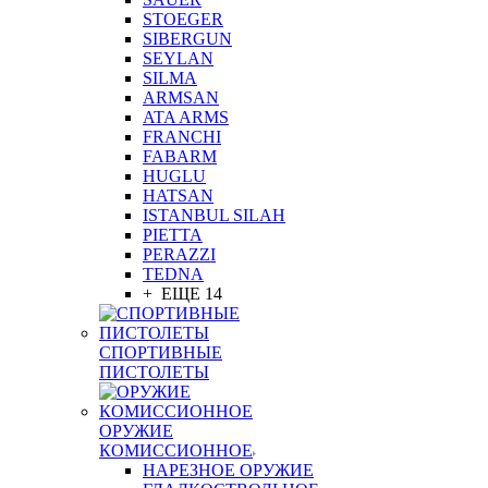
STOEGER
SIBERGUN
SEYLAN
SILMA
ARMSAN
ATA ARMS
FRANCHI
FABARM
HUGLU
HATSAN
ISTANBUL SILAH
PIETTA
PERAZZI
TEDNA
+ ЕЩЕ 14
СПОРТИВНЫЕ
ПИСТОЛЕТЫ
ОРУЖИЕ
КОМИССИОННОЕ
НАРЕЗНОЕ ОРУЖИЕ