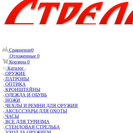
Сравнение
0
Отложенные
0
Корзина
0
Каталог
ОРУЖИЕ
ПАТРОНЫ
ОПТИКА
КРОНШТЕЙНЫ
ОДЕЖДА И ОБУВЬ
НОЖИ
ЧЕХЛЫ И РЕМНИ ДЛЯ ОРУЖИЯ
АКСЕССУАРЫ ДЛЯ ОХОТЫ
ЧАСЫ
ВСЕ ДЛЯ ТУРИЗМА
СТЕНДОВАЯ СТРЕЛЬБА
УХОД ЗА ОРУЖИЕМ