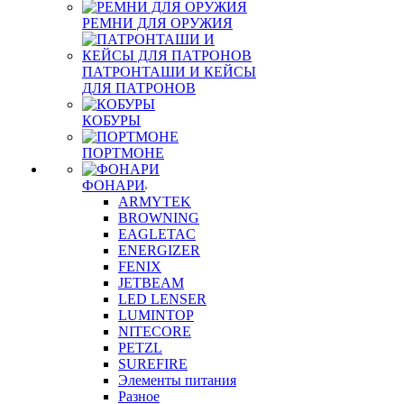
РЕМНИ ДЛЯ ОРУЖИЯ
ПАТРОНТАШИ И КЕЙСЫ
ДЛЯ ПАТРОНОВ
КОБУРЫ
ПОРТМОНЕ
ФОНАРИ
ARMYTEK
BROWNING
EAGLETAC
ENERGIZER
FENIX
JETBEAM
LED LENSER
LUMINTOP
NITECORE
PETZL
SUREFIRE
Элементы питания
Разное