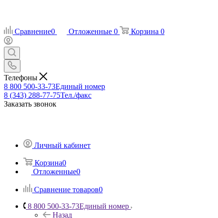
Сравнение
0
Отложенные
0
Корзина
0
Телефоны
8 800 500-33-73
Единый номер
8 (343) 288-77-75
Тел./факс
Заказать звонок
Личный кабинет
Корзина
0
Отложенные
0
Сравнение товаров
0
8 800 500-33-73
Единый номер
Назад