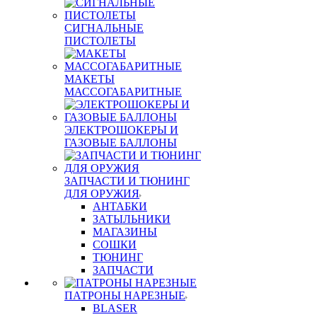
СИГНАЛЬНЫЕ
ПИСТОЛЕТЫ
МАКЕТЫ
МАССОГАБАРИТНЫЕ
ЭЛЕКТРОШОКЕРЫ И
ГАЗОВЫЕ БАЛЛОНЫ
ЗАПЧАСТИ И ТЮНИНГ
ДЛЯ ОРУЖИЯ
АНТАБКИ
ЗАТЫЛЬНИКИ
МАГАЗИНЫ
СОШКИ
ТЮНИНГ
ЗАПЧАСТИ
ПАТРОНЫ НАРЕЗНЫЕ
BLASER