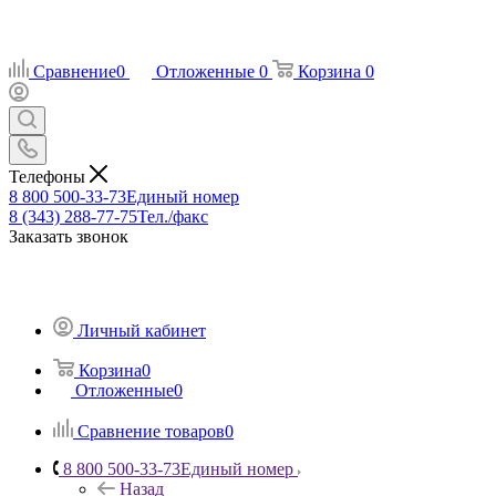
Сравнение
0
Отложенные
0
Корзина
0
Телефоны
8 800 500-33-73
Единый номер
8 (343) 288-77-75
Тел./факс
Заказать звонок
Личный кабинет
Корзина
0
Отложенные
0
Сравнение товаров
0
8 800 500-33-73
Единый номер
Назад