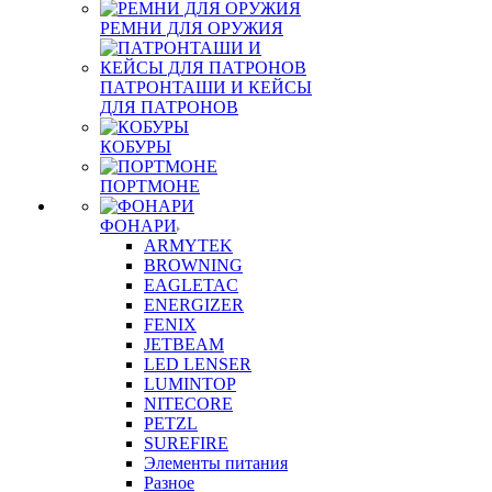
РЕМНИ ДЛЯ ОРУЖИЯ
ПАТРОНТАШИ И КЕЙСЫ
ДЛЯ ПАТРОНОВ
КОБУРЫ
ПОРТМОНЕ
ФОНАРИ
ARMYTEK
BROWNING
EAGLETAC
ENERGIZER
FENIX
JETBEAM
LED LENSER
LUMINTOP
NITECORE
PETZL
SUREFIRE
Элементы питания
Разное