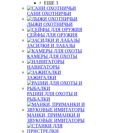
+ ЕЩЕ 3
САНИ ОХОТНИЧЬИ
ЛЫЖИ ОХОТНИЧЬИ
СЕЙФЫ ДЛЯ ОРУЖИЯ
ЗАСИДКИ И ЛАБАЗЫ
КАМЕРЫ ДЛЯ ОХОТЫ
НАВИГАТОРЫ
ЗАЖИГАЛКИ
РАЦИИ ДЛЯ ОХОТЫ И
РЫБАЛКИ
МАНКИ, ПРИМАНКИ И
ЗВУКОВЫЕ ИМИТАТОРЫ