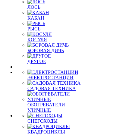
ЛОСЬ
КАБАН
РЫСЬ
КОСУЛЯ
БОРОВАЯ ДИЧЬ
ДРУГОЕ
ЭЛЕКТРОСТАНЦИИ
САДОВАЯ ТЕХНИКА
ОБОГРЕВАТЕЛИ
УЛИЧНЫЕ
СНЕГОХОДЫ
КВАДРОЦИКЛЫ