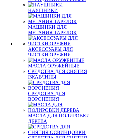
НАУШНИКИ
МАШИНКИ ДЛЯ
МЕТАНИЯ ТАРЕЛОК
АКСЕССУАРЫ ДЛЯ
ЧИСТКИ ОРУЖИЯ
МАСЛА ОРУЖЕЙНЫЕ
СРЕДСТВА ДЛЯ СНЯТИЯ
РЖАВЧИНЫ
СРЕДСТВА ДЛЯ
ВОРОНЕНИЯ
МАСЛА ДЛЯ ПОЛИРОВКИ
ДЕРЕВА
СРЕДСТВА ДЛЯ СНЯТИЯ