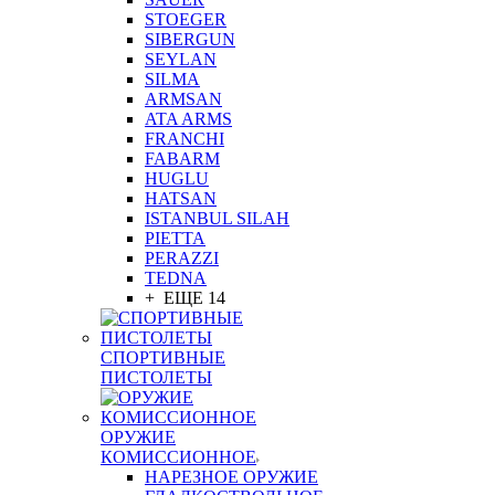
STOEGER
SIBERGUN
SEYLAN
SILMA
ARMSAN
ATA ARMS
FRANCHI
FABARM
HUGLU
HATSAN
ISTANBUL SILAH
PIETTA
PERAZZI
TEDNA
+ ЕЩЕ 14
СПОРТИВНЫЕ
ПИСТОЛЕТЫ
ОРУЖИЕ
КОМИССИОННОЕ
НАРЕЗНОЕ ОРУЖИЕ