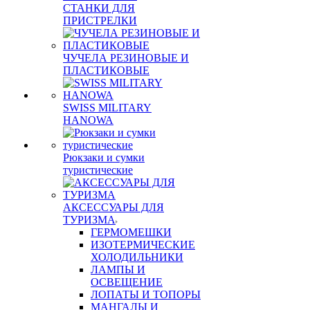
СТАНКИ ДЛЯ
ПРИСТРЕЛКИ
ЧУЧЕЛА РЕЗИНОВЫЕ И
ПЛАСТИКОВЫЕ
SWISS MILITARY
HANOWA
Рюкзаки и сумки
туристические
АКСЕССУАРЫ ДЛЯ
ТУРИЗМА
ГЕРМОМЕШКИ
ИЗОТЕРМИЧЕСКИЕ
ХОЛОДИЛЬНИКИ
ЛАМПЫ И
ОСВЕЩЕНИЕ
ЛОПАТЫ И ТОПОРЫ
МАНГАЛЫ И