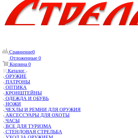
Сравнение
0
Отложенные
0
Корзина
0
Каталог
ОРУЖИЕ
ПАТРОНЫ
ОПТИКА
КРОНШТЕЙНЫ
ОДЕЖДА И ОБУВЬ
НОЖИ
ЧЕХЛЫ И РЕМНИ ДЛЯ ОРУЖИЯ
АКСЕССУАРЫ ДЛЯ ОХОТЫ
ЧАСЫ
ВСЕ ДЛЯ ТУРИЗМА
СТЕНДОВАЯ СТРЕЛЬБА
УХОД ЗА ОРУЖИЕМ