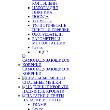
КОПТИЛЬНИ
НАБОРЫ ДЛЯ
ПИКНИКА
ПОСУДА
ТЕРМОСЫ
ТУРИСТИЧЕСКИЕ
ПЛИТЫ И ГОРЕЛКИ
ОБОГРЕВАТЕЛИ
БАРОМЕТРЫ И
МЕТЕОСТАНЦИИ
Разное
+ ЕЩЕ 2
САМОНАДУВАЮЩИЕСЯ
КОВРИКИ
СПАЛЬНЫЕ МЕШКИ
НАДУВНЫЕ КРОВАТИ
ПАЛАТКИ И ТЕНТЫ
TRAMP
Разное