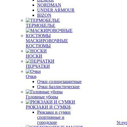
NORDMAN
UNDER ARMOUR
BIZON
ТЕРМОБЕЛЬЕ
МАСКИРОВОЧНЫЕ
КОСТЮМЫ
НОСКИ
ПЕРЧАТКИ
Очки
Очки солнцезащитные
Очки баллистические
Головные уборы
РЮКЗАКИ И СУМКИ
Рюкзаки и сумки
спортивные и
городские
Услу