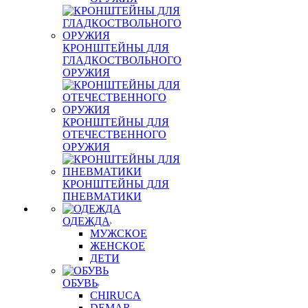
КРОНШТЕЙНЫ ДЛЯ
ГЛАДКОСТВОЛЬНОГО
ОРУЖИЯ
КРОНШТЕЙНЫ ДЛЯ
ОТЕЧЕСТВЕННОГО
ОРУЖИЯ
КРОНШТЕЙНЫ ДЛЯ
ПНЕВМАТИКИ
ОДЕЖДА
МУЖСКОЕ
ЖЕНСКОЕ
ДЕТИ
ОБУВЬ
CHIRUCA
DEMAR