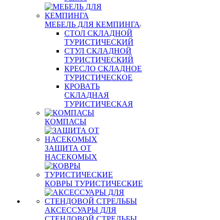
МЕБЕЛЬ ДЛЯ КЕМПИНГА
СТОЛ СКЛАДНОЙ
ТУРИСТИЧЕСКИЙ
СТУЛ СКЛАДНОЙ
ТУРИСТИЧЕСКИЙ
КРЕСЛО СКЛАДНОЕ
ТУРИСТИЧЕСКОЕ
КРОВАТЬ
СКЛАДНАЯ
ТУРИСТИЧЕСКАЯ
КОМПАСЫ
ЗАЩИТА ОТ
НАСЕКОМЫХ
КОВРЫ ТУРИСТИЧЕСКИЕ
АКСЕССУАРЫ ДЛЯ
СТЕНДОВОЙ СТРЕЛЬБЫ