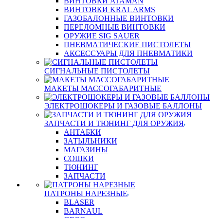
ВИНТОВКИ ATAMAN
ВИНТОВКИ KRAL ARMS
ГАЗОБАЛОННЫЕ ВИНТОВКИ
ПЕРЕЛОМНЫЕ ВИНТОВКИ
ОРУЖИЕ SIG SAUER
ПНЕВМАТИЧЕСКИЕ ПИСТОЛЕТЫ
АКСЕССУАРЫ ДЛЯ ПНЕВМАТИКИ
СИГНАЛЬНЫЕ ПИСТОЛЕТЫ
МАКЕТЫ МАССОГАБАРИТНЫЕ
ЭЛЕКТРОШОКЕРЫ И ГАЗОВЫЕ БАЛЛОНЫ
ЗАПЧАСТИ И ТЮНИНГ ДЛЯ ОРУЖИЯ
АНТАБКИ
ЗАТЫЛЬНИКИ
МАГАЗИНЫ
СОШКИ
ТЮНИНГ
ЗАПЧАСТИ
ПАТРОНЫ НАРЕЗНЫЕ
BLASER
BARNAUL