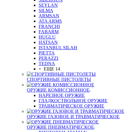
SEYLAN
SILMA
ARMSAN
ATA ARMS
FRANCHI
FABARM
HUGLU
HATSAN
ISTANBUL SILAH
PIETTA
PERAZZI
TEDNA
+ ЕЩЕ 14
СПОРТИВНЫЕ ПИСТОЛЕТЫ
ОРУЖИЕ КОМИССИОННОЕ
НАРЕЗНОЕ ОРУЖИЕ
ГЛАДКОСТВОЛЬНОЕ ОРУЖИЕ
ТРАВМАТИЧЕСКОЕ ОРУЖИЕ
ОРУЖИЕ ГАЗОВОЕ И ТРАВМАТИЧЕСКОЕ
ОРУЖИЕ ПНЕВМАТИЧЕСКОЕ