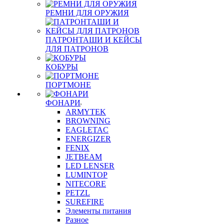
РЕМНИ ДЛЯ ОРУЖИЯ
ПАТРОНТАШИ И КЕЙСЫ
ДЛЯ ПАТРОНОВ
КОБУРЫ
ПОРТМОНЕ
ФОНАРИ
ARMYTEK
BROWNING
EAGLETAC
ENERGIZER
FENIX
JETBEAM
LED LENSER
LUMINTOP
NITECORE
PETZL
SUREFIRE
Элементы питания
Разное