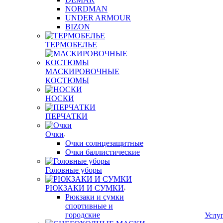
NORDMAN
UNDER ARMOUR
BIZON
ТЕРМОБЕЛЬЕ
МАСКИРОВОЧНЫЕ
КОСТЮМЫ
НОСКИ
ПЕРЧАТКИ
Очки
Очки солнцезащитные
Очки баллистические
Головные уборы
РЮКЗАКИ И СУМКИ
Рюкзаки и сумки
спортивные и
городские
Услу