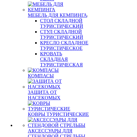
МЕБЕЛЬ ДЛЯ КЕМПИНГА
СТОЛ СКЛАДНОЙ
ТУРИСТИЧЕСКИЙ
СТУЛ СКЛАДНОЙ
ТУРИСТИЧЕСКИЙ
КРЕСЛО СКЛАДНОЕ
ТУРИСТИЧЕСКОЕ
КРОВАТЬ
СКЛАДНАЯ
ТУРИСТИЧЕСКАЯ
КОМПАСЫ
ЗАЩИТА ОТ
НАСЕКОМЫХ
КОВРЫ ТУРИСТИЧЕСКИЕ
АКСЕССУАРЫ ДЛЯ
СТЕНДОВОЙ СТРЕЛЬБЫ