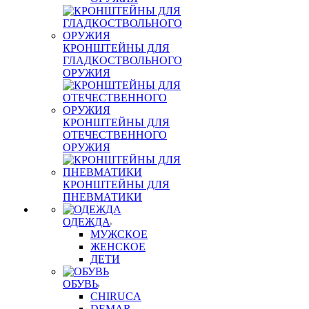
КРОНШТЕЙНЫ ДЛЯ
ГЛАДКОСТВОЛЬНОГО
ОРУЖИЯ
КРОНШТЕЙНЫ ДЛЯ
ОТЕЧЕСТВЕННОГО
ОРУЖИЯ
КРОНШТЕЙНЫ ДЛЯ
ПНЕВМАТИКИ
ОДЕЖДА
МУЖСКОЕ
ЖЕНСКОЕ
ДЕТИ
ОБУВЬ
CHIRUCA
DEMAR