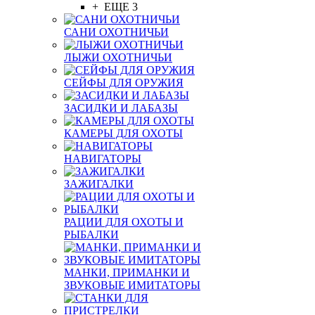
+ ЕЩЕ 3
САНИ ОХОТНИЧЬИ
ЛЫЖИ ОХОТНИЧЬИ
СЕЙФЫ ДЛЯ ОРУЖИЯ
ЗАСИДКИ И ЛАБАЗЫ
КАМЕРЫ ДЛЯ ОХОТЫ
НАВИГАТОРЫ
ЗАЖИГАЛКИ
РАЦИИ ДЛЯ ОХОТЫ И
РЫБАЛКИ
МАНКИ, ПРИМАНКИ И
ЗВУКОВЫЕ ИМИТАТОРЫ