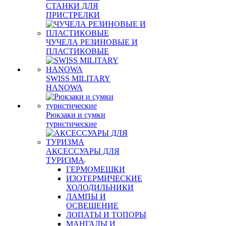
СТАНКИ ДЛЯ
ПРИСТРЕЛКИ
ЧУЧЕЛА РЕЗИНОВЫЕ И
ПЛАСТИКОВЫЕ
SWISS MILITARY
HANOWA
Рюкзаки и сумки
туристические
АКСЕССУАРЫ ДЛЯ
ТУРИЗМА
ГЕРМОМЕШКИ
ИЗОТЕРМИЧЕСКИЕ
ХОЛОДИЛЬНИКИ
ЛАМПЫ И
ОСВЕЩЕНИЕ
ЛОПАТЫ И ТОПОРЫ
МАНГАЛЫ И