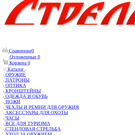
Сравнение
0
Отложенные
0
Корзина
0
Каталог
ОРУЖИЕ
ПАТРОНЫ
ОПТИКА
КРОНШТЕЙНЫ
ОДЕЖДА И ОБУВЬ
НОЖИ
ЧЕХЛЫ И РЕМНИ ДЛЯ ОРУЖИЯ
АКСЕССУАРЫ ДЛЯ ОХОТЫ
ЧАСЫ
ВСЕ ДЛЯ ТУРИЗМА
СТЕНДОВАЯ СТРЕЛЬБА
УХОД ЗА ОРУЖИЕМ