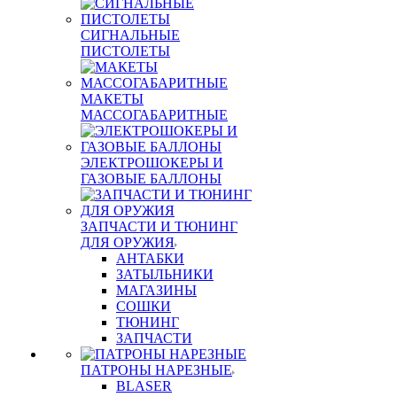
СИГНАЛЬНЫЕ
ПИСТОЛЕТЫ
МАКЕТЫ
МАССОГАБАРИТНЫЕ
ЭЛЕКТРОШОКЕРЫ И
ГАЗОВЫЕ БАЛЛОНЫ
ЗАПЧАСТИ И ТЮНИНГ
ДЛЯ ОРУЖИЯ
АНТАБКИ
ЗАТЫЛЬНИКИ
МАГАЗИНЫ
СОШКИ
ТЮНИНГ
ЗАПЧАСТИ
ПАТРОНЫ НАРЕЗНЫЕ
BLASER