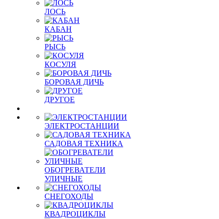
ЛОСЬ
КАБАН
РЫСЬ
КОСУЛЯ
БОРОВАЯ ДИЧЬ
ДРУГОЕ
ЭЛЕКТРОСТАНЦИИ
САДОВАЯ ТЕХНИКА
ОБОГРЕВАТЕЛИ
УЛИЧНЫЕ
СНЕГОХОДЫ
КВАДРОЦИКЛЫ