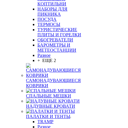
КОПТИЛЬНИ
НАБОРЫ ДЛЯ
ПИКНИКА
ПОСУДА
ТЕРМОСЫ
ТУРИСТИЧЕСКИЕ
ПЛИТЫ И ГОРЕЛКИ
ОБОГРЕВАТЕЛИ
БАРОМЕТРЫ И
МЕТЕОСТАНЦИИ
Разное
+ ЕЩЕ 2
САМОНАДУВАЮЩИЕСЯ
КОВРИКИ
СПАЛЬНЫЕ МЕШКИ
НАДУВНЫЕ КРОВАТИ
ПАЛАТКИ И ТЕНТЫ
TRAMP
Разное