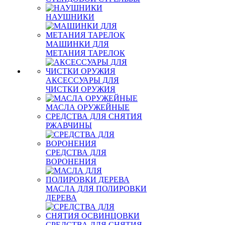
НАУШНИКИ
МАШИНКИ ДЛЯ
МЕТАНИЯ ТАРЕЛОК
АКСЕССУАРЫ ДЛЯ
ЧИСТКИ ОРУЖИЯ
МАСЛА ОРУЖЕЙНЫЕ
СРЕДСТВА ДЛЯ СНЯТИЯ
РЖАВЧИНЫ
СРЕДСТВА ДЛЯ
ВОРОНЕНИЯ
МАСЛА ДЛЯ ПОЛИРОВКИ
ДЕРЕВА
СРЕДСТВА ДЛЯ СНЯТИЯ