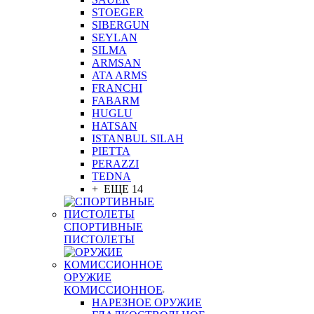
STOEGER
SIBERGUN
SEYLAN
SILMA
ARMSAN
ATA ARMS
FRANCHI
FABARM
HUGLU
HATSAN
ISTANBUL SILAH
PIETTA
PERAZZI
TEDNA
+ ЕЩЕ 14
СПОРТИВНЫЕ
ПИСТОЛЕТЫ
ОРУЖИЕ
КОМИССИОННОЕ
НАРЕЗНОЕ ОРУЖИЕ