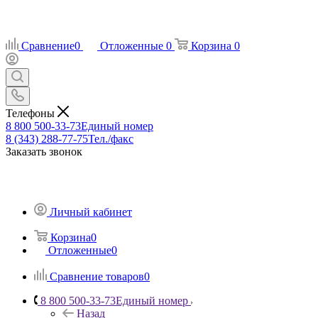
Сравнение
0
Отложенные
0
Корзина
0
Телефоны
8 800 500-33-73
Единый номер
8 (343) 288-77-75
Тел./факс
Заказать звонок
Личный кабинет
Корзина
0
Отложенные
0
Сравнение товаров
0
8 800 500-33-73
Единый номер
Назад