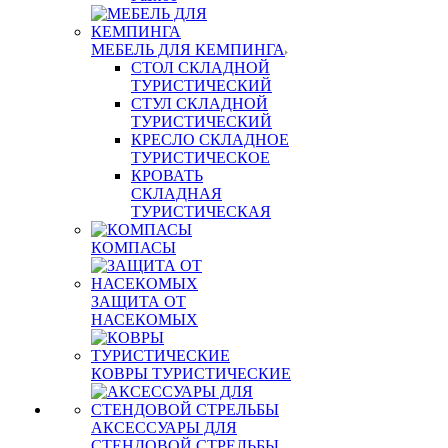
МЕБЕЛЬ ДЛЯ КЕМПИНГА
СТОЛ СКЛАДНОЙ
ТУРИСТИЧЕСКИЙ
СТУЛ СКЛАДНОЙ
ТУРИСТИЧЕСКИЙ
КРЕСЛО СКЛАДНОЕ
ТУРИСТИЧЕСКОЕ
КРОВАТЬ
СКЛАДНАЯ
ТУРИСТИЧЕСКАЯ
КОМПАСЫ
ЗАЩИТА ОТ
НАСЕКОМЫХ
КОВРЫ ТУРИСТИЧЕСКИЕ
АКСЕССУАРЫ ДЛЯ
СТЕНДОВОЙ СТРЕЛЬБЫ