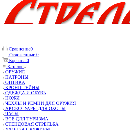
Сравнение
0
Отложенные
0
Корзина
0
Каталог
ОРУЖИЕ
ПАТРОНЫ
ОПТИКА
КРОНШТЕЙНЫ
ОДЕЖДА И ОБУВЬ
НОЖИ
ЧЕХЛЫ И РЕМНИ ДЛЯ ОРУЖИЯ
АКСЕССУАРЫ ДЛЯ ОХОТЫ
ЧАСЫ
ВСЕ ДЛЯ ТУРИЗМА
СТЕНДОВАЯ СТРЕЛЬБА
УХОД ЗА ОРУЖИЕМ