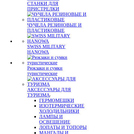
СТАНКИ ДЛЯ
ПРИСТРЕЛКИ
ЧУЧЕЛА РЕЗИНОВЫЕ И
ПЛАСТИКОВЫЕ
SWISS MILITARY
HANOWA
Рюкзаки и сумки
туристические
АКСЕССУАРЫ ДЛЯ
ТУРИЗМА
ГЕРМОМЕШКИ
ИЗОТЕРМИЧЕСКИЕ
ХОЛОДИЛЬНИКИ
ЛАМПЫ И
ОСВЕЩЕНИЕ
ЛОПАТЫ И ТОПОРЫ
МАНГАЛЫ И