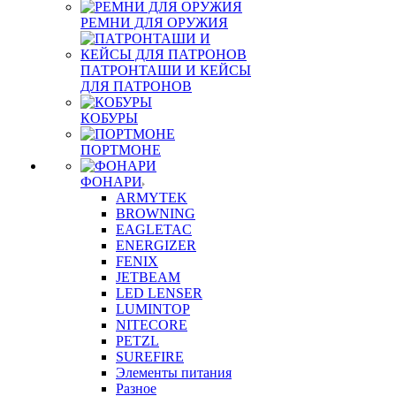
РЕМНИ ДЛЯ ОРУЖИЯ
ПАТРОНТАШИ И КЕЙСЫ
ДЛЯ ПАТРОНОВ
КОБУРЫ
ПОРТМОНЕ
ФОНАРИ
ARMYTEK
BROWNING
EAGLETAC
ENERGIZER
FENIX
JETBEAM
LED LENSER
LUMINTOP
NITECORE
PETZL
SUREFIRE
Элементы питания
Разное