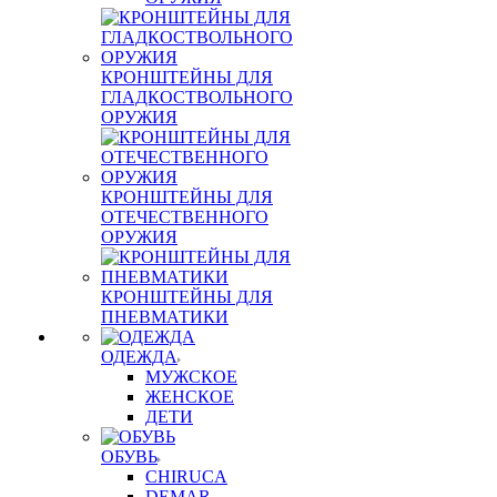
КРОНШТЕЙНЫ ДЛЯ
ГЛАДКОСТВОЛЬНОГО
ОРУЖИЯ
КРОНШТЕЙНЫ ДЛЯ
ОТЕЧЕСТВЕННОГО
ОРУЖИЯ
КРОНШТЕЙНЫ ДЛЯ
ПНЕВМАТИКИ
ОДЕЖДА
МУЖСКОЕ
ЖЕНСКОЕ
ДЕТИ
ОБУВЬ
CHIRUCA
DEMAR