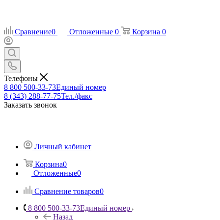
Сравнение
0
Отложенные
0
Корзина
0
Телефоны
8 800 500-33-73
Единый номер
8 (343) 288-77-75
Тел./факс
Заказать звонок
Личный кабинет
Корзина
0
Отложенные
0
Сравнение товаров
0
8 800 500-33-73
Единый номер
Назад