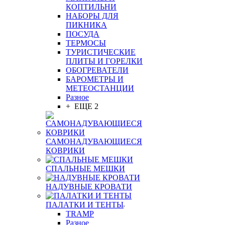
КОПТИЛЬНИ
НАБОРЫ ДЛЯ
ПИКНИКА
ПОСУДА
ТЕРМОСЫ
ТУРИСТИЧЕСКИЕ
ПЛИТЫ И ГОРЕЛКИ
ОБОГРЕВАТЕЛИ
БАРОМЕТРЫ И
МЕТЕОСТАНЦИИ
Разное
+ ЕЩЕ 2
САМОНАДУВАЮЩИЕСЯ
КОВРИКИ
СПАЛЬНЫЕ МЕШКИ
НАДУВНЫЕ КРОВАТИ
ПАЛАТКИ И ТЕНТЫ
TRAMP
Разное