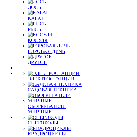
ЛОСЬ
КАБАН
РЫСЬ
КОСУЛЯ
БОРОВАЯ ДИЧЬ
ДРУГОЕ
ЭЛЕКТРОСТАНЦИИ
САДОВАЯ ТЕХНИКА
ОБОГРЕВАТЕЛИ
УЛИЧНЫЕ
СНЕГОХОДЫ
КВАДРОЦИКЛЫ