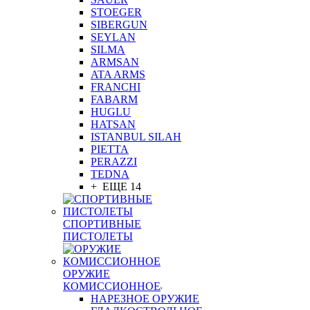
STOEGER
SIBERGUN
SEYLAN
SILMA
ARMSAN
ATA ARMS
FRANCHI
FABARM
HUGLU
HATSAN
ISTANBUL SILAH
PIETTA
PERAZZI
TEDNA
+ ЕЩЕ 14
СПОРТИВНЫЕ
ПИСТОЛЕТЫ
ОРУЖИЕ
КОМИССИОННОЕ
НАРЕЗНОЕ ОРУЖИЕ