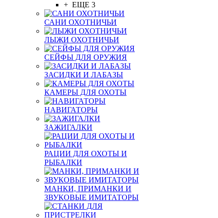
+ ЕЩЕ 3
САНИ ОХОТНИЧЬИ
ЛЫЖИ ОХОТНИЧЬИ
СЕЙФЫ ДЛЯ ОРУЖИЯ
ЗАСИДКИ И ЛАБАЗЫ
КАМЕРЫ ДЛЯ ОХОТЫ
НАВИГАТОРЫ
ЗАЖИГАЛКИ
РАЦИИ ДЛЯ ОХОТЫ И
РЫБАЛКИ
МАНКИ, ПРИМАНКИ И
ЗВУКОВЫЕ ИМИТАТОРЫ