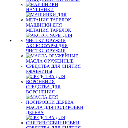
НАУШНИКИ
МАШИНКИ ДЛЯ
МЕТАНИЯ ТАРЕЛОК
АКСЕССУАРЫ ДЛЯ
ЧИСТКИ ОРУЖИЯ
МАСЛА ОРУЖЕЙНЫЕ
СРЕДСТВА ДЛЯ СНЯТИЯ
РЖАВЧИНЫ
СРЕДСТВА ДЛЯ
ВОРОНЕНИЯ
МАСЛА ДЛЯ ПОЛИРОВКИ
ДЕРЕВА
СРЕДСТВА ДЛЯ СНЯТИЯ