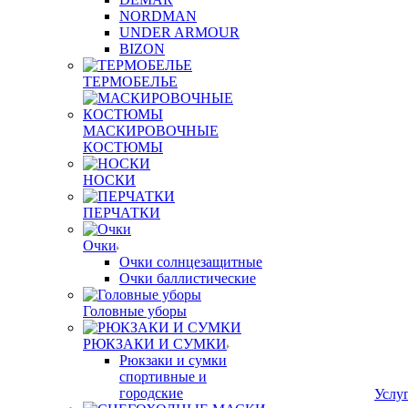
NORDMAN
UNDER ARMOUR
BIZON
ТЕРМОБЕЛЬЕ
МАСКИРОВОЧНЫЕ
КОСТЮМЫ
НОСКИ
ПЕРЧАТКИ
Очки
Очки солнцезащитные
Очки баллистические
Головные уборы
РЮКЗАКИ И СУМКИ
Рюкзаки и сумки
спортивные и
городские
Услу