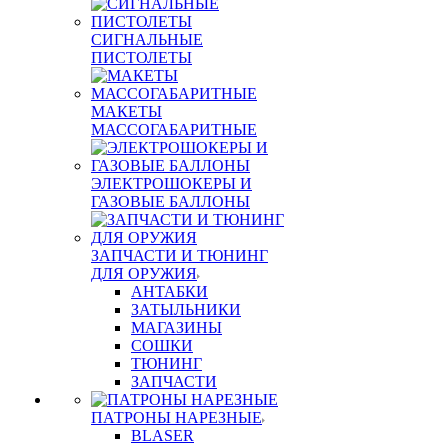
СИГНАЛЬНЫЕ
ПИСТОЛЕТЫ
МАКЕТЫ
МАССОГАБАРИТНЫЕ
ЭЛЕКТРОШОКЕРЫ И
ГАЗОВЫЕ БАЛЛОНЫ
ЗАПЧАСТИ И ТЮНИНГ
ДЛЯ ОРУЖИЯ
АНТАБКИ
ЗАТЫЛЬНИКИ
МАГАЗИНЫ
СОШКИ
ТЮНИНГ
ЗАПЧАСТИ
ПАТРОНЫ НАРЕЗНЫЕ
BLASER