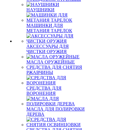
НАУШНИКИ
МАШИНКИ ДЛЯ
МЕТАНИЯ ТАРЕЛОК
АКСЕССУАРЫ ДЛЯ
ЧИСТКИ ОРУЖИЯ
МАСЛА ОРУЖЕЙНЫЕ
СРЕДСТВА ДЛЯ СНЯТИЯ
РЖАВЧИНЫ
СРЕДСТВА ДЛЯ
ВОРОНЕНИЯ
МАСЛА ДЛЯ ПОЛИРОВКИ
ДЕРЕВА
СРЕДСТВА ДЛЯ СНЯТИЯ