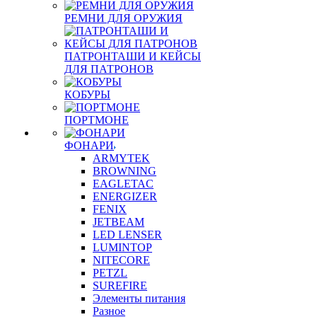
РЕМНИ ДЛЯ ОРУЖИЯ
ПАТРОНТАШИ И КЕЙСЫ
ДЛЯ ПАТРОНОВ
КОБУРЫ
ПОРТМОНЕ
ФОНАРИ
ARMYTEK
BROWNING
EAGLETAC
ENERGIZER
FENIX
JETBEAM
LED LENSER
LUMINTOP
NITECORE
PETZL
SUREFIRE
Элементы питания
Разное