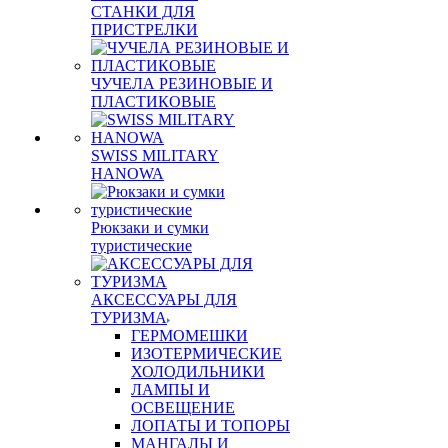
СТАНКИ ДЛЯ
ПРИСТРЕЛКИ
ЧУЧЕЛА РЕЗИНОВЫЕ И
ПЛАСТИКОВЫЕ
SWISS MILITARY
HANOWA
Рюкзаки и сумки
туристические
АКСЕССУАРЫ ДЛЯ
ТУРИЗМА
ГЕРМОМЕШКИ
ИЗОТЕРМИЧЕСКИЕ
ХОЛОДИЛЬНИКИ
ЛАМПЫ И
ОСВЕЩЕНИЕ
ЛОПАТЫ И ТОПОРЫ
МАНГАЛЫ И