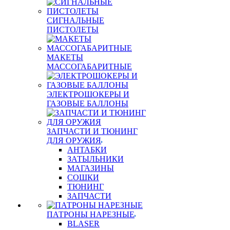
СИГНАЛЬНЫЕ
ПИСТОЛЕТЫ
МАКЕТЫ
МАССОГАБАРИТНЫЕ
ЭЛЕКТРОШОКЕРЫ И
ГАЗОВЫЕ БАЛЛОНЫ
ЗАПЧАСТИ И ТЮНИНГ
ДЛЯ ОРУЖИЯ
АНТАБКИ
ЗАТЫЛЬНИКИ
МАГАЗИНЫ
СОШКИ
ТЮНИНГ
ЗАПЧАСТИ
ПАТРОНЫ НАРЕЗНЫЕ
BLASER