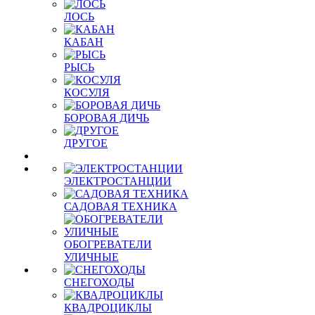
ЛОСЬ
КАБАН
РЫСЬ
КОСУЛЯ
БОРОВАЯ ДИЧЬ
ДРУГОЕ
ЭЛЕКТРОСТАНЦИИ
САДОВАЯ ТЕХНИКА
ОБОГРЕВАТЕЛИ
УЛИЧНЫЕ
СНЕГОХОДЫ
КВАДРОЦИКЛЫ