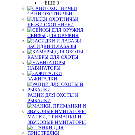
+ ЕЩЕ 3
САНИ ОХОТНИЧЬИ
ЛЫЖИ ОХОТНИЧЬИ
СЕЙФЫ ДЛЯ ОРУЖИЯ
ЗАСИДКИ И ЛАБАЗЫ
КАМЕРЫ ДЛЯ ОХОТЫ
НАВИГАТОРЫ
ЗАЖИГАЛКИ
РАЦИИ ДЛЯ ОХОТЫ И
РЫБАЛКИ
МАНКИ, ПРИМАНКИ И
ЗВУКОВЫЕ ИМИТАТОРЫ