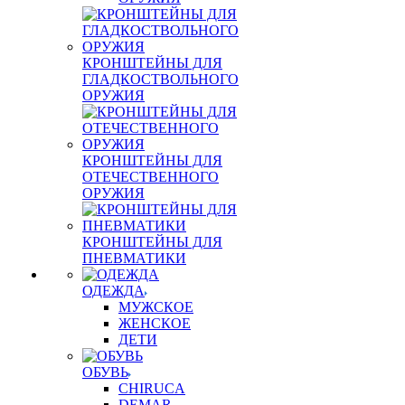
КРОНШТЕЙНЫ ДЛЯ
ГЛАДКОСТВОЛЬНОГО
ОРУЖИЯ
КРОНШТЕЙНЫ ДЛЯ
ОТЕЧЕСТВЕННОГО
ОРУЖИЯ
КРОНШТЕЙНЫ ДЛЯ
ПНЕВМАТИКИ
ОДЕЖДА
МУЖСКОЕ
ЖЕНСКОЕ
ДЕТИ
ОБУВЬ
CHIRUCA
DEMAR