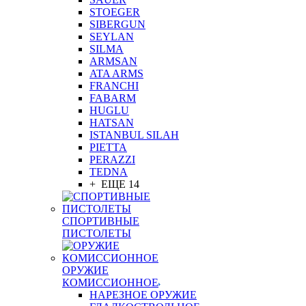
STOEGER
SIBERGUN
SEYLAN
SILMA
ARMSAN
ATA ARMS
FRANCHI
FABARM
HUGLU
HATSAN
ISTANBUL SILAH
PIETTA
PERAZZI
TEDNA
+ ЕЩЕ 14
СПОРТИВНЫЕ
ПИСТОЛЕТЫ
ОРУЖИЕ
КОМИССИОННОЕ
НАРЕЗНОЕ ОРУЖИЕ