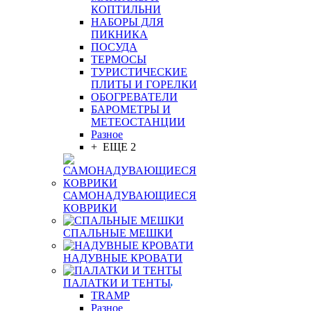
КОПТИЛЬНИ
НАБОРЫ ДЛЯ
ПИКНИКА
ПОСУДА
ТЕРМОСЫ
ТУРИСТИЧЕСКИЕ
ПЛИТЫ И ГОРЕЛКИ
ОБОГРЕВАТЕЛИ
БАРОМЕТРЫ И
МЕТЕОСТАНЦИИ
Разное
+ ЕЩЕ 2
САМОНАДУВАЮЩИЕСЯ
КОВРИКИ
СПАЛЬНЫЕ МЕШКИ
НАДУВНЫЕ КРОВАТИ
ПАЛАТКИ И ТЕНТЫ
TRAMP
Разное