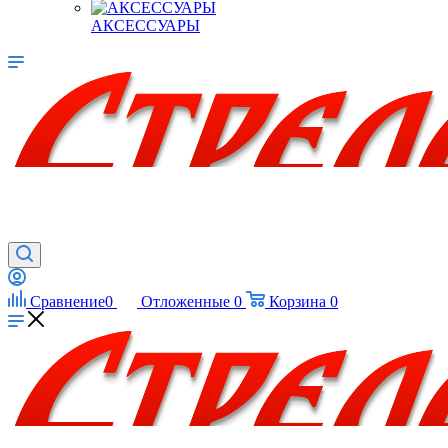
АКСЕССУАРЫ
Сравнение
0
Отложенные
0
Корзина
0