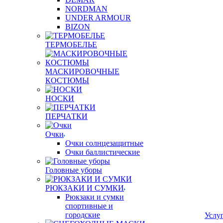
NORDMAN
UNDER ARMOUR
BIZON
ТЕРМОБЕЛЬЕ
МАСКИРОВОЧНЫЕ
КОСТЮМЫ
НОСКИ
ПЕРЧАТКИ
Очки
Очки солнцезащитные
Очки баллистические
Головные уборы
РЮКЗАКИ И СУМКИ
Рюкзаки и сумки
спортивные и
городские
Услу