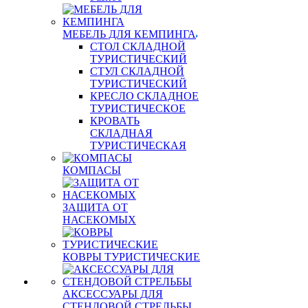
МЕБЕЛЬ ДЛЯ КЕМПИНГА
СТОЛ СКЛАДНОЙ
ТУРИСТИЧЕСКИЙ
СТУЛ СКЛАДНОЙ
ТУРИСТИЧЕСКИЙ
КРЕСЛО СКЛАДНОЕ
ТУРИСТИЧЕСКОЕ
КРОВАТЬ
СКЛАДНАЯ
ТУРИСТИЧЕСКАЯ
КОМПАСЫ
ЗАЩИТА ОТ
НАСЕКОМЫХ
КОВРЫ ТУРИСТИЧЕСКИЕ
АКСЕССУАРЫ ДЛЯ
СТЕНДОВОЙ СТРЕЛЬБЫ