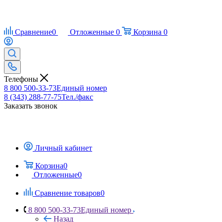
Сравнение
0
Отложенные
0
Корзина
0
Телефоны
8 800 500-33-73
Единый номер
8 (343) 288-77-75
Тел./факс
Заказать звонок
Личный кабинет
Корзина
0
Отложенные
0
Сравнение товаров
0
8 800 500-33-73
Единый номер
Назад