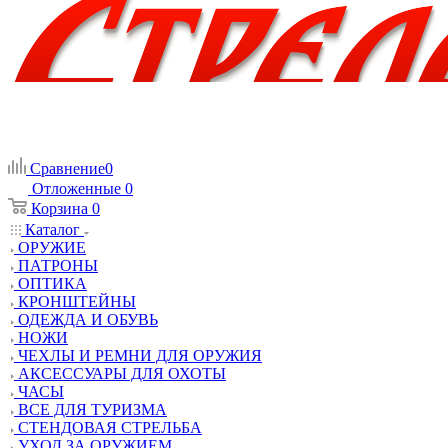
Сравнение
0
Отложенные
0
Корзина
0
Каталог
ОРУЖИЕ
ПАТРОНЫ
ОПТИКА
КРОНШТЕЙНЫ
ОДЕЖДА И ОБУВЬ
НОЖИ
ЧЕХЛЫ И РЕМНИ ДЛЯ ОРУЖИЯ
АКСЕССУАРЫ ДЛЯ ОХОТЫ
ЧАСЫ
ВСЕ ДЛЯ ТУРИЗМА
СТЕНДОВАЯ СТРЕЛЬБА
УХОД ЗА ОРУЖИЕМ