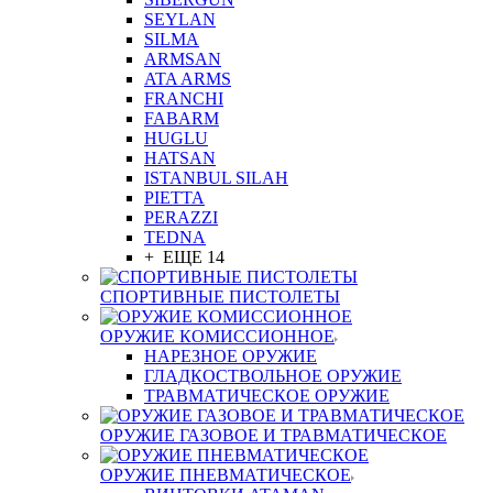
SEYLAN
SILMA
ARMSAN
ATA ARMS
FRANCHI
FABARM
HUGLU
HATSAN
ISTANBUL SILAH
PIETTA
PERAZZI
TEDNA
+ ЕЩЕ 14
СПОРТИВНЫЕ ПИСТОЛЕТЫ
ОРУЖИЕ КОМИССИОННОЕ
НАРЕЗНОЕ ОРУЖИЕ
ГЛАДКОСТВОЛЬНОЕ ОРУЖИЕ
ТРАВМАТИЧЕСКОЕ ОРУЖИЕ
ОРУЖИЕ ГАЗОВОЕ И ТРАВМАТИЧЕСКОЕ
ОРУЖИЕ ПНЕВМАТИЧЕСКОЕ