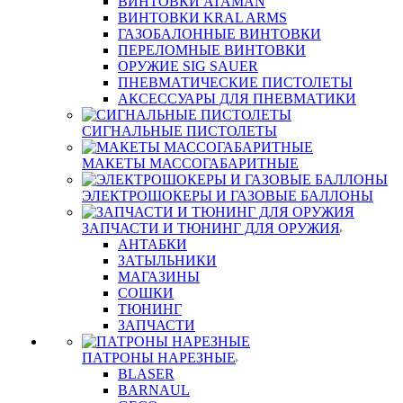
ВИНТОВКИ ATAMAN
ВИНТОВКИ KRAL ARMS
ГАЗОБАЛОННЫЕ ВИНТОВКИ
ПЕРЕЛОМНЫЕ ВИНТОВКИ
ОРУЖИЕ SIG SAUER
ПНЕВМАТИЧЕСКИЕ ПИСТОЛЕТЫ
АКСЕССУАРЫ ДЛЯ ПНЕВМАТИКИ
СИГНАЛЬНЫЕ ПИСТОЛЕТЫ
МАКЕТЫ МАССОГАБАРИТНЫЕ
ЭЛЕКТРОШОКЕРЫ И ГАЗОВЫЕ БАЛЛОНЫ
ЗАПЧАСТИ И ТЮНИНГ ДЛЯ ОРУЖИЯ
АНТАБКИ
ЗАТЫЛЬНИКИ
МАГАЗИНЫ
СОШКИ
ТЮНИНГ
ЗАПЧАСТИ
ПАТРОНЫ НАРЕЗНЫЕ
BLASER
BARNAUL