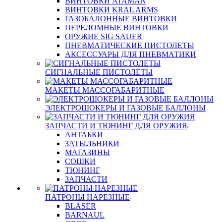
ВИНТОВКИ ATAMAN
ВИНТОВКИ KRAL ARMS
ГАЗОБАЛОННЫЕ ВИНТОВКИ
ПЕРЕЛОМНЫЕ ВИНТОВКИ
ОРУЖИЕ SIG SAUER
ПНЕВМАТИЧЕСКИЕ ПИСТОЛЕТЫ
АКСЕССУАРЫ ДЛЯ ПНЕВМАТИКИ
СИГНАЛЬНЫЕ ПИСТОЛЕТЫ
МАКЕТЫ МАССОГАБАРИТНЫЕ
ЭЛЕКТРОШОКЕРЫ И ГАЗОВЫЕ БАЛЛОНЫ
ЗАПЧАСТИ И ТЮНИНГ ДЛЯ ОРУЖИЯ
АНТАБКИ
ЗАТЫЛЬНИКИ
МАГАЗИНЫ
СОШКИ
ТЮНИНГ
ЗАПЧАСТИ
ПАТРОНЫ НАРЕЗНЫЕ
BLASER
BARNAUL