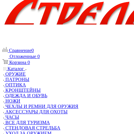
Сравнение
0
Отложенные
0
Корзина
0
Каталог
ОРУЖИЕ
ПАТРОНЫ
ОПТИКА
КРОНШТЕЙНЫ
ОДЕЖДА И ОБУВЬ
НОЖИ
ЧЕХЛЫ И РЕМНИ ДЛЯ ОРУЖИЯ
АКСЕССУАРЫ ДЛЯ ОХОТЫ
ЧАСЫ
ВСЕ ДЛЯ ТУРИЗМА
СТЕНДОВАЯ СТРЕЛЬБА
УХОД ЗА ОРУЖИЕМ