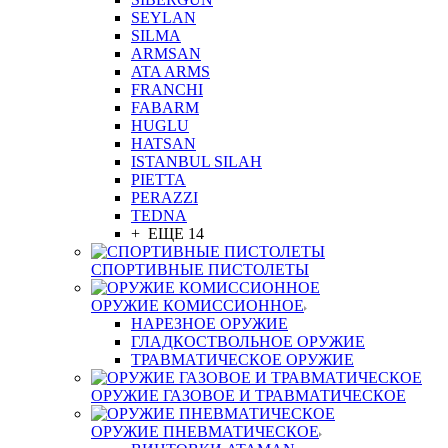
SEYLAN
SILMA
ARMSAN
ATA ARMS
FRANCHI
FABARM
HUGLU
HATSAN
ISTANBUL SILAH
PIETTA
PERAZZI
TEDNA
+ ЕЩЕ 14
СПОРТИВНЫЕ ПИСТОЛЕТЫ
ОРУЖИЕ КОМИССИОННОЕ
НАРЕЗНОЕ ОРУЖИЕ
ГЛАДКОСТВОЛЬНОЕ ОРУЖИЕ
ТРАВМАТИЧЕСКОЕ ОРУЖИЕ
ОРУЖИЕ ГАЗОВОЕ И ТРАВМАТИЧЕСКОЕ
ОРУЖИЕ ПНЕВМАТИЧЕСКОЕ