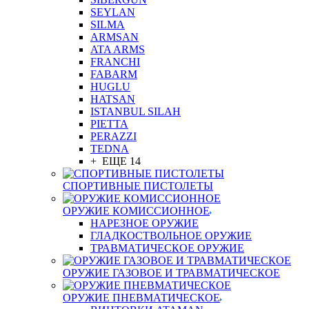
SEYLAN
SILMA
ARMSAN
ATA ARMS
FRANCHI
FABARM
HUGLU
HATSAN
ISTANBUL SILAH
PIETTA
PERAZZI
TEDNA
+ ЕЩЕ 14
СПОРТИВНЫЕ ПИСТОЛЕТЫ
ОРУЖИЕ КОМИССИОННОЕ
НАРЕЗНОЕ ОРУЖИЕ
ГЛАДКОСТВОЛЬНОЕ ОРУЖИЕ
ТРАВМАТИЧЕСКОЕ ОРУЖИЕ
ОРУЖИЕ ГАЗОВОЕ И ТРАВМАТИЧЕСКОЕ
ОРУЖИЕ ПНЕВМАТИЧЕСКОЕ