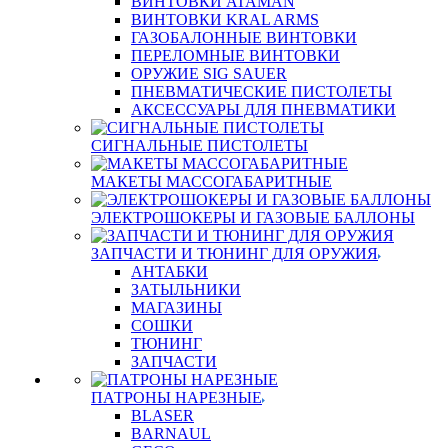
ВИНТОВКИ ATAMAN
ВИНТОВКИ KRAL ARMS
ГАЗОБАЛОННЫЕ ВИНТОВКИ
ПЕРЕЛОМНЫЕ ВИНТОВКИ
ОРУЖИЕ SIG SAUER
ПНЕВМАТИЧЕСКИЕ ПИСТОЛЕТЫ
АКСЕССУАРЫ ДЛЯ ПНЕВМАТИКИ
СИГНАЛЬНЫЕ ПИСТОЛЕТЫ
МАКЕТЫ МАССОГАБАРИТНЫЕ
ЭЛЕКТРОШОКЕРЫ И ГАЗОВЫЕ БАЛЛОНЫ
ЗАПЧАСТИ И ТЮНИНГ ДЛЯ ОРУЖИЯ
АНТАБКИ
ЗАТЫЛЬНИКИ
МАГАЗИНЫ
СОШКИ
ТЮНИНГ
ЗАПЧАСТИ
ПАТРОНЫ НАРЕЗНЫЕ
BLASER
BARNAUL