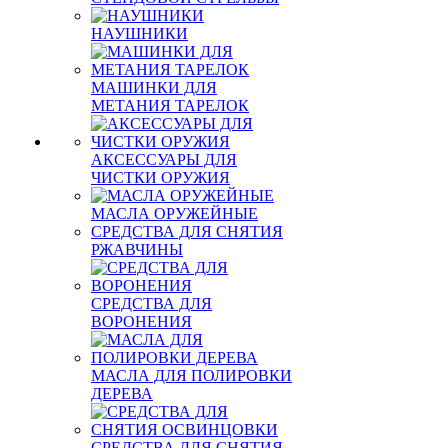
НАУШНИКИ
МАШИНКИ ДЛЯ
МЕТАНИЯ ТАРЕЛОК
АКСЕССУАРЫ ДЛЯ
ЧИСТКИ ОРУЖИЯ
МАСЛА ОРУЖЕЙНЫЕ
СРЕДСТВА ДЛЯ СНЯТИЯ
РЖАВЧИНЫ
СРЕДСТВА ДЛЯ
ВОРОНЕНИЯ
МАСЛА ДЛЯ ПОЛИРОВКИ
ДЕРЕВА
СРЕДСТВА ДЛЯ СНЯТИЯ