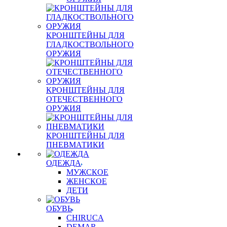
КРОНШТЕЙНЫ ДЛЯ
ГЛАДКОСТВОЛЬНОГО
ОРУЖИЯ
КРОНШТЕЙНЫ ДЛЯ
ОТЕЧЕСТВЕННОГО
ОРУЖИЯ
КРОНШТЕЙНЫ ДЛЯ
ПНЕВМАТИКИ
ОДЕЖДА
МУЖСКОЕ
ЖЕНСКОЕ
ДЕТИ
ОБУВЬ
CHIRUCA
DEMAR