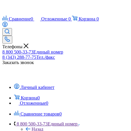
Сравнение
0
Отложенные
0
Корзина
0
Телефоны
8 800 500-33-73
Единый номер
8 (343) 288-77-75
Тел./факс
Заказать звонок
Личный кабинет
Корзина
0
Отложенные
0
Сравнение товаров
0
8 800 500-33-73
Единый номер
Назад