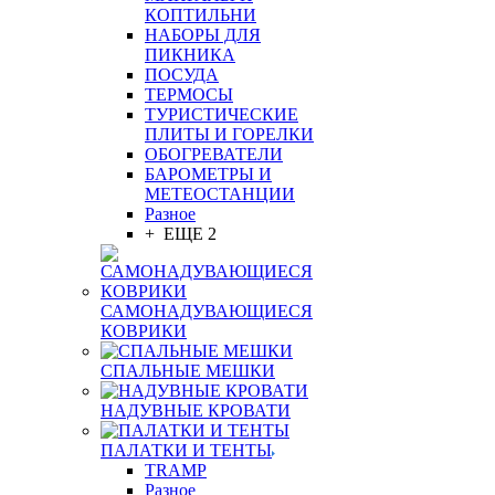
КОПТИЛЬНИ
НАБОРЫ ДЛЯ
ПИКНИКА
ПОСУДА
ТЕРМОСЫ
ТУРИСТИЧЕСКИЕ
ПЛИТЫ И ГОРЕЛКИ
ОБОГРЕВАТЕЛИ
БАРОМЕТРЫ И
МЕТЕОСТАНЦИИ
Разное
+ ЕЩЕ 2
САМОНАДУВАЮЩИЕСЯ
КОВРИКИ
СПАЛЬНЫЕ МЕШКИ
НАДУВНЫЕ КРОВАТИ
ПАЛАТКИ И ТЕНТЫ
TRAMP
Разное