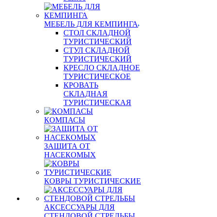
МЕБЕЛЬ ДЛЯ КЕМПИНГА
СТОЛ СКЛАДНОЙ
ТУРИСТИЧЕСКИЙ
СТУЛ СКЛАДНОЙ
ТУРИСТИЧЕСКИЙ
КРЕСЛО СКЛАДНОЕ
ТУРИСТИЧЕСКОЕ
КРОВАТЬ
СКЛАДНАЯ
ТУРИСТИЧЕСКАЯ
КОМПАСЫ
ЗАЩИТА ОТ
НАСЕКОМЫХ
КОВРЫ ТУРИСТИЧЕСКИЕ
АКСЕССУАРЫ ДЛЯ
СТЕНДОВОЙ СТРЕЛЬБЫ