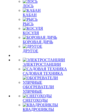
ЛОСЬ
КАБАН
РЫСЬ
КОСУЛЯ
БОРОВАЯ ДИЧЬ
ДРУГОЕ
ЭЛЕКТРОСТАНЦИИ
САДОВАЯ ТЕХНИКА
ОБОГРЕВАТЕЛИ
УЛИЧНЫЕ
СНЕГОХОДЫ
КВАДРОЦИКЛЫ