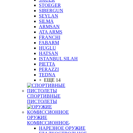
STOEGER
SIBERGUN
SEYLAN
SILMA
ARMSAN
ATA ARMS
FRANCHI
FABARM
HUGLU
HATSAN
ISTANBUL SILAH
PIETTA
PERAZZI
TEDNA
+ ЕЩЕ 14
СПОРТИВНЫЕ
ПИСТОЛЕТЫ
ОРУЖИЕ
КОМИССИОННОЕ
НАРЕЗНОЕ ОРУЖИЕ