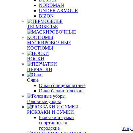
NORDMAN
UNDER ARMOUR
BIZON
ТЕРМОБЕЛЬЕ
МАСКИРОВОЧНЫЕ
КОСТЮМЫ
НОСКИ
ПЕРЧАТКИ
Очки
Очки солнцезащитные
Очки баллистические
Головные уборы
РЮКЗАКИ И СУМКИ
Рюкзаки и сумки
спортивные и
городские
Услу