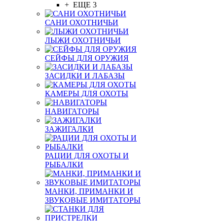
+ ЕЩЕ 3
САНИ ОХОТНИЧЬИ
ЛЫЖИ ОХОТНИЧЬИ
СЕЙФЫ ДЛЯ ОРУЖИЯ
ЗАСИДКИ И ЛАБАЗЫ
КАМЕРЫ ДЛЯ ОХОТЫ
НАВИГАТОРЫ
ЗАЖИГАЛКИ
РАЦИИ ДЛЯ ОХОТЫ И
РЫБАЛКИ
МАНКИ, ПРИМАНКИ И
ЗВУКОВЫЕ ИМИТАТОРЫ