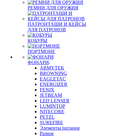
РЕМНИ ДЛЯ ОРУЖИЯ
ПАТРОНТАШИ И КЕЙСЫ
ДЛЯ ПАТРОНОВ
КОБУРЫ
ПОРТМОНЕ
ФОНАРИ
ARMYTEK
BROWNING
EAGLETAC
ENERGIZER
FENIX
JETBEAM
LED LENSER
LUMINTOP
NITECORE
PETZL
SUREFIRE
Элементы питания
Разное