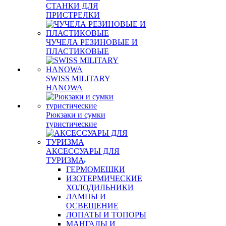
СТАНКИ ДЛЯ
ПРИСТРЕЛКИ
ЧУЧЕЛА РЕЗИНОВЫЕ И
ПЛАСТИКОВЫЕ
SWISS MILITARY
HANOWA
Рюкзаки и сумки
туристические
АКСЕССУАРЫ ДЛЯ
ТУРИЗМА
ГЕРМОМЕШКИ
ИЗОТЕРМИЧЕСКИЕ
ХОЛОДИЛЬНИКИ
ЛАМПЫ И
ОСВЕЩЕНИЕ
ЛОПАТЫ И ТОПОРЫ
МАНГАЛЫ И