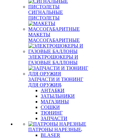
СИГНАЛЬНЫЕ
ПИСТОЛЕТЫ
МАКЕТЫ
МАССОГАБАРИТНЫЕ
ЭЛЕКТРОШОКЕРЫ И
ГАЗОВЫЕ БАЛЛОНЫ
ЗАПЧАСТИ И ТЮНИНГ
ДЛЯ ОРУЖИЯ
АНТАБКИ
ЗАТЫЛЬНИКИ
МАГАЗИНЫ
СОШКИ
ТЮНИНГ
ЗАПЧАСТИ
ПАТРОНЫ НАРЕЗНЫЕ
BLASER