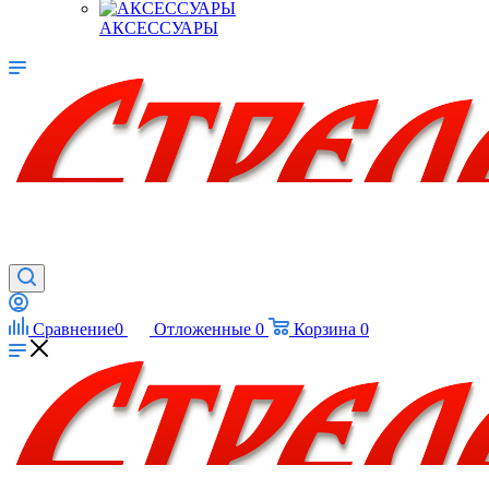
АКСЕССУАРЫ
Сравнение
0
Отложенные
0
Корзина
0