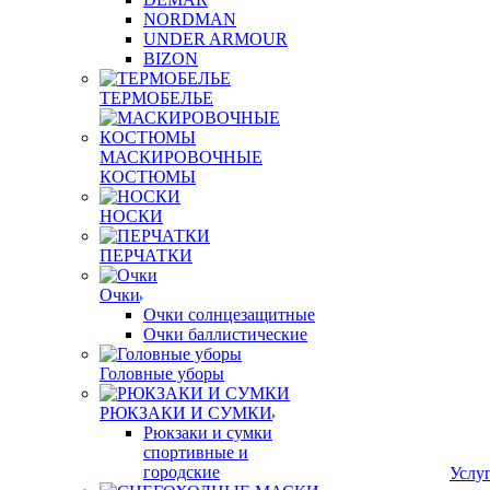
NORDMAN
UNDER ARMOUR
BIZON
ТЕРМОБЕЛЬЕ
МАСКИРОВОЧНЫЕ
КОСТЮМЫ
НОСКИ
ПЕРЧАТКИ
Очки
Очки солнцезащитные
Очки баллистические
Головные уборы
РЮКЗАКИ И СУМКИ
Рюкзаки и сумки
спортивные и
городские
Услу