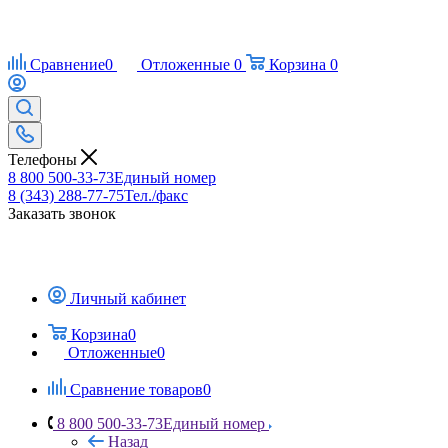
Сравнение
0
Отложенные
0
Корзина
0
Телефоны
8 800 500-33-73
Единый номер
8 (343) 288-77-75
Тел./факс
Заказать звонок
Личный кабинет
Корзина
0
Отложенные
0
Сравнение товаров
0
8 800 500-33-73
Единый номер
Назад