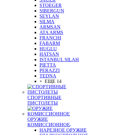
STOEGER
SIBERGUN
SEYLAN
SILMA
ARMSAN
ATA ARMS
FRANCHI
FABARM
HUGLU
HATSAN
ISTANBUL SILAH
PIETTA
PERAZZI
TEDNA
+ ЕЩЕ 14
СПОРТИВНЫЕ
ПИСТОЛЕТЫ
ОРУЖИЕ
КОМИССИОННОЕ
НАРЕЗНОЕ ОРУЖИЕ