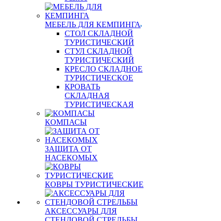
МЕБЕЛЬ ДЛЯ КЕМПИНГА
СТОЛ СКЛАДНОЙ
ТУРИСТИЧЕСКИЙ
СТУЛ СКЛАДНОЙ
ТУРИСТИЧЕСКИЙ
КРЕСЛО СКЛАДНОЕ
ТУРИСТИЧЕСКОЕ
КРОВАТЬ
СКЛАДНАЯ
ТУРИСТИЧЕСКАЯ
КОМПАСЫ
ЗАЩИТА ОТ
НАСЕКОМЫХ
КОВРЫ ТУРИСТИЧЕСКИЕ
АКСЕССУАРЫ ДЛЯ
СТЕНДОВОЙ СТРЕЛЬБЫ