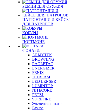
РЕМНИ ДЛЯ ОРУЖИЯ
ПАТРОНТАШИ И КЕЙСЫ
ДЛЯ ПАТРОНОВ
КОБУРЫ
ПОРТМОНЕ
ФОНАРИ
ARMYTEK
BROWNING
EAGLETAC
ENERGIZER
FENIX
JETBEAM
LED LENSER
LUMINTOP
NITECORE
PETZL
SUREFIRE
Элементы питания
Разное