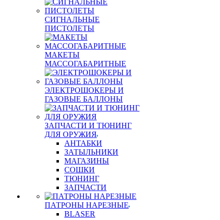
СИГНАЛЬНЫЕ
ПИСТОЛЕТЫ
МАКЕТЫ
МАССОГАБАРИТНЫЕ
ЭЛЕКТРОШОКЕРЫ И
ГАЗОВЫЕ БАЛЛОНЫ
ЗАПЧАСТИ И ТЮНИНГ
ДЛЯ ОРУЖИЯ
АНТАБКИ
ЗАТЫЛЬНИКИ
МАГАЗИНЫ
СОШКИ
ТЮНИНГ
ЗАПЧАСТИ
ПАТРОНЫ НАРЕЗНЫЕ
BLASER