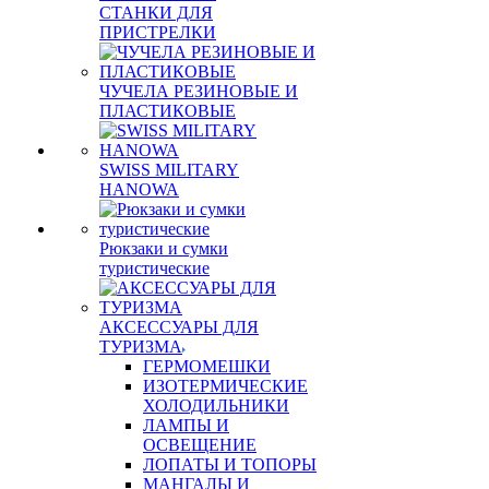
СТАНКИ ДЛЯ
ПРИСТРЕЛКИ
ЧУЧЕЛА РЕЗИНОВЫЕ И
ПЛАСТИКОВЫЕ
SWISS MILITARY
HANOWA
Рюкзаки и сумки
туристические
АКСЕССУАРЫ ДЛЯ
ТУРИЗМА
ГЕРМОМЕШКИ
ИЗОТЕРМИЧЕСКИЕ
ХОЛОДИЛЬНИКИ
ЛАМПЫ И
ОСВЕЩЕНИЕ
ЛОПАТЫ И ТОПОРЫ
МАНГАЛЫ И