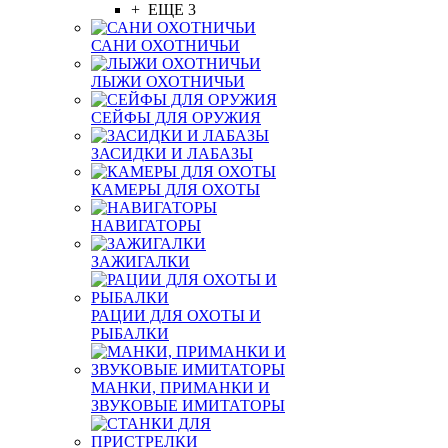
+ ЕЩЕ 3
САНИ ОХОТНИЧЬИ
ЛЫЖИ ОХОТНИЧЬИ
СЕЙФЫ ДЛЯ ОРУЖИЯ
ЗАСИДКИ И ЛАБАЗЫ
КАМЕРЫ ДЛЯ ОХОТЫ
НАВИГАТОРЫ
ЗАЖИГАЛКИ
РАЦИИ ДЛЯ ОХОТЫ И
РЫБАЛКИ
МАНКИ, ПРИМАНКИ И
ЗВУКОВЫЕ ИМИТАТОРЫ