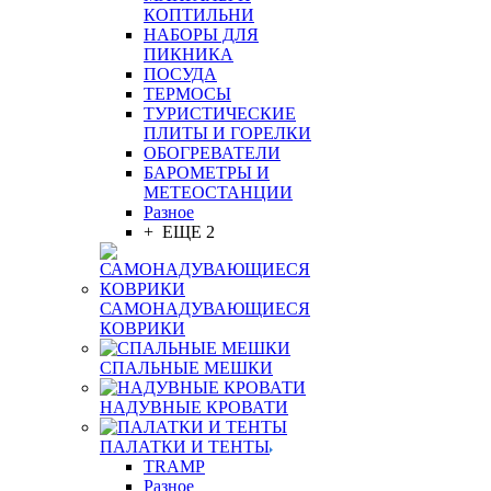
КОПТИЛЬНИ
НАБОРЫ ДЛЯ
ПИКНИКА
ПОСУДА
ТЕРМОСЫ
ТУРИСТИЧЕСКИЕ
ПЛИТЫ И ГОРЕЛКИ
ОБОГРЕВАТЕЛИ
БАРОМЕТРЫ И
МЕТЕОСТАНЦИИ
Разное
+ ЕЩЕ 2
САМОНАДУВАЮЩИЕСЯ
КОВРИКИ
СПАЛЬНЫЕ МЕШКИ
НАДУВНЫЕ КРОВАТИ
ПАЛАТКИ И ТЕНТЫ
TRAMP
Разное