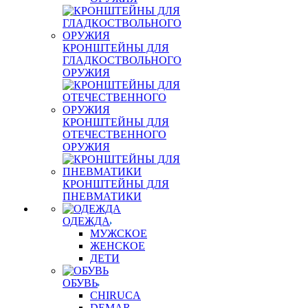
КРОНШТЕЙНЫ ДЛЯ
ГЛАДКОСТВОЛЬНОГО
ОРУЖИЯ
КРОНШТЕЙНЫ ДЛЯ
ОТЕЧЕСТВЕННОГО
ОРУЖИЯ
КРОНШТЕЙНЫ ДЛЯ
ПНЕВМАТИКИ
ОДЕЖДА
МУЖСКОЕ
ЖЕНСКОЕ
ДЕТИ
ОБУВЬ
CHIRUCA
DEMAR