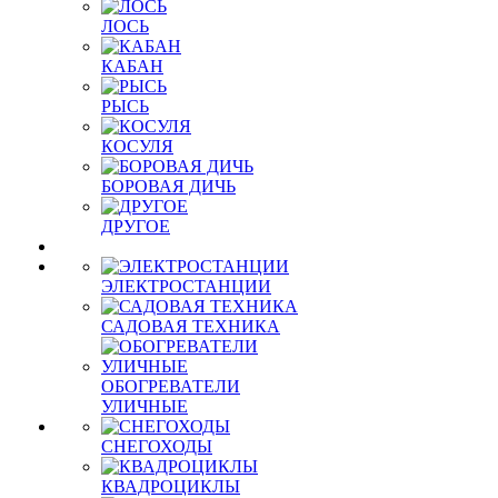
ЛОСЬ
КАБАН
РЫСЬ
КОСУЛЯ
БОРОВАЯ ДИЧЬ
ДРУГОЕ
ЭЛЕКТРОСТАНЦИИ
САДОВАЯ ТЕХНИКА
ОБОГРЕВАТЕЛИ
УЛИЧНЫЕ
СНЕГОХОДЫ
КВАДРОЦИКЛЫ