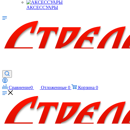
АКСЕССУАРЫ
Сравнение
0
Отложенные
0
Корзина
0