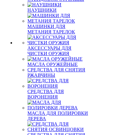
НАУШНИКИ
МАШИНКИ ДЛЯ
МЕТАНИЯ ТАРЕЛОК
АКСЕССУАРЫ ДЛЯ
ЧИСТКИ ОРУЖИЯ
МАСЛА ОРУЖЕЙНЫЕ
СРЕДСТВА ДЛЯ СНЯТИЯ
РЖАВЧИНЫ
СРЕДСТВА ДЛЯ
ВОРОНЕНИЯ
МАСЛА ДЛЯ ПОЛИРОВКИ
ДЕРЕВА
СРЕДСТВА ДЛЯ СНЯТИЯ