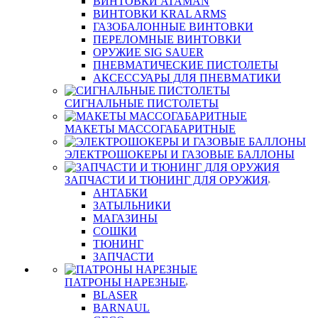
ВИНТОВКИ ATAMAN
ВИНТОВКИ KRAL ARMS
ГАЗОБАЛОННЫЕ ВИНТОВКИ
ПЕРЕЛОМНЫЕ ВИНТОВКИ
ОРУЖИЕ SIG SAUER
ПНЕВМАТИЧЕСКИЕ ПИСТОЛЕТЫ
АКСЕССУАРЫ ДЛЯ ПНЕВМАТИКИ
СИГНАЛЬНЫЕ ПИСТОЛЕТЫ
МАКЕТЫ МАССОГАБАРИТНЫЕ
ЭЛЕКТРОШОКЕРЫ И ГАЗОВЫЕ БАЛЛОНЫ
ЗАПЧАСТИ И ТЮНИНГ ДЛЯ ОРУЖИЯ
АНТАБКИ
ЗАТЫЛЬНИКИ
МАГАЗИНЫ
СОШКИ
ТЮНИНГ
ЗАПЧАСТИ
ПАТРОНЫ НАРЕЗНЫЕ
BLASER
BARNAUL