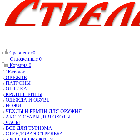
Сравнение
0
Отложенные
0
Корзина
0
Каталог
ОРУЖИЕ
ПАТРОНЫ
ОПТИКА
КРОНШТЕЙНЫ
ОДЕЖДА И ОБУВЬ
НОЖИ
ЧЕХЛЫ И РЕМНИ ДЛЯ ОРУЖИЯ
АКСЕССУАРЫ ДЛЯ ОХОТЫ
ЧАСЫ
ВСЕ ДЛЯ ТУРИЗМА
СТЕНДОВАЯ СТРЕЛЬБА
УХОД ЗА ОРУЖИЕМ