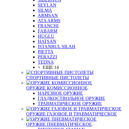
SEYLAN
SILMA
ARMSAN
ATA ARMS
FRANCHI
FABARM
HUGLU
HATSAN
ISTANBUL SILAH
PIETTA
PERAZZI
TEDNA
+ ЕЩЕ 14
СПОРТИВНЫЕ ПИСТОЛЕТЫ
ОРУЖИЕ КОМИССИОННОЕ
НАРЕЗНОЕ ОРУЖИЕ
ГЛАДКОСТВОЛЬНОЕ ОРУЖИЕ
ТРАВМАТИЧЕСКОЕ ОРУЖИЕ
ОРУЖИЕ ГАЗОВОЕ И ТРАВМАТИЧЕСКОЕ
ОРУЖИЕ ПНЕВМАТИЧЕСКОЕ