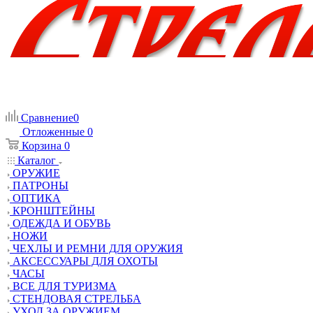
Сравнение
0
Отложенные
0
Корзина
0
Каталог
ОРУЖИЕ
ПАТРОНЫ
ОПТИКА
КРОНШТЕЙНЫ
ОДЕЖДА И ОБУВЬ
НОЖИ
ЧЕХЛЫ И РЕМНИ ДЛЯ ОРУЖИЯ
АКСЕССУАРЫ ДЛЯ ОХОТЫ
ЧАСЫ
ВСЕ ДЛЯ ТУРИЗМА
СТЕНДОВАЯ СТРЕЛЬБА
УХОД ЗА ОРУЖИЕМ