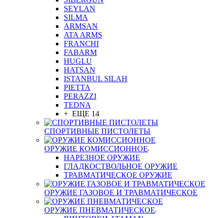
SEYLAN
SILMA
ARMSAN
ATA ARMS
FRANCHI
FABARM
HUGLU
HATSAN
ISTANBUL SILAH
PIETTA
PERAZZI
TEDNA
+ ЕЩЕ 14
СПОРТИВНЫЕ ПИСТОЛЕТЫ
ОРУЖИЕ КОМИССИОННОЕ
НАРЕЗНОЕ ОРУЖИЕ
ГЛАДКОСТВОЛЬНОЕ ОРУЖИЕ
ТРАВМАТИЧЕСКОЕ ОРУЖИЕ
ОРУЖИЕ ГАЗОВОЕ И ТРАВМАТИЧЕСКОЕ
ОРУЖИЕ ПНЕВМАТИЧЕСКОЕ