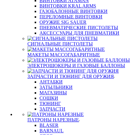
ВИНТОВКИ ATAMAN
ВИНТОВКИ KRAL ARMS
ГАЗОБАЛОННЫЕ ВИНТОВКИ
ПЕРЕЛОМНЫЕ ВИНТОВКИ
ОРУЖИЕ SIG SAUER
ПНЕВМАТИЧЕСКИЕ ПИСТОЛЕТЫ
АКСЕССУАРЫ ДЛЯ ПНЕВМАТИКИ
СИГНАЛЬНЫЕ ПИСТОЛЕТЫ
МАКЕТЫ МАССОГАБАРИТНЫЕ
ЭЛЕКТРОШОКЕРЫ И ГАЗОВЫЕ БАЛЛОНЫ
ЗАПЧАСТИ И ТЮНИНГ ДЛЯ ОРУЖИЯ
АНТАБКИ
ЗАТЫЛЬНИКИ
МАГАЗИНЫ
СОШКИ
ТЮНИНГ
ЗАПЧАСТИ
ПАТРОНЫ НАРЕЗНЫЕ
BLASER
BARNAUL