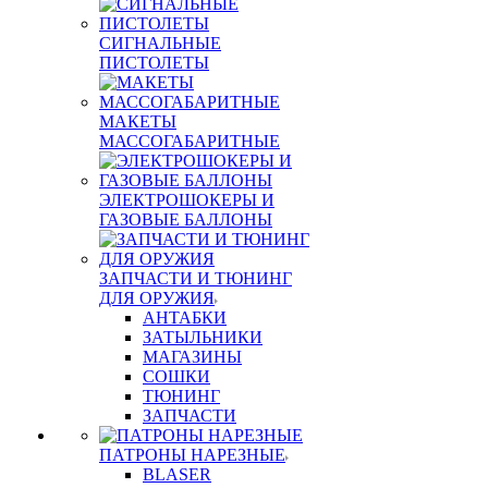
СИГНАЛЬНЫЕ
ПИСТОЛЕТЫ
МАКЕТЫ
МАССОГАБАРИТНЫЕ
ЭЛЕКТРОШОКЕРЫ И
ГАЗОВЫЕ БАЛЛОНЫ
ЗАПЧАСТИ И ТЮНИНГ
ДЛЯ ОРУЖИЯ
АНТАБКИ
ЗАТЫЛЬНИКИ
МАГАЗИНЫ
СОШКИ
ТЮНИНГ
ЗАПЧАСТИ
ПАТРОНЫ НАРЕЗНЫЕ
BLASER