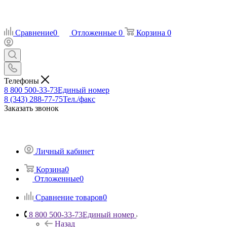
Сравнение
0
Отложенные
0
Корзина
0
Телефоны
8 800 500-33-73
Единый номер
8 (343) 288-77-75
Тел./факс
Заказать звонок
Личный кабинет
Корзина
0
Отложенные
0
Сравнение товаров
0
8 800 500-33-73
Единый номер
Назад