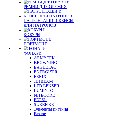
РЕМНИ ДЛЯ ОРУЖИЯ
ПАТРОНТАШИ И КЕЙСЫ
ДЛЯ ПАТРОНОВ
КОБУРЫ
ПОРТМОНЕ
ФОНАРИ
ARMYTEK
BROWNING
EAGLETAC
ENERGIZER
FENIX
JETBEAM
LED LENSER
LUMINTOP
NITECORE
PETZL
SUREFIRE
Элементы питания
Разное