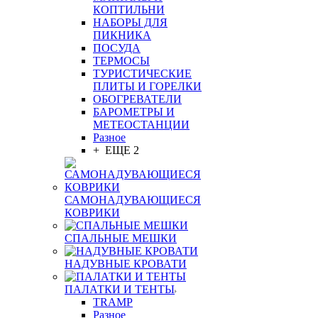
КОПТИЛЬНИ
НАБОРЫ ДЛЯ
ПИКНИКА
ПОСУДА
ТЕРМОСЫ
ТУРИСТИЧЕСКИЕ
ПЛИТЫ И ГОРЕЛКИ
ОБОГРЕВАТЕЛИ
БАРОМЕТРЫ И
МЕТЕОСТАНЦИИ
Разное
+ ЕЩЕ 2
САМОНАДУВАЮЩИЕСЯ
КОВРИКИ
СПАЛЬНЫЕ МЕШКИ
НАДУВНЫЕ КРОВАТИ
ПАЛАТКИ И ТЕНТЫ
TRAMP
Разное