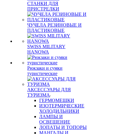
СТАНКИ ДЛЯ
ПРИСТРЕЛКИ
ЧУЧЕЛА РЕЗИНОВЫЕ И
ПЛАСТИКОВЫЕ
SWISS MILITARY
HANOWA
Рюкзаки и сумки
туристические
АКСЕССУАРЫ ДЛЯ
ТУРИЗМА
ГЕРМОМЕШКИ
ИЗОТЕРМИЧЕСКИЕ
ХОЛОДИЛЬНИКИ
ЛАМПЫ И
ОСВЕЩЕНИЕ
ЛОПАТЫ И ТОПОРЫ
МАНГАЛЫ И