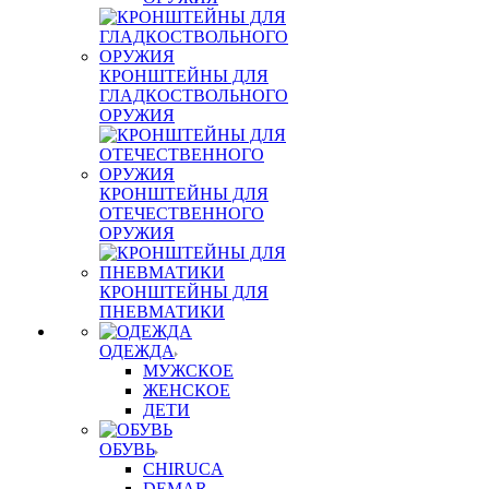
КРОНШТЕЙНЫ ДЛЯ
ГЛАДКОСТВОЛЬНОГО
ОРУЖИЯ
КРОНШТЕЙНЫ ДЛЯ
ОТЕЧЕСТВЕННОГО
ОРУЖИЯ
КРОНШТЕЙНЫ ДЛЯ
ПНЕВМАТИКИ
ОДЕЖДА
МУЖСКОЕ
ЖЕНСКОЕ
ДЕТИ
ОБУВЬ
CHIRUCA
DEMAR