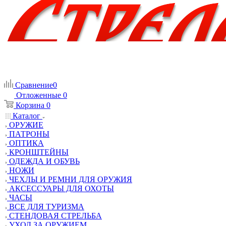
Сравнение
0
Отложенные
0
Корзина
0
Каталог
ОРУЖИЕ
ПАТРОНЫ
ОПТИКА
КРОНШТЕЙНЫ
ОДЕЖДА И ОБУВЬ
НОЖИ
ЧЕХЛЫ И РЕМНИ ДЛЯ ОРУЖИЯ
АКСЕССУАРЫ ДЛЯ ОХОТЫ
ЧАСЫ
ВСЕ ДЛЯ ТУРИЗМА
СТЕНДОВАЯ СТРЕЛЬБА
УХОД ЗА ОРУЖИЕМ