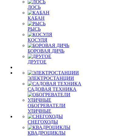
ЛОСЬ
КАБАН
РЫСЬ
КОСУЛЯ
БОРОВАЯ ДИЧЬ
ДРУГОЕ
ЭЛЕКТРОСТАНЦИИ
САДОВАЯ ТЕХНИКА
ОБОГРЕВАТЕЛИ
УЛИЧНЫЕ
СНЕГОХОДЫ
КВАДРОЦИКЛЫ