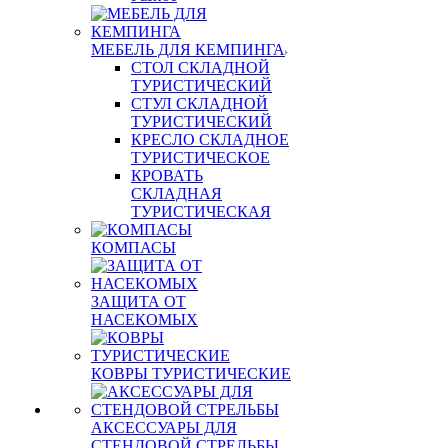
МЕБЕЛЬ ДЛЯ КЕМПИНГА
СТОЛ СКЛАДНОЙ
ТУРИСТИЧЕСКИЙ
СТУЛ СКЛАДНОЙ
ТУРИСТИЧЕСКИЙ
КРЕСЛО СКЛАДНОЕ
ТУРИСТИЧЕСКОЕ
КРОВАТЬ
СКЛАДНАЯ
ТУРИСТИЧЕСКАЯ
КОМПАСЫ
ЗАЩИТА ОТ
НАСЕКОМЫХ
КОВРЫ ТУРИСТИЧЕСКИЕ
АКСЕССУАРЫ ДЛЯ
СТЕНДОВОЙ СТРЕЛЬБЫ