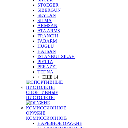
STOEGER
SIBERGUN
SEYLAN
SILMA
ARMSAN
ATA ARMS
FRANCHI
FABARM
HUGLU
HATSAN
ISTANBUL SILAH
PIETTA
PERAZZI
TEDNA
+ ЕЩЕ 14
СПОРТИВНЫЕ
ПИСТОЛЕТЫ
ОРУЖИЕ
КОМИССИОННОЕ
НАРЕЗНОЕ ОРУЖИЕ