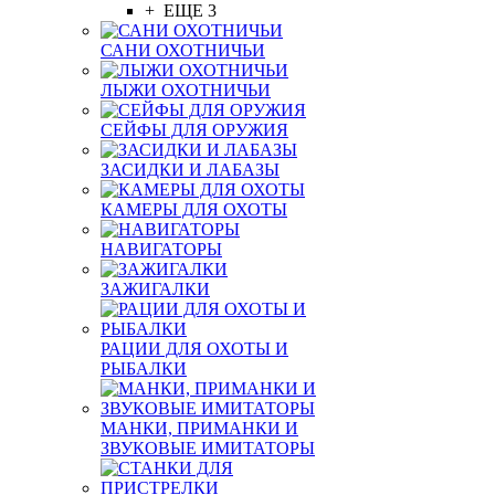
+ ЕЩЕ 3
САНИ ОХОТНИЧЬИ
ЛЫЖИ ОХОТНИЧЬИ
СЕЙФЫ ДЛЯ ОРУЖИЯ
ЗАСИДКИ И ЛАБАЗЫ
КАМЕРЫ ДЛЯ ОХОТЫ
НАВИГАТОРЫ
ЗАЖИГАЛКИ
РАЦИИ ДЛЯ ОХОТЫ И
РЫБАЛКИ
МАНКИ, ПРИМАНКИ И
ЗВУКОВЫЕ ИМИТАТОРЫ