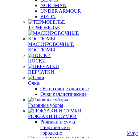
NORDMAN
UNDER ARMOUR
BIZON
ТЕРМОБЕЛЬЕ
МАСКИРОВОЧНЫЕ
КОСТЮМЫ
НОСКИ
ПЕРЧАТКИ
Очки
Очки солнцезащитные
Очки баллистические
Головные уборы
РЮКЗАКИ И СУМКИ
Рюкзаки и сумки
спортивные и
городские
Услу