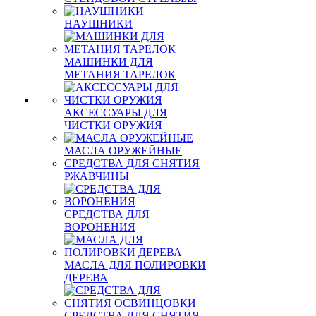
НАУШНИКИ
МАШИНКИ ДЛЯ
МЕТАНИЯ ТАРЕЛОК
АКСЕССУАРЫ ДЛЯ
ЧИСТКИ ОРУЖИЯ
МАСЛА ОРУЖЕЙНЫЕ
СРЕДСТВА ДЛЯ СНЯТИЯ
РЖАВЧИНЫ
СРЕДСТВА ДЛЯ
ВОРОНЕНИЯ
МАСЛА ДЛЯ ПОЛИРОВКИ
ДЕРЕВА
СРЕДСТВА ДЛЯ СНЯТИЯ