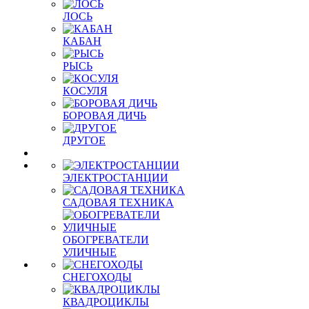
ЛОСЬ
КАБАН
РЫСЬ
КОСУЛЯ
БОРОВАЯ ДИЧЬ
ДРУГОЕ
ЭЛЕКТРОСТАНЦИИ
САДОВАЯ ТЕХНИКА
ОБОГРЕВАТЕЛИ
УЛИЧНЫЕ
СНЕГОХОДЫ
КВАДРОЦИКЛЫ