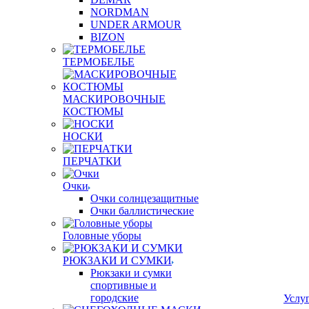
NORDMAN
UNDER ARMOUR
BIZON
ТЕРМОБЕЛЬЕ
МАСКИРОВОЧНЫЕ
КОСТЮМЫ
НОСКИ
ПЕРЧАТКИ
Очки
Очки солнцезащитные
Очки баллистические
Головные уборы
РЮКЗАКИ И СУМКИ
Рюкзаки и сумки
спортивные и
городские
Услу