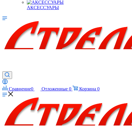
АКСЕССУАРЫ
Сравнение
0
Отложенные
0
Корзина
0