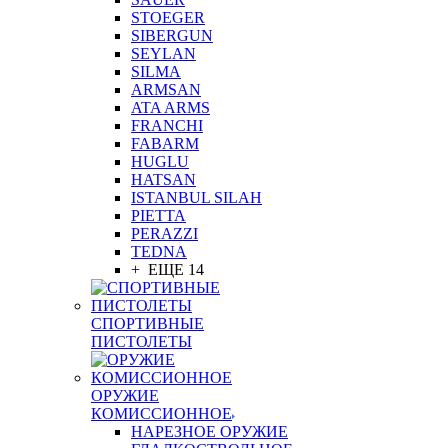
STOEGER
SIBERGUN
SEYLAN
SILMA
ARMSAN
ATA ARMS
FRANCHI
FABARM
HUGLU
HATSAN
ISTANBUL SILAH
PIETTA
PERAZZI
TEDNA
+ ЕЩЕ 14
СПОРТИВНЫЕ
ПИСТОЛЕТЫ
ОРУЖИЕ
КОМИССИОННОЕ
НАРЕЗНОЕ ОРУЖИЕ