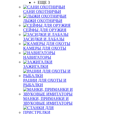
+ ЕЩЕ 3
САНИ ОХОТНИЧЬИ
ЛЫЖИ ОХОТНИЧЬИ
СЕЙФЫ ДЛЯ ОРУЖИЯ
ЗАСИДКИ И ЛАБАЗЫ
КАМЕРЫ ДЛЯ ОХОТЫ
НАВИГАТОРЫ
ЗАЖИГАЛКИ
РАЦИИ ДЛЯ ОХОТЫ И
РЫБАЛКИ
МАНКИ, ПРИМАНКИ И
ЗВУКОВЫЕ ИМИТАТОРЫ