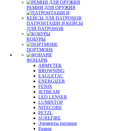
РЕМНИ ДЛЯ ОРУЖИЯ
ПАТРОНТАШИ И КЕЙСЫ
ДЛЯ ПАТРОНОВ
КОБУРЫ
ПОРТМОНЕ
ФОНАРИ
ARMYTEK
BROWNING
EAGLETAC
ENERGIZER
FENIX
JETBEAM
LED LENSER
LUMINTOP
NITECORE
PETZL
SUREFIRE
Элементы питания
Разное