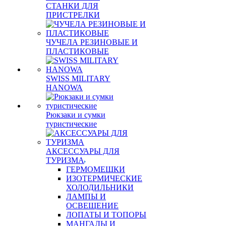
СТАНКИ ДЛЯ
ПРИСТРЕЛКИ
ЧУЧЕЛА РЕЗИНОВЫЕ И
ПЛАСТИКОВЫЕ
SWISS MILITARY
HANOWA
Рюкзаки и сумки
туристические
АКСЕССУАРЫ ДЛЯ
ТУРИЗМА
ГЕРМОМЕШКИ
ИЗОТЕРМИЧЕСКИЕ
ХОЛОДИЛЬНИКИ
ЛАМПЫ И
ОСВЕЩЕНИЕ
ЛОПАТЫ И ТОПОРЫ
МАНГАЛЫ И