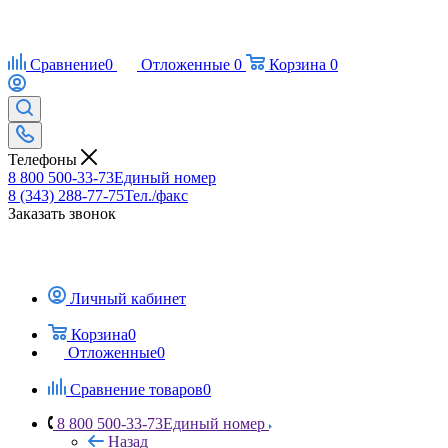
Сравнение
0
Отложенные
0
Корзина
0
Телефоны
8 800 500-33-73
Единый номер
8 (343) 288-77-75
Тел./факс
Заказать звонок
Личный кабинет
Корзина
0
Отложенные
0
Сравнение товаров
0
8 800 500-33-73
Единый номер
Назад