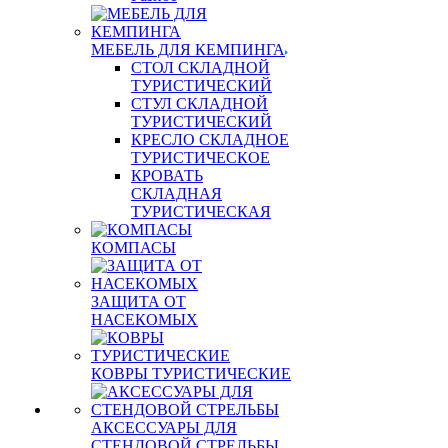
МЕБЕЛЬ ДЛЯ КЕМПИНГА
СТОЛ СКЛАДНОЙ
ТУРИСТИЧЕСКИЙ
СТУЛ СКЛАДНОЙ
ТУРИСТИЧЕСКИЙ
КРЕСЛО СКЛАДНОЕ
ТУРИСТИЧЕСКОЕ
КРОВАТЬ
СКЛАДНАЯ
ТУРИСТИЧЕСКАЯ
КОМПАСЫ
ЗАЩИТА ОТ
НАСЕКОМЫХ
КОВРЫ ТУРИСТИЧЕСКИЕ
АКСЕССУАРЫ ДЛЯ
СТЕНДОВОЙ СТРЕЛЬБЫ