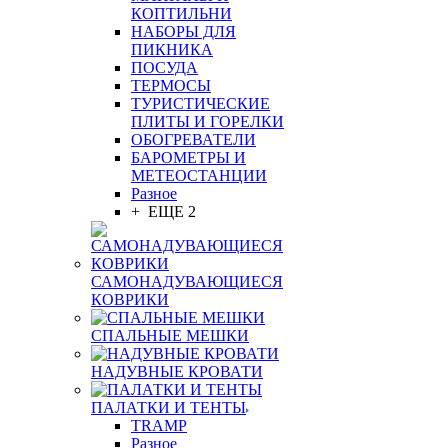
КОПТИЛЬНИ
НАБОРЫ ДЛЯ
ПИКНИКА
ПОСУДА
ТЕРМОСЫ
ТУРИСТИЧЕСКИЕ
ПЛИТЫ И ГОРЕЛКИ
ОБОГРЕВАТЕЛИ
БАРОМЕТРЫ И
МЕТЕОСТАНЦИИ
Разное
+ ЕЩЕ 2
САМОНАДУВАЮЩИЕСЯ
КОВРИКИ
СПАЛЬНЫЕ МЕШКИ
НАДУВНЫЕ КРОВАТИ
ПАЛАТКИ И ТЕНТЫ
TRAMP
Разное