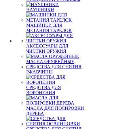
НАУШНИКИ
МАШИНКИ ДЛЯ
МЕТАНИЯ ТАРЕЛОК
АКСЕССУАРЫ ДЛЯ
ЧИСТКИ ОРУЖИЯ
МАСЛА ОРУЖЕЙНЫЕ
СРЕДСТВА ДЛЯ СНЯТИЯ
РЖАВЧИНЫ
СРЕДСТВА ДЛЯ
ВОРОНЕНИЯ
МАСЛА ДЛЯ ПОЛИРОВКИ
ДЕРЕВА
СРЕДСТВА ДЛЯ СНЯТИЯ