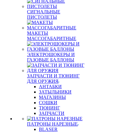
СИГНАЛЬНЫЕ
ПИСТОЛЕТЫ
МАКЕТЫ
МАССОГАБАРИТНЫЕ
ЭЛЕКТРОШОКЕРЫ И
ГАЗОВЫЕ БАЛЛОНЫ
ЗАПЧАСТИ И ТЮНИНГ
ДЛЯ ОРУЖИЯ
АНТАБКИ
ЗАТЫЛЬНИКИ
МАГАЗИНЫ
СОШКИ
ТЮНИНГ
ЗАПЧАСТИ
ПАТРОНЫ НАРЕЗНЫЕ
BLASER