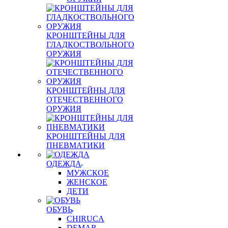
КРОНШТЕЙНЫ ДЛЯ
ГЛАДКОСТВОЛЬНОГО
ОРУЖИЯ
КРОНШТЕЙНЫ ДЛЯ
ОТЕЧЕСТВЕННОГО
ОРУЖИЯ
КРОНШТЕЙНЫ ДЛЯ
ПНЕВМАТИКИ
ОДЕЖДА
МУЖСКОЕ
ЖЕНСКОЕ
ДЕТИ
ОБУВЬ
CHIRUCA
DEMAR