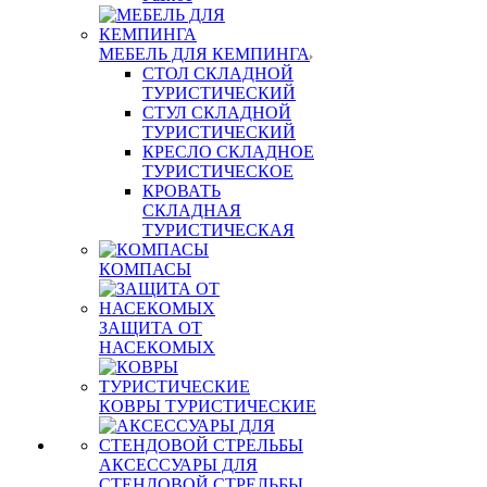
МЕБЕЛЬ ДЛЯ КЕМПИНГА
СТОЛ СКЛАДНОЙ
ТУРИСТИЧЕСКИЙ
СТУЛ СКЛАДНОЙ
ТУРИСТИЧЕСКИЙ
КРЕСЛО СКЛАДНОЕ
ТУРИСТИЧЕСКОЕ
КРОВАТЬ
СКЛАДНАЯ
ТУРИСТИЧЕСКАЯ
КОМПАСЫ
ЗАЩИТА ОТ
НАСЕКОМЫХ
КОВРЫ ТУРИСТИЧЕСКИЕ
АКСЕССУАРЫ ДЛЯ
СТЕНДОВОЙ СТРЕЛЬБЫ