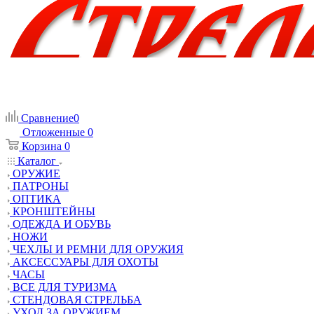
Сравнение
0
Отложенные
0
Корзина
0
Каталог
ОРУЖИЕ
ПАТРОНЫ
ОПТИКА
КРОНШТЕЙНЫ
ОДЕЖДА И ОБУВЬ
НОЖИ
ЧЕХЛЫ И РЕМНИ ДЛЯ ОРУЖИЯ
АКСЕССУАРЫ ДЛЯ ОХОТЫ
ЧАСЫ
ВСЕ ДЛЯ ТУРИЗМА
СТЕНДОВАЯ СТРЕЛЬБА
УХОД ЗА ОРУЖИЕМ