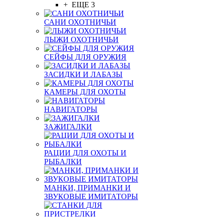
+ ЕЩЕ 3
САНИ ОХОТНИЧЬИ
ЛЫЖИ ОХОТНИЧЬИ
СЕЙФЫ ДЛЯ ОРУЖИЯ
ЗАСИДКИ И ЛАБАЗЫ
КАМЕРЫ ДЛЯ ОХОТЫ
НАВИГАТОРЫ
ЗАЖИГАЛКИ
РАЦИИ ДЛЯ ОХОТЫ И
РЫБАЛКИ
МАНКИ, ПРИМАНКИ И
ЗВУКОВЫЕ ИМИТАТОРЫ