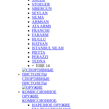
STOEGER
SIBERGUN
SEYLAN
SILMA
ARMSAN
ATA ARMS
FRANCHI
FABARM
HUGLU
HATSAN
ISTANBUL SILAH
PIETTA
PERAZZI
TEDNA
+ ЕЩЕ 14
СПОРТИВНЫЕ
ПИСТОЛЕТЫ
ОРУЖИЕ
КОМИССИОННОЕ
НАРЕЗНОЕ ОРУЖИЕ