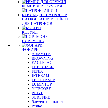
РЕМНИ ДЛЯ ОРУЖИЯ
ПАТРОНТАШИ И КЕЙСЫ
ДЛЯ ПАТРОНОВ
КОБУРЫ
ПОРТМОНЕ
ФОНАРИ
ARMYTEK
BROWNING
EAGLETAC
ENERGIZER
FENIX
JETBEAM
LED LENSER
LUMINTOP
NITECORE
PETZL
SUREFIRE
Элементы питания
Разное