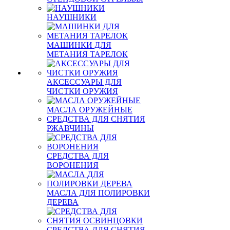
НАУШНИКИ
МАШИНКИ ДЛЯ
МЕТАНИЯ ТАРЕЛОК
АКСЕССУАРЫ ДЛЯ
ЧИСТКИ ОРУЖИЯ
МАСЛА ОРУЖЕЙНЫЕ
СРЕДСТВА ДЛЯ СНЯТИЯ
РЖАВЧИНЫ
СРЕДСТВА ДЛЯ
ВОРОНЕНИЯ
МАСЛА ДЛЯ ПОЛИРОВКИ
ДЕРЕВА
СРЕДСТВА ДЛЯ СНЯТИЯ