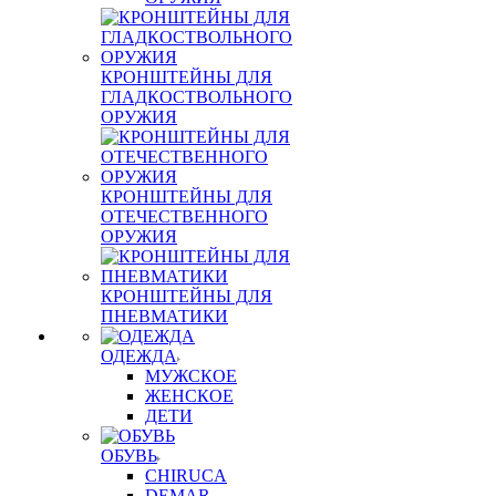
КРОНШТЕЙНЫ ДЛЯ
ГЛАДКОСТВОЛЬНОГО
ОРУЖИЯ
КРОНШТЕЙНЫ ДЛЯ
ОТЕЧЕСТВЕННОГО
ОРУЖИЯ
КРОНШТЕЙНЫ ДЛЯ
ПНЕВМАТИКИ
ОДЕЖДА
МУЖСКОЕ
ЖЕНСКОЕ
ДЕТИ
ОБУВЬ
CHIRUCA
DEMAR