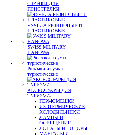
СТАНКИ ДЛЯ
ПРИСТРЕЛКИ
ЧУЧЕЛА РЕЗИНОВЫЕ И
ПЛАСТИКОВЫЕ
SWISS MILITARY
HANOWA
Рюкзаки и сумки
туристические
АКСЕССУАРЫ ДЛЯ
ТУРИЗМА
ГЕРМОМЕШКИ
ИЗОТЕРМИЧЕСКИЕ
ХОЛОДИЛЬНИКИ
ЛАМПЫ И
ОСВЕЩЕНИЕ
ЛОПАТЫ И ТОПОРЫ
МАНГАЛЫ И