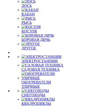
ЛОСЬ
КАБАН
РЫСЬ
КОСУЛЯ
БОРОВАЯ ДИЧЬ
ДРУГОЕ
ЭЛЕКТРОСТАНЦИИ
САДОВАЯ ТЕХНИКА
ОБОГРЕВАТЕЛИ
УЛИЧНЫЕ
СНЕГОХОДЫ
КВАДРОЦИКЛЫ