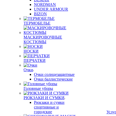
NORDMAN
UNDER ARMOUR
BIZON
ТЕРМОБЕЛЬЕ
МАСКИРОВОЧНЫЕ
КОСТЮМЫ
НОСКИ
ПЕРЧАТКИ
Очки
Очки солнцезащитные
Очки баллистические
Головные уборы
РЮКЗАКИ И СУМКИ
Рюкзаки и сумки
спортивные и
городские
Услу