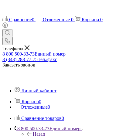
Сравнение
0
Отложенные
0
Корзина
0
Телефоны
8 800 500-33-73
Единый номер
8 (343) 288-77-75
Тел./факс
Заказать звонок
Личный кабинет
Корзина
0
Отложенные
0
Сравнение товаров
0
8 800 500-33-73
Единый номер
Назад