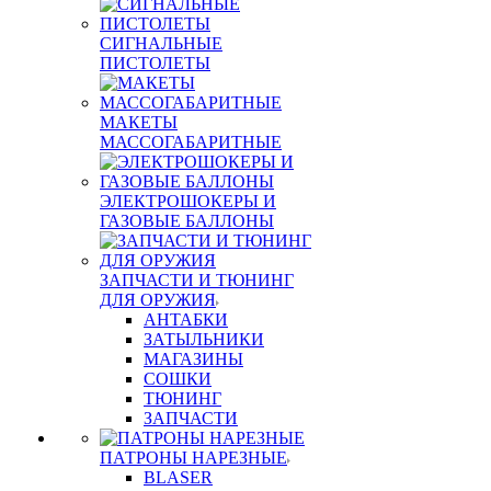
СИГНАЛЬНЫЕ
ПИСТОЛЕТЫ
МАКЕТЫ
МАССОГАБАРИТНЫЕ
ЭЛЕКТРОШОКЕРЫ И
ГАЗОВЫЕ БАЛЛОНЫ
ЗАПЧАСТИ И ТЮНИНГ
ДЛЯ ОРУЖИЯ
АНТАБКИ
ЗАТЫЛЬНИКИ
МАГАЗИНЫ
СОШКИ
ТЮНИНГ
ЗАПЧАСТИ
ПАТРОНЫ НАРЕЗНЫЕ
BLASER