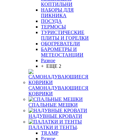
КОПТИЛЬНИ
НАБОРЫ ДЛЯ
ПИКНИКА
ПОСУДА
ТЕРМОСЫ
ТУРИСТИЧЕСКИЕ
ПЛИТЫ И ГОРЕЛКИ
ОБОГРЕВАТЕЛИ
БАРОМЕТРЫ И
МЕТЕОСТАНЦИИ
Разное
+ ЕЩЕ 2
САМОНАДУВАЮЩИЕСЯ
КОВРИКИ
СПАЛЬНЫЕ МЕШКИ
НАДУВНЫЕ КРОВАТИ
ПАЛАТКИ И ТЕНТЫ
TRAMP
Разное