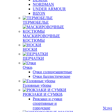
NORDMAN
UNDER ARMOUR
BIZON
ТЕРМОБЕЛЬЕ
МАСКИРОВОЧНЫЕ
КОСТЮМЫ
НОСКИ
ПЕРЧАТКИ
Очки
Очки солнцезащитные
Очки баллистические
Головные уборы
РЮКЗАКИ И СУМКИ
Рюкзаки и сумки
спортивные и
городские
Услу