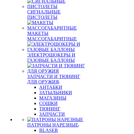
СИГНАЛЬНЫЕ
ПИСТОЛЕТЫ
МАКЕТЫ
МАССОГАБАРИТНЫЕ
ЭЛЕКТРОШОКЕРЫ И
ГАЗОВЫЕ БАЛЛОНЫ
ЗАПЧАСТИ И ТЮНИНГ
ДЛЯ ОРУЖИЯ
АНТАБКИ
ЗАТЫЛЬНИКИ
МАГАЗИНЫ
СОШКИ
ТЮНИНГ
ЗАПЧАСТИ
ПАТРОНЫ НАРЕЗНЫЕ
BLASER