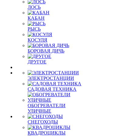
ЛОСЬ
КАБАН
РЫСЬ
КОСУЛЯ
БОРОВАЯ ДИЧЬ
ДРУГОЕ
ЭЛЕКТРОСТАНЦИИ
САДОВАЯ ТЕХНИКА
ОБОГРЕВАТЕЛИ
УЛИЧНЫЕ
СНЕГОХОДЫ
КВАДРОЦИКЛЫ