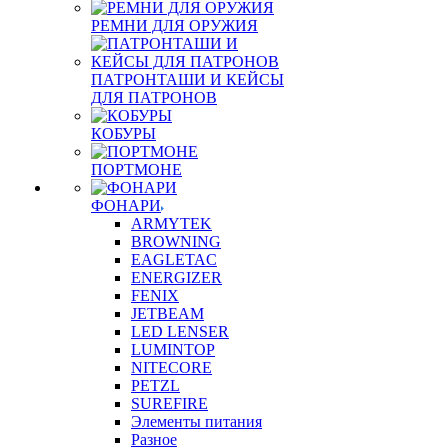
РЕМНИ ДЛЯ ОРУЖИЯ
ПАТРОНТАШИ И КЕЙСЫ
ДЛЯ ПАТРОНОВ
КОБУРЫ
ПОРТМОНЕ
ФОНАРИ
ARMYTEK
BROWNING
EAGLETAC
ENERGIZER
FENIX
JETBEAM
LED LENSER
LUMINTOP
NITECORE
PETZL
SUREFIRE
Элементы питания
Разное