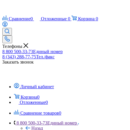
Сравнение
0
Отложенные
0
Корзина
0
Телефоны
8 800 500-33-73
Единый номер
8 (343) 288-77-75
Тел./факс
Заказать звонок
Личный кабинет
Корзина
0
Отложенные
0
Сравнение товаров
0
8 800 500-33-73
Единый номер
Назад