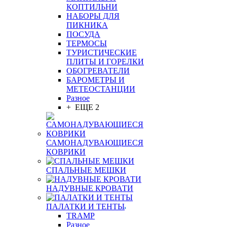
КОПТИЛЬНИ
НАБОРЫ ДЛЯ
ПИКНИКА
ПОСУДА
ТЕРМОСЫ
ТУРИСТИЧЕСКИЕ
ПЛИТЫ И ГОРЕЛКИ
ОБОГРЕВАТЕЛИ
БАРОМЕТРЫ И
МЕТЕОСТАНЦИИ
Разное
+ ЕЩЕ 2
САМОНАДУВАЮЩИЕСЯ
КОВРИКИ
СПАЛЬНЫЕ МЕШКИ
НАДУВНЫЕ КРОВАТИ
ПАЛАТКИ И ТЕНТЫ
TRAMP
Разное