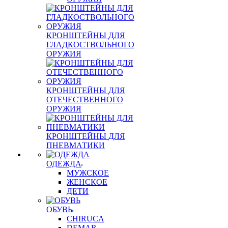
КРОНШТЕЙНЫ ДЛЯ
ГЛАДКОСТВОЛЬНОГО
ОРУЖИЯ
КРОНШТЕЙНЫ ДЛЯ
ОТЕЧЕСТВЕННОГО
ОРУЖИЯ
КРОНШТЕЙНЫ ДЛЯ
ПНЕВМАТИКИ
ОДЕЖДА
МУЖСКОЕ
ЖЕНСКОЕ
ДЕТИ
ОБУВЬ
CHIRUCA
DEMAR