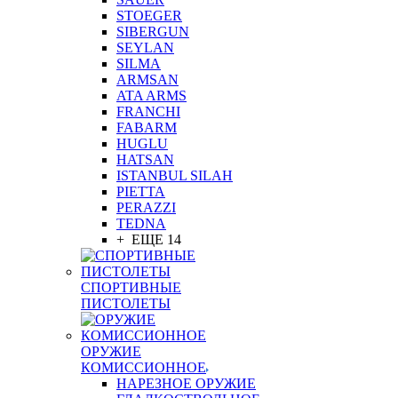
STOEGER
SIBERGUN
SEYLAN
SILMA
ARMSAN
ATA ARMS
FRANCHI
FABARM
HUGLU
HATSAN
ISTANBUL SILAH
PIETTA
PERAZZI
TEDNA
+ ЕЩЕ 14
СПОРТИВНЫЕ
ПИСТОЛЕТЫ
ОРУЖИЕ
КОМИССИОННОЕ
НАРЕЗНОЕ ОРУЖИЕ