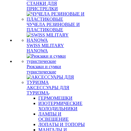
СТАНКИ ДЛЯ
ПРИСТРЕЛКИ
ЧУЧЕЛА РЕЗИНОВЫЕ И
ПЛАСТИКОВЫЕ
SWISS MILITARY
HANOWA
Рюкзаки и сумки
туристические
АКСЕССУАРЫ ДЛЯ
ТУРИЗМА
ГЕРМОМЕШКИ
ИЗОТЕРМИЧЕСКИЕ
ХОЛОДИЛЬНИКИ
ЛАМПЫ И
ОСВЕЩЕНИЕ
ЛОПАТЫ И ТОПОРЫ
МАНГАЛЫ И