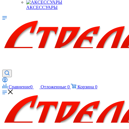
АКСЕССУАРЫ
Сравнение
0
Отложенные
0
Корзина
0