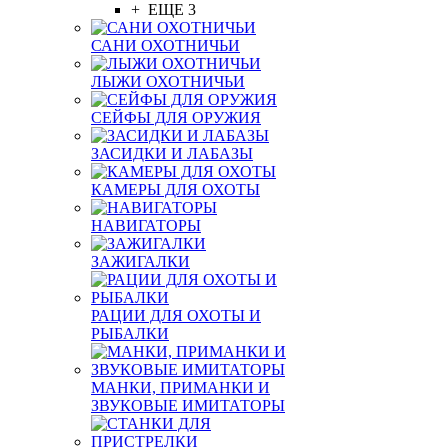
+ ЕЩЕ 3
САНИ ОХОТНИЧЬИ
ЛЫЖИ ОХОТНИЧЬИ
СЕЙФЫ ДЛЯ ОРУЖИЯ
ЗАСИДКИ И ЛАБАЗЫ
КАМЕРЫ ДЛЯ ОХОТЫ
НАВИГАТОРЫ
ЗАЖИГАЛКИ
РАЦИИ ДЛЯ ОХОТЫ И
РЫБАЛКИ
МАНКИ, ПРИМАНКИ И
ЗВУКОВЫЕ ИМИТАТОРЫ