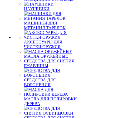
НАУШНИКИ
МАШИНКИ ДЛЯ
МЕТАНИЯ ТАРЕЛОК
АКСЕССУАРЫ ДЛЯ
ЧИСТКИ ОРУЖИЯ
МАСЛА ОРУЖЕЙНЫЕ
СРЕДСТВА ДЛЯ СНЯТИЯ
РЖАВЧИНЫ
СРЕДСТВА ДЛЯ
ВОРОНЕНИЯ
МАСЛА ДЛЯ ПОЛИРОВКИ
ДЕРЕВА
СРЕДСТВА ДЛЯ СНЯТИЯ