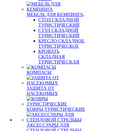
МЕБЕЛЬ ДЛЯ КЕМПИНГА
СТОЛ СКЛАДНОЙ
ТУРИСТИЧЕСКИЙ
СТУЛ СКЛАДНОЙ
ТУРИСТИЧЕСКИЙ
КРЕСЛО СКЛАДНОЕ
ТУРИСТИЧЕСКОЕ
КРОВАТЬ
СКЛАДНАЯ
ТУРИСТИЧЕСКАЯ
КОМПАСЫ
ЗАЩИТА ОТ
НАСЕКОМЫХ
КОВРЫ ТУРИСТИЧЕСКИЕ
АКСЕССУАРЫ ДЛЯ
СТЕНДОВОЙ СТРЕЛЬБЫ