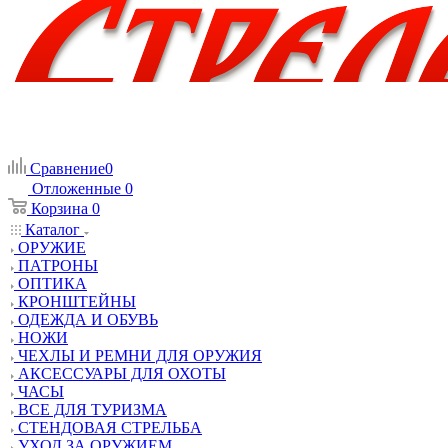
Сравнение
0
Отложенные
0
Корзина
0
Каталог
ОРУЖИЕ
ПАТРОНЫ
ОПТИКА
КРОНШТЕЙНЫ
ОДЕЖДА И ОБУВЬ
НОЖИ
ЧЕХЛЫ И РЕМНИ ДЛЯ ОРУЖИЯ
АКСЕССУАРЫ ДЛЯ ОХОТЫ
ЧАСЫ
ВСЕ ДЛЯ ТУРИЗМА
СТЕНДОВАЯ СТРЕЛЬБА
УХОД ЗА ОРУЖИЕМ