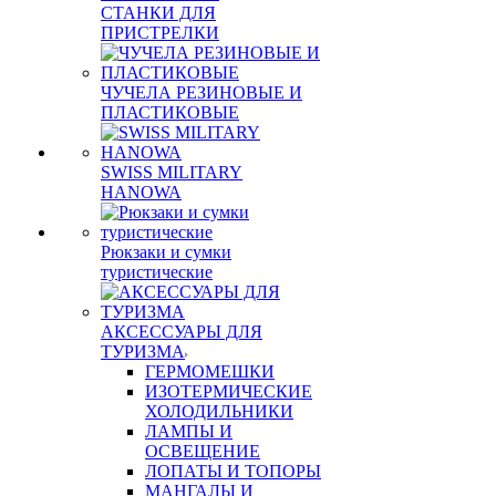
СТАНКИ ДЛЯ
ПРИСТРЕЛКИ
ЧУЧЕЛА РЕЗИНОВЫЕ И
ПЛАСТИКОВЫЕ
SWISS MILITARY
HANOWA
Рюкзаки и сумки
туристические
АКСЕССУАРЫ ДЛЯ
ТУРИЗМА
ГЕРМОМЕШКИ
ИЗОТЕРМИЧЕСКИЕ
ХОЛОДИЛЬНИКИ
ЛАМПЫ И
ОСВЕЩЕНИЕ
ЛОПАТЫ И ТОПОРЫ
МАНГАЛЫ И