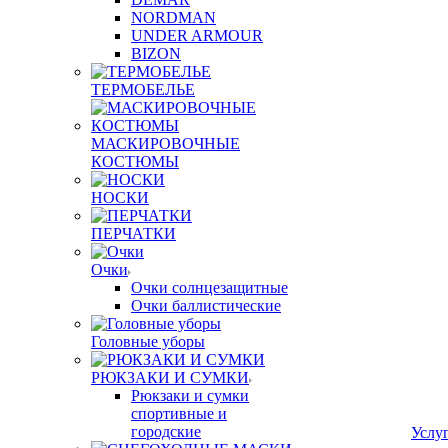
NORDMAN
UNDER ARMOUR
BIZON
ТЕРМОБЕЛЬЕ
МАСКИРОВОЧНЫЕ
КОСТЮМЫ
НОСКИ
ПЕРЧАТКИ
Очки
Очки солнцезащитные
Очки баллистические
Головные уборы
РЮКЗАКИ И СУМКИ
Рюкзаки и сумки
спортивные и
городские
Услу