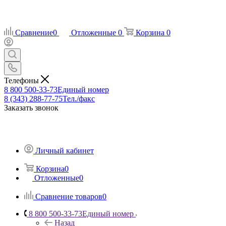
Сравнение
0
Отложенные
0
Корзина
0
Телефоны
8 800 500-33-73
Единый номер
8 (343) 288-77-75
Тел./факс
Заказать звонок
Личный кабинет
Корзина
0
Отложенные
0
Сравнение товаров
0
8 800 500-33-73
Единый номер
Назад