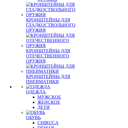
КРОНШТЕЙНЫ ДЛЯ
ГЛАДКОСТВОЛЬНОГО
ОРУЖИЯ
КРОНШТЕЙНЫ ДЛЯ
ОТЕЧЕСТВЕННОГО
ОРУЖИЯ
КРОНШТЕЙНЫ ДЛЯ
ПНЕВМАТИКИ
ОДЕЖДА
МУЖСКОЕ
ЖЕНСКОЕ
ДЕТИ
ОБУВЬ
CHIRUCA
DEMAR