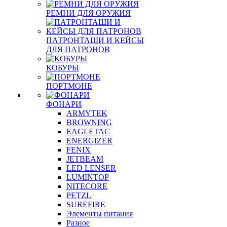
РЕМНИ ДЛЯ ОРУЖИЯ
ПАТРОНТАШИ И КЕЙСЫ
ДЛЯ ПАТРОНОВ
КОБУРЫ
ПОРТМОНЕ
ФОНАРИ
ARMYTEK
BROWNING
EAGLETAC
ENERGIZER
FENIX
JETBEAM
LED LENSER
LUMINTOP
NITECORE
PETZL
SUREFIRE
Элементы питания
Разное