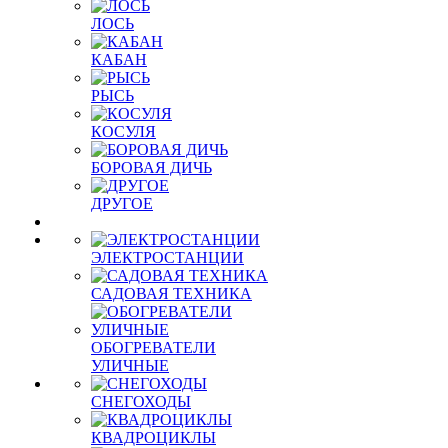
ЛОСЬ
КАБАН
РЫСЬ
КОСУЛЯ
БОРОВАЯ ДИЧЬ
ДРУГОЕ
ЭЛЕКТРОСТАНЦИИ
САДОВАЯ ТЕХНИКА
ОБОГРЕВАТЕЛИ
УЛИЧНЫЕ
СНЕГОХОДЫ
КВАДРОЦИКЛЫ