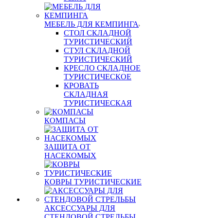
МЕБЕЛЬ ДЛЯ КЕМПИНГА
СТОЛ СКЛАДНОЙ
ТУРИСТИЧЕСКИЙ
СТУЛ СКЛАДНОЙ
ТУРИСТИЧЕСКИЙ
КРЕСЛО СКЛАДНОЕ
ТУРИСТИЧЕСКОЕ
КРОВАТЬ
СКЛАДНАЯ
ТУРИСТИЧЕСКАЯ
КОМПАСЫ
ЗАЩИТА ОТ
НАСЕКОМЫХ
КОВРЫ ТУРИСТИЧЕСКИЕ
АКСЕССУАРЫ ДЛЯ
СТЕНДОВОЙ СТРЕЛЬБЫ