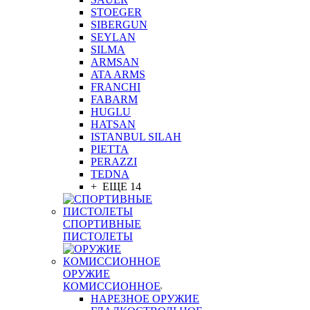
STOEGER
SIBERGUN
SEYLAN
SILMA
ARMSAN
ATA ARMS
FRANCHI
FABARM
HUGLU
HATSAN
ISTANBUL SILAH
PIETTA
PERAZZI
TEDNA
+ ЕЩЕ 14
СПОРТИВНЫЕ
ПИСТОЛЕТЫ
ОРУЖИЕ
КОМИССИОННОЕ
НАРЕЗНОЕ ОРУЖИЕ