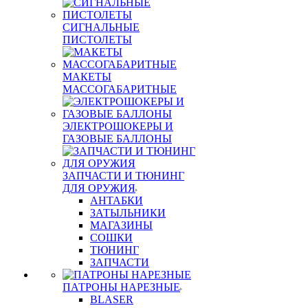
СИГНАЛЬНЫЕ
ПИСТОЛЕТЫ
МАКЕТЫ
МАССОГАБАРИТНЫЕ
ЭЛЕКТРОШОКЕРЫ И
ГАЗОВЫЕ БАЛЛОНЫ
ЗАПЧАСТИ И ТЮНИНГ
ДЛЯ ОРУЖИЯ
АНТАБКИ
ЗАТЫЛЬНИКИ
МАГАЗИНЫ
СОШКИ
ТЮНИНГ
ЗАПЧАСТИ
ПАТРОНЫ НАРЕЗНЫЕ
BLASER