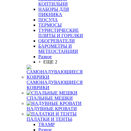
КОПТИЛЬНИ
НАБОРЫ ДЛЯ
ПИКНИКА
ПОСУДА
ТЕРМОСЫ
ТУРИСТИЧЕСКИЕ
ПЛИТЫ И ГОРЕЛКИ
ОБОГРЕВАТЕЛИ
БАРОМЕТРЫ И
МЕТЕОСТАНЦИИ
Разное
+ ЕЩЕ 2
САМОНАДУВАЮЩИЕСЯ
КОВРИКИ
СПАЛЬНЫЕ МЕШКИ
НАДУВНЫЕ КРОВАТИ
ПАЛАТКИ И ТЕНТЫ
TRAMP
Разное