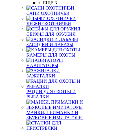
+ ЕЩЕ 3
САНИ ОХОТНИЧЬИ
ЛЫЖИ ОХОТНИЧЬИ
СЕЙФЫ ДЛЯ ОРУЖИЯ
ЗАСИДКИ И ЛАБАЗЫ
КАМЕРЫ ДЛЯ ОХОТЫ
НАВИГАТОРЫ
ЗАЖИГАЛКИ
РАЦИИ ДЛЯ ОХОТЫ И
РЫБАЛКИ
МАНКИ, ПРИМАНКИ И
ЗВУКОВЫЕ ИМИТАТОРЫ