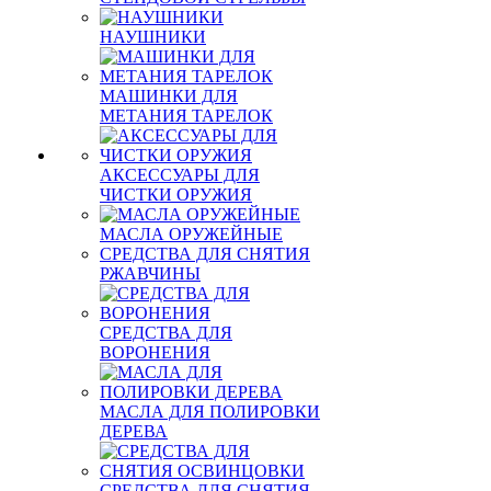
НАУШНИКИ
МАШИНКИ ДЛЯ
МЕТАНИЯ ТАРЕЛОК
АКСЕССУАРЫ ДЛЯ
ЧИСТКИ ОРУЖИЯ
МАСЛА ОРУЖЕЙНЫЕ
СРЕДСТВА ДЛЯ СНЯТИЯ
РЖАВЧИНЫ
СРЕДСТВА ДЛЯ
ВОРОНЕНИЯ
МАСЛА ДЛЯ ПОЛИРОВКИ
ДЕРЕВА
СРЕДСТВА ДЛЯ СНЯТИЯ